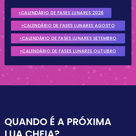
»CALENDÁRIO DE FASES LUNARES 2026
»CALENDÁRIO DE FASES LUNARES AGOSTO
2026
»CALENDÁRIO DE FASES LUNARES SETEMBRO
2026
»CALENDÁRIO DE FASES LUNARES OUTUBRO
2026
QUANDO É A PRÓXIMA
LUA CHEIA?