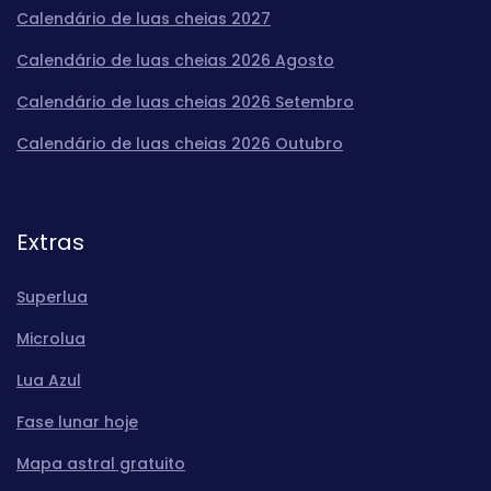
Calendário de luas cheias 2027
Calendário de luas cheias 2026 Agosto
Calendário de luas cheias 2026 Setembro
Calendário de luas cheias 2026 Outubro
Extras
Superlua
Microlua
Lua Azul
Fase lunar hoje
Mapa astral gratuito