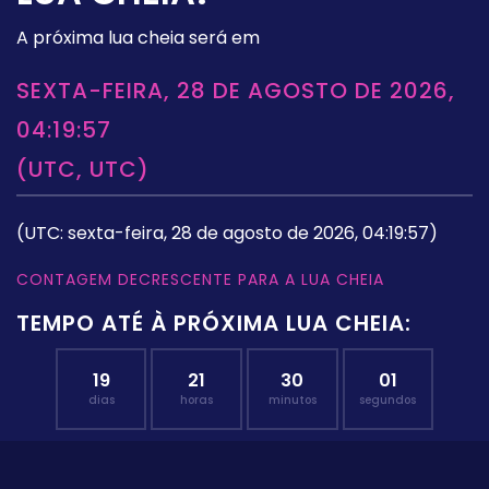
A próxima lua cheia será em
SEXTA-FEIRA, 28 DE AGOSTO DE 2026,
04:19:57
(UTC, UTC)
(UTC: sexta-feira, 28 de agosto de 2026, 04:19:57)
CONTAGEM DECRESCENTE PARA A LUA CHEIA
TEMPO ATÉ À PRÓXIMA LUA CHEIA:
19
21
30
01
dias
horas
minutos
segundos