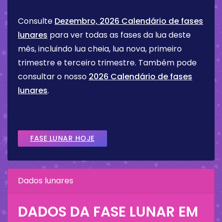
Consulte
Dezembro, 2026 Calendário de fases
lunares
para ver todas as fases da lua deste
mês, incluindo lua cheia, lua nova, primeiro
trimestre e terceiro trimestre. Também pode
consultar o nosso
2026 Calendário de fases
lunares
.
FASE LUNAR HOJE
Dados lunares
DADOS DA FASE LUNAR EM