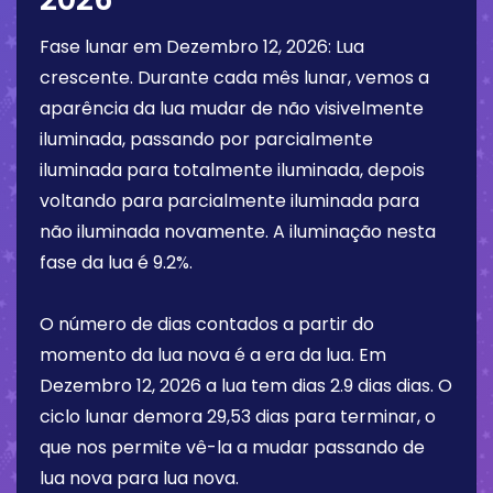
Fase lunar em
Dezembro 12, 2026
:
Lua
crescente
. Durante cada mês lunar, vemos a
aparência da lua mudar de não visivelmente
iluminada, passando por parcialmente
iluminada para totalmente iluminada, depois
voltando para parcialmente iluminada para
não iluminada novamente. A iluminação nesta
fase da lua é
9.2%
.
O número de dias contados a partir do
momento da lua nova é a era da lua. Em
Dezembro 12, 2026
a lua tem dias
2.9 dias
dias. O
ciclo lunar demora 29,53 dias para terminar, o
que nos permite vê-la a mudar passando de
lua nova para lua nova.