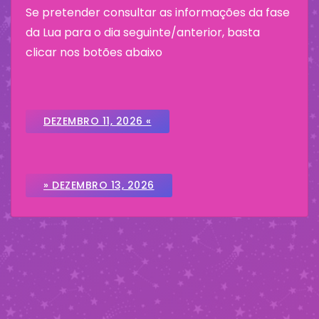
Se pretender consultar as informações da fase
da Lua para o dia seguinte/anterior, basta
clicar nos botões abaixo
DEZEMBRO 11, 2026 «
» DEZEMBRO 13, 2026