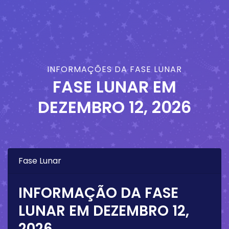
INFORMAÇÕES DA FASE LUNAR
FASE LUNAR EM
DEZEMBRO 12, 2026
Fase Lunar
INFORMAÇÃO DA FASE
LUNAR EM
DEZEMBRO 12,
2026