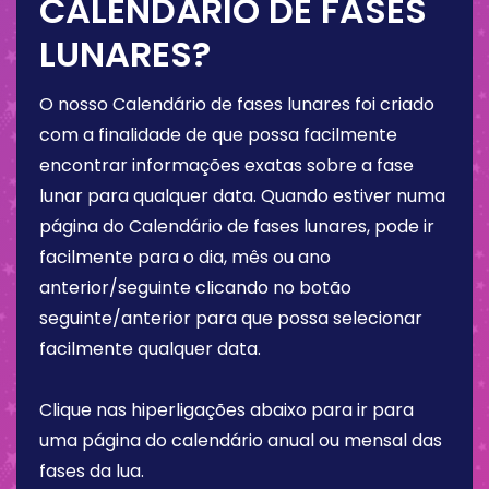
CALENDÁRIO DE FASES
LUNARES?
O nosso Calendário de fases lunares foi criado
com a finalidade de que possa facilmente
encontrar informações exatas sobre a fase
lunar para qualquer data. Quando estiver numa
página do Calendário de fases lunares, pode ir
facilmente para o dia, mês ou ano
anterior/seguinte clicando no botão
seguinte/anterior para que possa selecionar
facilmente qualquer data.
Clique nas hiperligações abaixo para ir para
uma página do calendário anual ou mensal das
fases da lua.