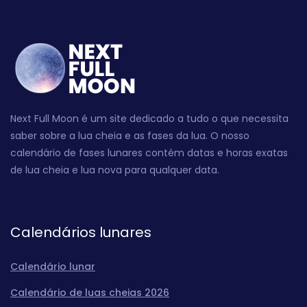
Next Full Moon é um site dedicado a tudo o que necessita
saber sobre a lua cheia e as fases da lua. O nosso
calendário de fases lunares contém datas e horas exatas
de lua cheia e lua nova para qualquer data.
Calendários lunares
Calendário lunar
Calendário de luas cheias 2026