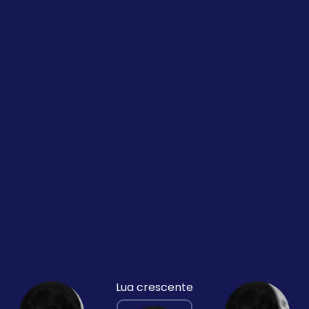
Lua crescente