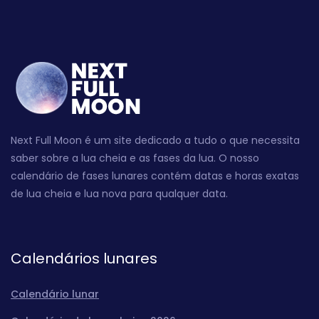
Next Full Moon é um site dedicado a tudo o que necessita
saber sobre a lua cheia e as fases da lua. O nosso
calendário de fases lunares contém datas e horas exatas
de lua cheia e lua nova para qualquer data.
Calendários lunares
Calendário lunar