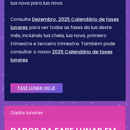
lua nova para lua nova.
Consulte
Dezembro, 2025 Calendário de fases
lunares
para ver todas as fases da lua deste
mês, incluindo lua cheia, lua nova, primeiro
trimestre e terceiro trimestre. Também pode
consultar o nosso
2025 Calendário de fases
lunares
.
FASE LUNAR HOJE
Dados lunares