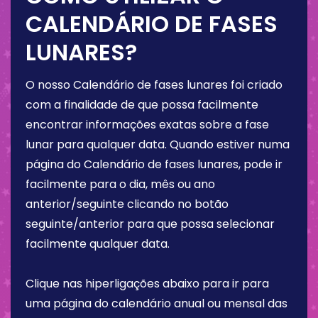
CALENDÁRIO DE FASES
LUNARES?
O nosso Calendário de fases lunares foi criado
com a finalidade de que possa facilmente
encontrar informações exatas sobre a fase
lunar para qualquer data. Quando estiver numa
página do Calendário de fases lunares, pode ir
facilmente para o dia, mês ou ano
anterior/seguinte clicando no botão
seguinte/anterior para que possa selecionar
facilmente qualquer data.
Clique nas hiperligações abaixo para ir para
uma página do calendário anual ou mensal das