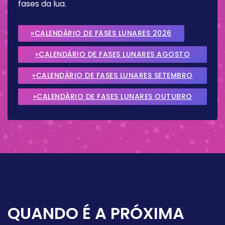
fases da lua.
»CALENDÁRIO DE FASES LUNARES 2026
»CALENDÁRIO DE FASES LUNARES AGOSTO
2026
»CALENDÁRIO DE FASES LUNARES SETEMBRO
2026
»CALENDÁRIO DE FASES LUNARES OUTUBRO
2026
QUANDO É A PRÓXIMA