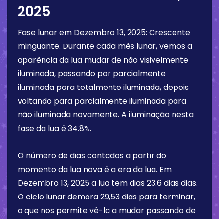
2025
Fase lunar em
Dezembro 13, 2025
:
Crescente
minguante
. Durante cada mês lunar, vemos a
aparência da lua mudar de não visivelmente
iluminada, passando por parcialmente
iluminada para totalmente iluminada, depois
voltando para parcialmente iluminada para
não iluminada novamente. A iluminação nesta
fase da lua é
34.8%
.
O número de dias contados a partir do
momento da lua nova é a era da lua. Em
Dezembro 13, 2025
a lua tem dias
23.6 dias
dias.
O ciclo lunar demora 29,53 dias para terminar,
o que nos permite vê-la a mudar passando de