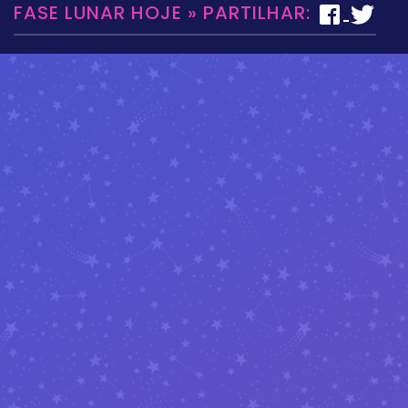
FASE LUNAR HOJE » PARTILHAR: