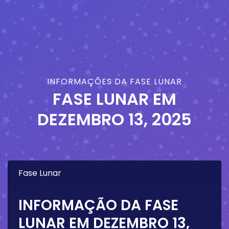
INFORMAÇÕES DA FASE LUNAR
FASE LUNAR EM
DEZEMBRO 13, 2025
Fase Lunar
INFORMAÇÃO DA FASE
LUNAR EM
DEZEMBRO 13,