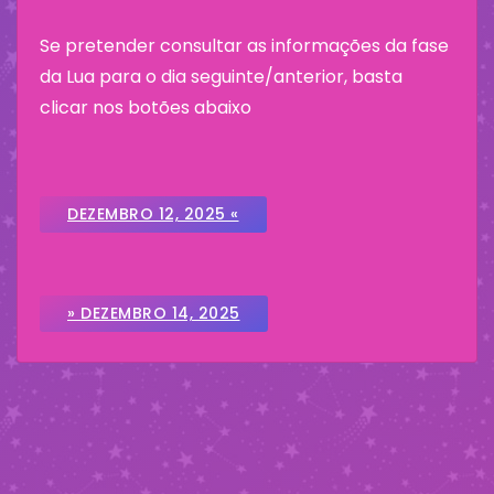
Se pretender consultar as informações da fase
da Lua para o dia seguinte/anterior, basta
clicar nos botões abaixo
DEZEMBRO 12, 2025 «
» DEZEMBRO 14, 2025