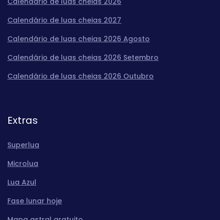
Calendário de luas cheias 2026
Calendário de luas cheias 2027
Calendário de luas cheias 2026 Agosto
Calendário de luas cheias 2026 Setembro
Calendário de luas cheias 2026 Outubro
Extras
Superlua
Microlua
Lua Azul
Fase lunar hoje
Mapa astral gratuito