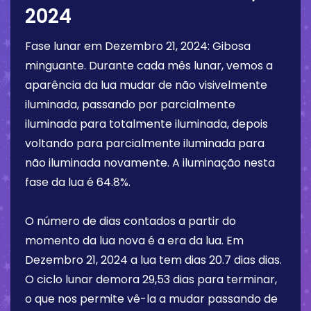
2024
Fase lunar em
Dezembro 21, 2024
:
Gibosa
minguante
. Durante cada mês lunar, vemos a
aparência da lua mudar de não visivelmente
iluminada, passando por parcialmente
iluminada para totalmente iluminada, depois
voltando para parcialmente iluminada para
não iluminada novamente. A iluminação nesta
fase da lua é
64.8%
.
O número de dias contados a partir do
momento da lua nova é a era da lua. Em
Dezembro 21, 2024
a lua tem dias
20.7 dias
dias.
O ciclo lunar demora 29,53 dias para terminar,
o que nos permite vê-la a mudar passando de