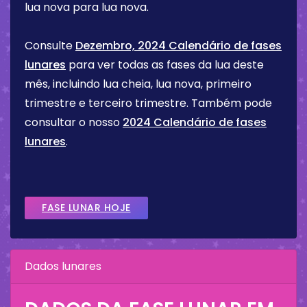
lua nova para lua nova.
Consulte
Dezembro, 2024 Calendário de fases
lunares
para ver todas as fases da lua deste
mês, incluindo lua cheia, lua nova, primeiro
trimestre e terceiro trimestre. Também pode
consultar o nosso
2024 Calendário de fases
lunares
.
FASE LUNAR HOJE
Dados lunares