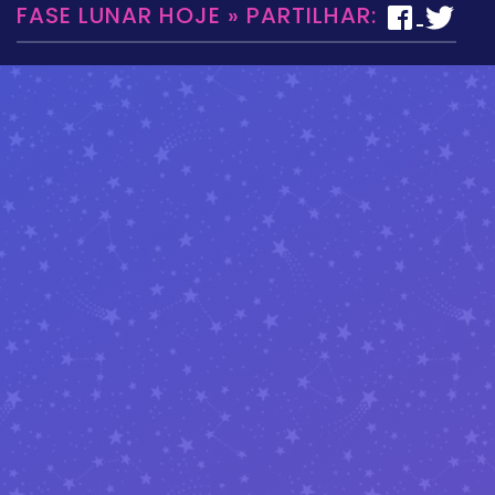
FASE LUNAR HOJE » PARTILHAR: