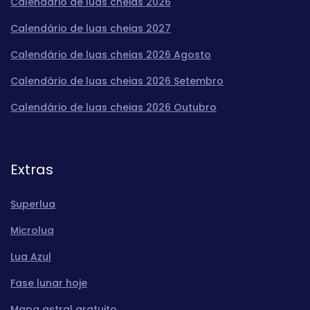
Calendário de luas cheias 2026
Calendário de luas cheias 2027
Calendário de luas cheias 2026 Agosto
Calendário de luas cheias 2026 Setembro
Calendário de luas cheias 2026 Outubro
Extras
Superlua
Microlua
Lua Azul
Fase lunar hoje
Mapa astral gratuito