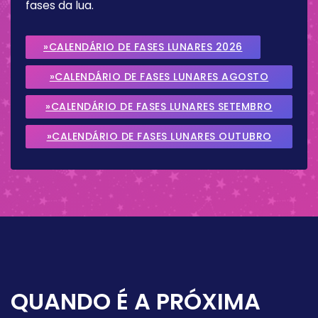
fases da lua.
»CALENDÁRIO DE FASES LUNARES 2026
»CALENDÁRIO DE FASES LUNARES AGOSTO
2026
»CALENDÁRIO DE FASES LUNARES SETEMBRO
2026
»CALENDÁRIO DE FASES LUNARES OUTUBRO
2026
QUANDO É A PRÓXIMA