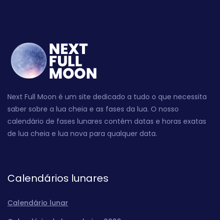
Next Full Moon é um site dedicado a tudo o que necessita
saber sobre a lua cheia e as fases da lua. O nosso
calendário de fases lunares contém datas e horas exatas
de lua cheia e lua nova para qualquer data.
Calendários lunares
Calendário lunar