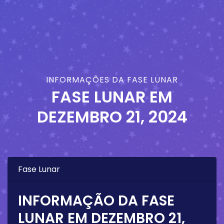
INFORMAÇÕES DA FASE LUNAR
FASE LUNAR EM
DEZEMBRO 21, 2024
Fase Lunar
INFORMAÇÃO DA FASE
LUNAR EM
DEZEMBRO 21,