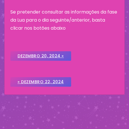
Se pretender consultar as informações da fase
da Lua para o dia seguinte/anterior, basta
clicar nos botões abaixo
DEZEMBRO 20, 2024 «
» DEZEMBRO 22, 2024