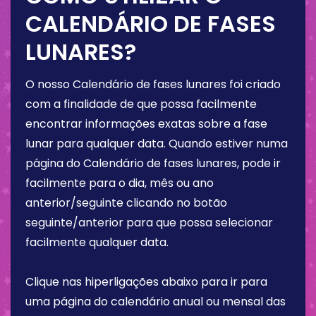
CALENDÁRIO DE FASES
LUNARES?
O nosso Calendário de fases lunares foi criado
com a finalidade de que possa facilmente
encontrar informações exatas sobre a fase
lunar para qualquer data. Quando estiver numa
página do Calendário de fases lunares, pode ir
facilmente para o dia, mês ou ano
anterior/seguinte clicando no botão
seguinte/anterior para que possa selecionar
facilmente qualquer data.
Clique nas hiperligações abaixo para ir para
uma página do calendário anual ou mensal das