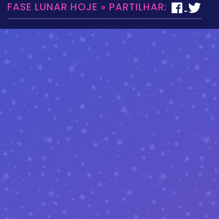
FASE LUNAR HOJE » PARTILHAR: