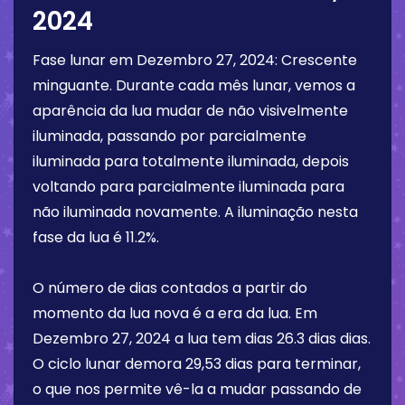
2024
Fase lunar em
Dezembro 27, 2024
:
Crescente
minguante
. Durante cada mês lunar, vemos a
aparência da lua mudar de não visivelmente
iluminada, passando por parcialmente
iluminada para totalmente iluminada, depois
voltando para parcialmente iluminada para
não iluminada novamente. A iluminação nesta
fase da lua é
11.2%
.
O número de dias contados a partir do
momento da lua nova é a era da lua. Em
Dezembro 27, 2024
a lua tem dias
26.3 dias
dias.
O ciclo lunar demora 29,53 dias para terminar,
o que nos permite vê-la a mudar passando de