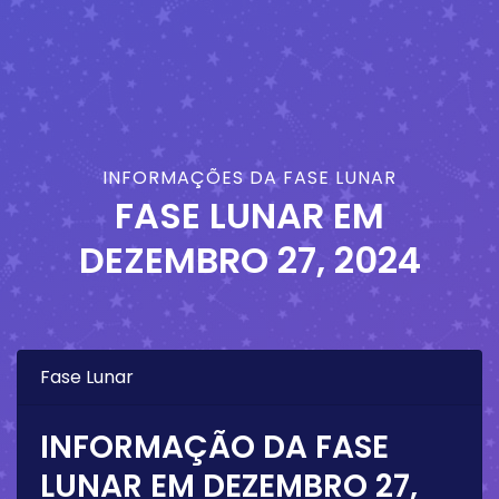
INFORMAÇÕES DA FASE LUNAR
FASE LUNAR EM
DEZEMBRO 27, 2024
Fase Lunar
INFORMAÇÃO DA FASE
LUNAR EM
DEZEMBRO 27,