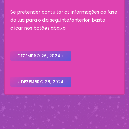
Se pretender consultar as informações da fase
da Lua para o dia seguinte/anterior, basta
clicar nos botões abaixo
DEZEMBRO 26, 2024 «
» DEZEMBRO 28, 2024