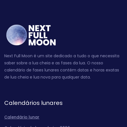
Next Full Moon é um site dedicado a tudo o que necessita
saber sobre a lua cheia e as fases da lua. O nosso
calendário de fases lunares contém datas e horas exatas
de lua cheia e lua nova para qualquer data.
Calendários lunares
Calendário lunar