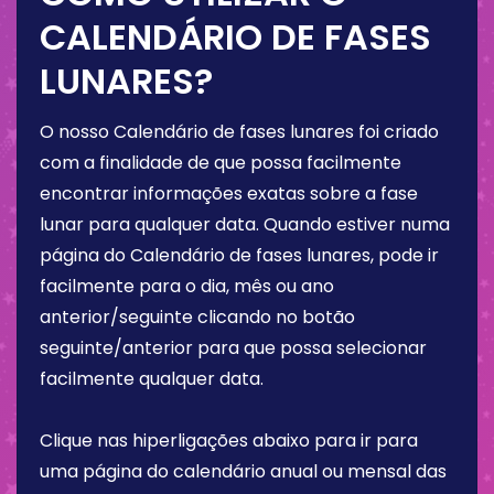
CALENDÁRIO DE FASES
LUNARES?
O nosso Calendário de fases lunares foi criado
com a finalidade de que possa facilmente
encontrar informações exatas sobre a fase
lunar para qualquer data. Quando estiver numa
página do Calendário de fases lunares, pode ir
facilmente para o dia, mês ou ano
anterior/seguinte clicando no botão
seguinte/anterior para que possa selecionar
facilmente qualquer data.
Clique nas hiperligações abaixo para ir para
uma página do calendário anual ou mensal das