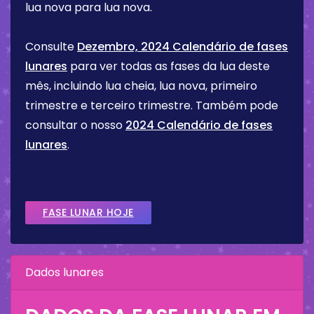
lua nova para lua nova.
Consulte
Dezembro, 2024 Calendário de fases
lunares
para ver todas as fases da lua deste
mês, incluindo lua cheia, lua nova, primeiro
trimestre e terceiro trimestre. Também pode
consultar o nosso
2024 Calendário de fases
lunares
.
FASE LUNAR HOJE
Dados lunares