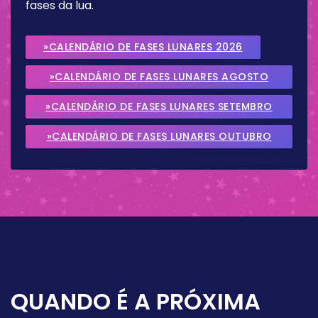
fases da lua.
»CALENDÁRIO DE FASES LUNARES 2026
»CALENDÁRIO DE FASES LUNARES AGOSTO
2026
»CALENDÁRIO DE FASES LUNARES SETEMBRO
2026
»CALENDÁRIO DE FASES LUNARES OUTUBRO
2026
QUANDO É A PRÓXIMA