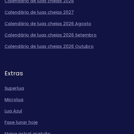
Calendário de luas cheias 2026
Calendário de luas cheias 2027
Calendário de luas cheias 2026 Agosto
Calendário de luas cheias 2026 Setembro
Calendário de luas cheias 2026 Outubro
Extras
Superlua
Microlua
Lua Azul
Fase lunar hoje
Mapa astral gratuito