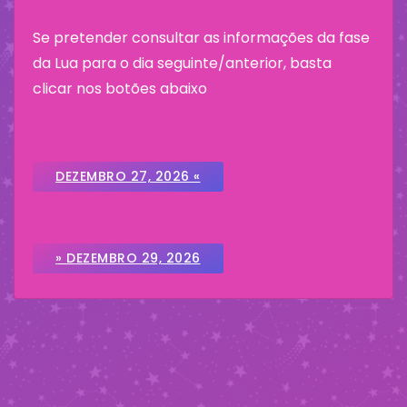
Se pretender consultar as informações da fase
da Lua para o dia seguinte/anterior, basta
clicar nos botões abaixo
DEZEMBRO 27, 2026 «
» DEZEMBRO 29, 2026