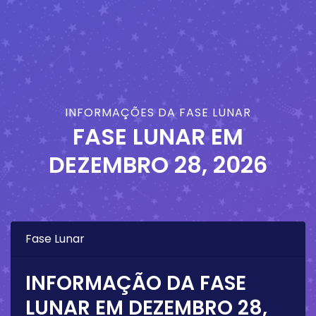
INFORMAÇÕES DA FASE LUNAR
FASE LUNAR EM
DEZEMBRO 28, 2026
Fase Lunar
INFORMAÇÃO DA FASE
LUNAR EM
DEZEMBRO 28,