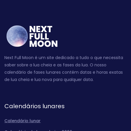
Next Full Moon é um site dedicado a tudo o que necessita
saber sobre a lua cheia e as fases da lua. O nosso
calendário de fases lunares contém datas e horas exatas
de lua cheia e lua nova para qualquer data.
Calendários lunares
Calendário lunar