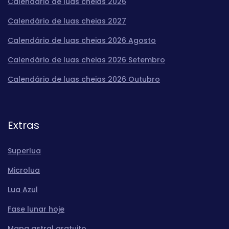
Calendário de luas cheias 2026
Calendário de luas cheias 2027
Calendário de luas cheias 2026 Agosto
Calendário de luas cheias 2026 Setembro
Calendário de luas cheias 2026 Outubro
Extras
Superlua
Microlua
Lua Azul
Fase lunar hoje
Mapa astral gratuito