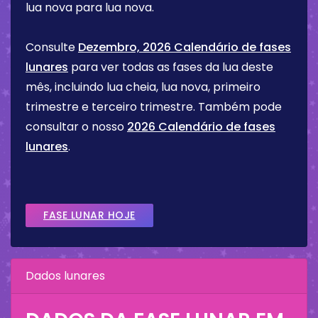
lua nova para lua nova.
Consulte
Dezembro, 2026 Calendário de fases
lunares
para ver todas as fases da lua deste
mês, incluindo lua cheia, lua nova, primeiro
trimestre e terceiro trimestre. Também pode
consultar o nosso
2026 Calendário de fases
lunares
.
FASE LUNAR HOJE
Dados lunares