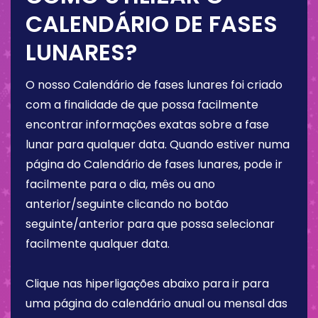
CALENDÁRIO DE FASES
LUNARES?
O nosso Calendário de fases lunares foi criado
com a finalidade de que possa facilmente
encontrar informações exatas sobre a fase
lunar para qualquer data. Quando estiver numa
página do Calendário de fases lunares, pode ir
facilmente para o dia, mês ou ano
anterior/seguinte clicando no botão
seguinte/anterior para que possa selecionar
facilmente qualquer data.
Clique nas hiperligações abaixo para ir para
uma página do calendário anual ou mensal das