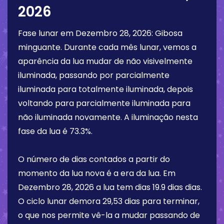
2026
Fase lunar em
Dezembro 28, 2026
:
Gibosa
minguante
. Durante cada mês lunar, vemos a
aparência da lua mudar de não visivelmente
iluminada, passando por parcialmente
iluminada para totalmente iluminada, depois
voltando para parcialmente iluminada para
não iluminada novamente. A iluminação nesta
fase da lua é
73.3%
.
O número de dias contados a partir do
momento da lua nova é a era da lua. Em
Dezembro 28, 2026
a lua tem dias
19.9 dias
dias.
O ciclo lunar demora 29,53 dias para terminar,
o que nos permite vê-la a mudar passando de