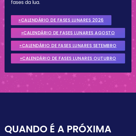
fases da lua.
»CALENDÁRIO DE FASES LUNARES 2026
»CALENDÁRIO DE FASES LUNARES AGOSTO
2026
»CALENDÁRIO DE FASES LUNARES SETEMBRO
2026
»CALENDÁRIO DE FASES LUNARES OUTUBRO
2026
QUANDO É A PRÓXIMA