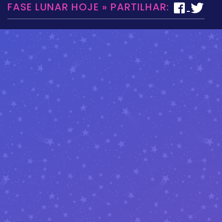
FASE LUNAR HOJE » PARTILHAR: