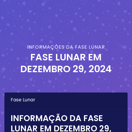
INFORMAÇÕES DA FASE LUNAR
FASE LUNAR EM
DEZEMBRO 29, 2024
Fase Lunar
INFORMAÇÃO DA FASE
LUNAR EM
DEZEMBRO 29,