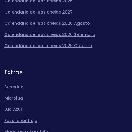
Calendário de luas cheias 2026
Calendário de luas cheias 2027
Calendário de luas cheias 2026 Agosto
Calendário de luas cheias 2026 Setembro
Calendário de luas cheias 2026 Outubro
Extras
Superlua
Microlua
Lua Azul
Fase lunar hoje
Mapa astral gratuito