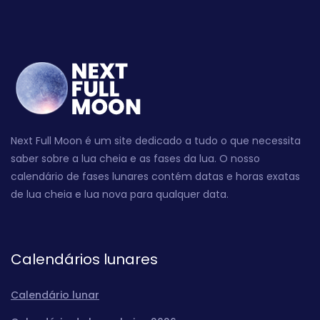
Next Full Moon é um site dedicado a tudo o que necessita
saber sobre a lua cheia e as fases da lua. O nosso
calendário de fases lunares contém datas e horas exatas
de lua cheia e lua nova para qualquer data.
Calendários lunares
Calendário lunar