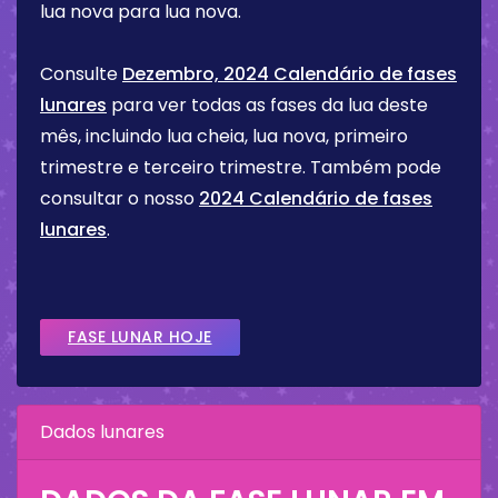
lua nova para lua nova.
Consulte
Dezembro, 2024 Calendário de fases
lunares
para ver todas as fases da lua deste
mês, incluindo lua cheia, lua nova, primeiro
trimestre e terceiro trimestre. Também pode
consultar o nosso
2024 Calendário de fases
lunares
.
FASE LUNAR HOJE
Dados lunares