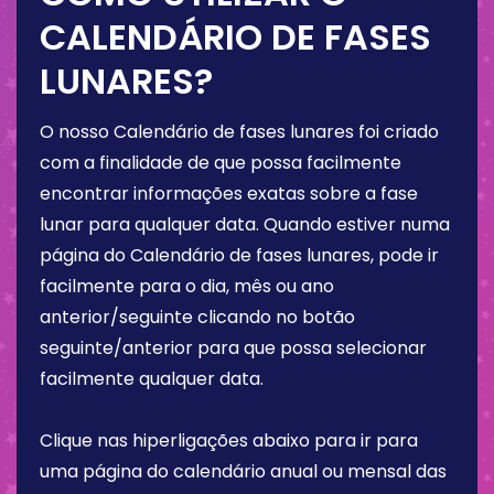
CALENDÁRIO DE FASES
LUNARES?
O nosso Calendário de fases lunares foi criado
com a finalidade de que possa facilmente
encontrar informações exatas sobre a fase
lunar para qualquer data. Quando estiver numa
página do Calendário de fases lunares, pode ir
facilmente para o dia, mês ou ano
anterior/seguinte clicando no botão
seguinte/anterior para que possa selecionar
facilmente qualquer data.
Clique nas hiperligações abaixo para ir para
uma página do calendário anual ou mensal das