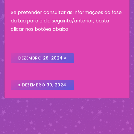
Se pretender consultar as informações da fase
da Lua para o dia seguinte/anterior, basta
clicar nos botões abaixo
DEZEMBRO 28, 2024 «
» DEZEMBRO 30, 2024