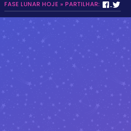
FASE LUNAR HOJE » PARTILHAR: