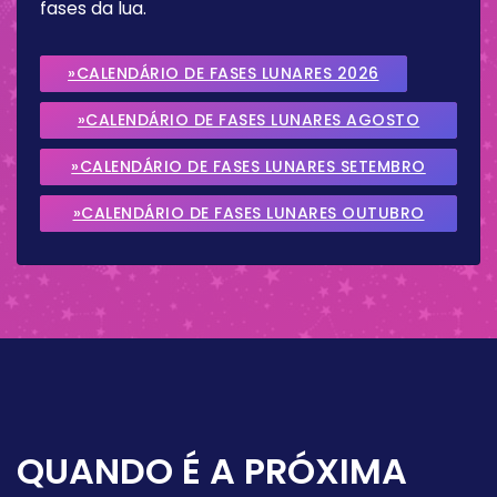
fases da lua.
»CALENDÁRIO DE FASES LUNARES 2026
»CALENDÁRIO DE FASES LUNARES AGOSTO
2026
»CALENDÁRIO DE FASES LUNARES SETEMBRO
2026
»CALENDÁRIO DE FASES LUNARES OUTUBRO
2026
QUANDO É A PRÓXIMA