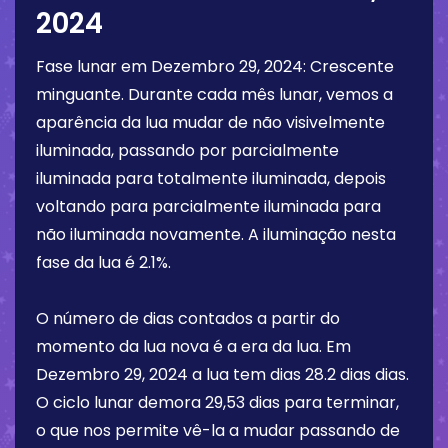
2024
Fase lunar em
Dezembro 29, 2024
:
Crescente
minguante
. Durante cada mês lunar, vemos a
aparência da lua mudar de não visivelmente
iluminada, passando por parcialmente
iluminada para totalmente iluminada, depois
voltando para parcialmente iluminada para
não iluminada novamente. A iluminação nesta
fase da lua é
2.1%
.
O número de dias contados a partir do
momento da lua nova é a era da lua. Em
Dezembro 29, 2024
a lua tem dias
28.2 dias
dias.
O ciclo lunar demora 29,53 dias para terminar,
o que nos permite vê-la a mudar passando de