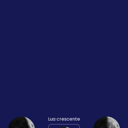
Lua crescente