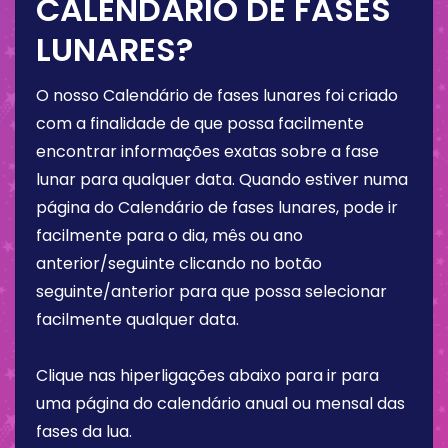
CALENDÁRIO DE FASES
LUNARES?
O nosso Calendário de fases lunares foi criado
com a finalidade de que possa facilmente
encontrar informações exatas sobre a fase
lunar para qualquer data. Quando estiver numa
página do Calendário de fases lunares, pode ir
facilmente para o dia, mês ou ano
anterior/seguinte clicando no botão
seguinte/anterior para que possa selecionar
facilmente qualquer data.
Clique nas hiperligações abaixo para ir para
uma página do calendário anual ou mensal das
fases da lua.