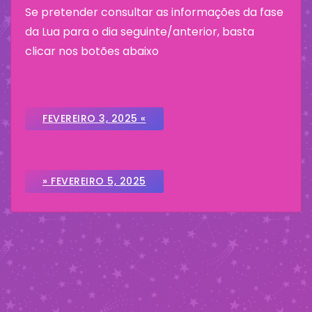
Se pretender consultar as informações da fase
da Lua para o dia seguinte/anterior, basta
clicar nos botões abaixo
FEVEREIRO 3, 2025 «
» FEVEREIRO 5, 2025