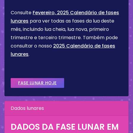
Consulte
Fevereiro, 2025 Calendário de fases
lunares
para ver todas as fases da lua deste
mês, incluindo lua cheia, lua nova, primeiro
trimestre e terceiro trimestre. Também pode
consultar o nosso
2025 Calendário de fases
lunares
.
FASE LUNAR HOJE
Dados lunares
DADOS DA FASE LUNAR EM