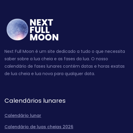
Next Full Moon é um site dedicado a tudo o que necessita
saber sobre a lua cheia e as fases da lua. O nosso
calendário de fases lunares contém datas e horas exatas
de lua cheia e lua nova para qualquer data.
Calendários lunares
Calendário lunar
Calendário de luas cheias 2026