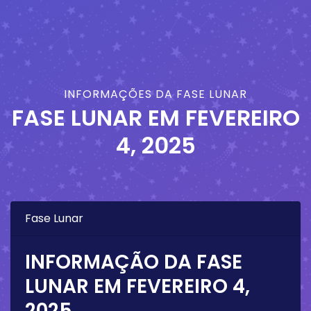
INFORMAÇÕES DA FASE LUNAR
FASE LUNAR EM
FEVEREIRO
4, 2025
Fase Lunar
INFORMAÇÃO DA FASE
LUNAR EM
FEVEREIRO 4,
2025