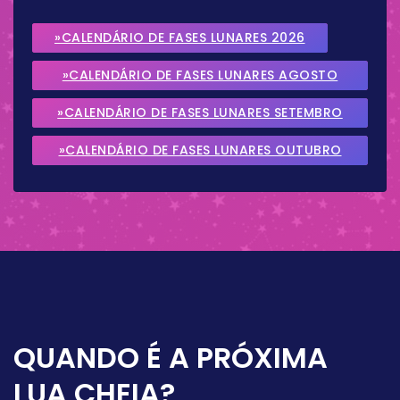
»CALENDÁRIO DE FASES LUNARES 2026
»CALENDÁRIO DE FASES LUNARES AGOSTO
2026
»CALENDÁRIO DE FASES LUNARES SETEMBRO
2026
»CALENDÁRIO DE FASES LUNARES OUTUBRO
2026
QUANDO É A PRÓXIMA
LUA CHEIA?