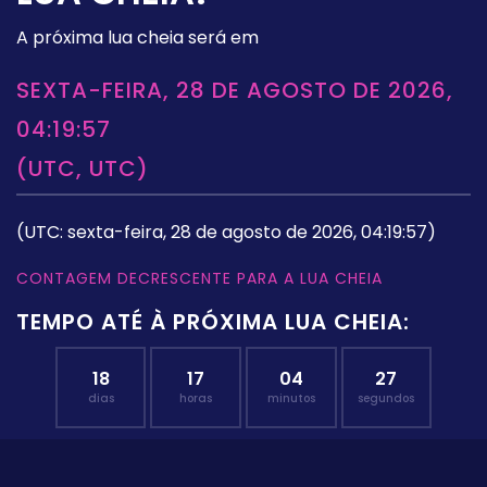
A próxima lua cheia será em
SEXTA-FEIRA, 28 DE AGOSTO DE 2026,
04:19:57
(UTC, UTC)
(UTC: sexta-feira, 28 de agosto de 2026, 04:19:57)
CONTAGEM DECRESCENTE PARA A LUA CHEIA
TEMPO ATÉ À PRÓXIMA LUA CHEIA:
18
17
04
26
dias
horas
minutos
segundos