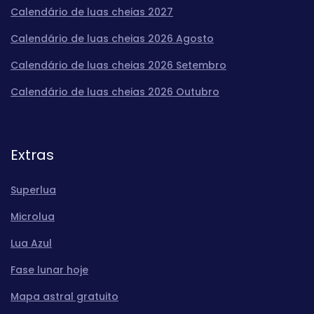
Calendário de luas cheias 2027
Calendário de luas cheias 2026 Agosto
Calendário de luas cheias 2026 Setembro
Calendário de luas cheias 2026 Outubro
Extras
Superlua
Microlua
Lua Azul
Fase lunar hoje
Mapa astral gratuito