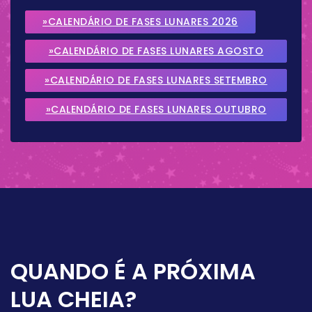
»CALENDÁRIO DE FASES LUNARES 2026
»CALENDÁRIO DE FASES LUNARES AGOSTO
2026
»CALENDÁRIO DE FASES LUNARES SETEMBRO
2026
»CALENDÁRIO DE FASES LUNARES OUTUBRO
2026
QUANDO É A PRÓXIMA
LUA CHEIA?