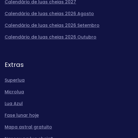
Calendário de luas cheias 2027
Calendário de luas cheias 2026 Agosto
Calendário de luas cheias 2026 Setembro
Calendário de luas cheias 2026 Outubro
Extras
Superlua
Microlua
Lua Azul
Fase lunar hoje
Mapa astral gratuito