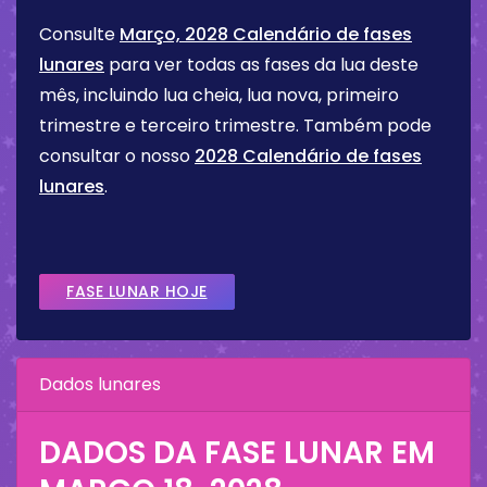
Consulte
Março, 2028 Calendário de fases
lunares
para ver todas as fases da lua deste
mês, incluindo lua cheia, lua nova, primeiro
trimestre e terceiro trimestre. Também pode
consultar o nosso
2028 Calendário de fases
lunares
.
FASE LUNAR HOJE
Dados lunares
DADOS DA FASE LUNAR EM