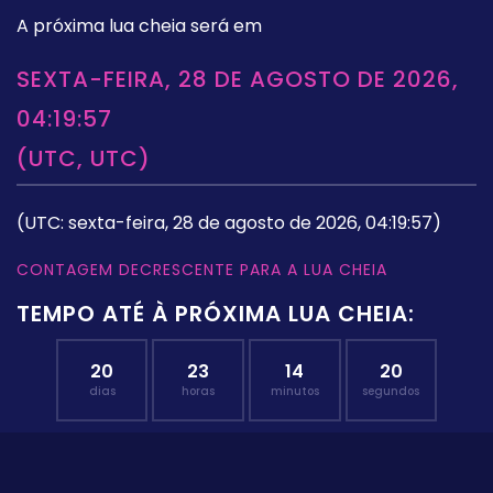
A próxima lua cheia será em
SEXTA-FEIRA, 28 DE AGOSTO DE 2026,
04:19:57
(UTC, UTC)
(UTC: sexta-feira, 28 de agosto de 2026, 04:19:57)
CONTAGEM DECRESCENTE PARA A LUA CHEIA
TEMPO ATÉ À PRÓXIMA LUA CHEIA:
20
23
14
19
dias
horas
minutos
segundos