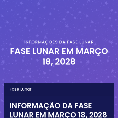
INFORMAÇÕES DA FASE LUNAR
FASE LUNAR EM
MARÇO
18, 2028
Fase Lunar
INFORMAÇÃO DA FASE
LUNAR EM
MARÇO 18, 2028