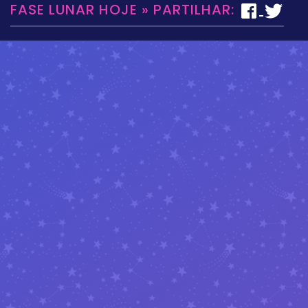
FASE LUNAR HOJE » PARTILHAR: