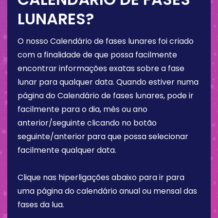
LUNARES?
O nosso Calendário de fases lunares foi criado
com a finalidade de que possa facilmente
encontrar informações exatas sobre a fase
lunar para qualquer data. Quando estiver numa
página do Calendário de fases lunares, pode ir
facilmente para o dia, mês ou ano
anterior/seguinte clicando no botão
seguinte/anterior para que possa selecionar
facilmente qualquer data.
Clique nas hiperligações abaixo para ir para
uma página do calendário anual ou mensal das
fases da lua.