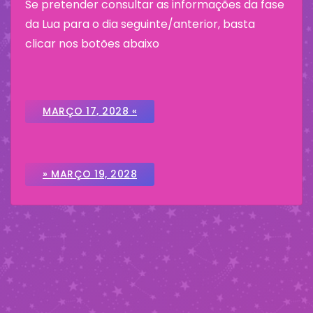
Se pretender consultar as informações da fase
da Lua para o dia seguinte/anterior, basta
clicar nos botões abaixo
MARÇO 17, 2028 «
» MARÇO 19, 2028