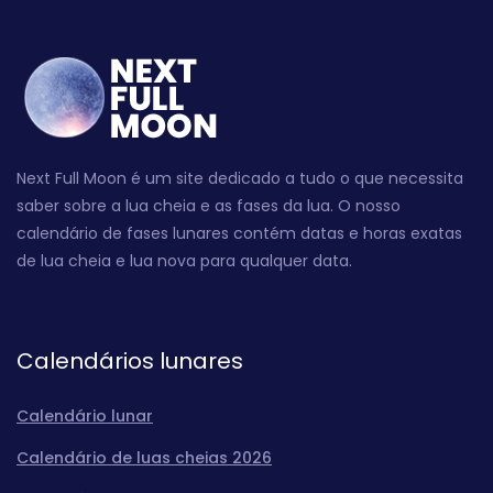
Next Full Moon é um site dedicado a tudo o que necessita
saber sobre a lua cheia e as fases da lua. O nosso
calendário de fases lunares contém datas e horas exatas
de lua cheia e lua nova para qualquer data.
Calendários lunares
Calendário lunar
Calendário de luas cheias 2026