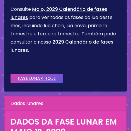
Consulte
Maio, 2029 Calendário de fases
lunares
para ver todas as fases da lua deste
mês, incluindo lua cheia, lua nova, primeiro
trimestre e terceiro trimestre. Também pode
consultar o nosso
2029 Calendário de fases
lunares
.
FASE LUNAR HOJE
Dados lunares
DADOS DA FASE LUNAR EM