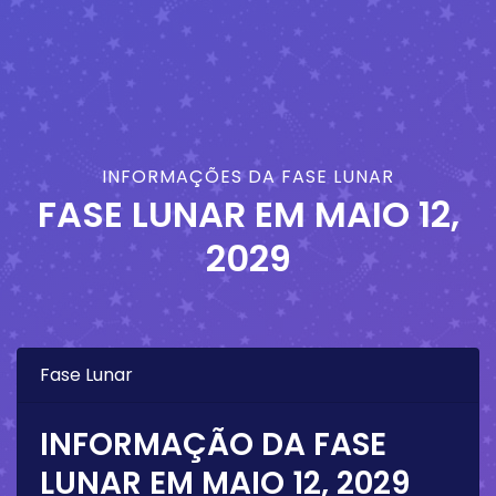
INFORMAÇÕES DA FASE LUNAR
FASE LUNAR EM
MAIO 12,
2029
Fase Lunar
INFORMAÇÃO DA FASE
LUNAR EM
MAIO 12, 2029