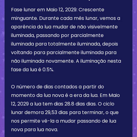
Fase lunar em
Maio 12, 2029
:
Crescente
minguante
. Durante cada mês lunar, vemos a
aparência da lua mudar de não visivelmente
iluminada, passando por parcialmente
iluminada para totalmente iluminada, depois
voltando para parcialmente iluminada para
não iluminada novamente. A iluminação nesta
fase da lua é
0.5%
.
O número de dias contados a partir do
momento da lua nova é a era da lua. Em
Maio
12, 2029
a lua tem dias
28.8 dias
dias. O ciclo
lunar demora 29,53 dias para terminar, o que
nos permite vê-la a mudar passando de lua
nova para lua nova.