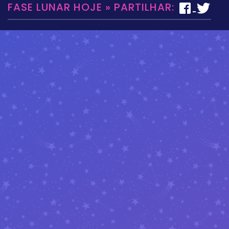
FASE LUNAR HOJE » PARTILHAR: