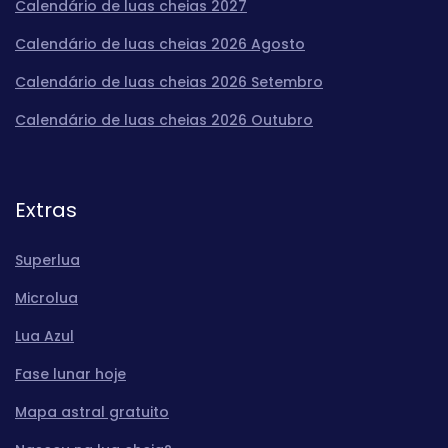
Calendário de luas cheias 2027
Calendário de luas cheias 2026 Agosto
Calendário de luas cheias 2026 Setembro
Calendário de luas cheias 2026 Outubro
Extras
Superlua
Microlua
Lua Azul
Fase lunar hoje
Mapa astral gratuito