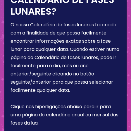
LUNARES?
O nosso Calendário de fases lunares foi criado
com a finalidade de que possa facilmente
encontrar informações exatas sobre a fase
lunar para qualquer data. Quando estiver numa
página do Calendário de fases lunares, pode ir
facilmente para o dia, mês ou ano
anterior/seguinte clicando no botão
seguinte/anterior para que possa selecionar
facilmente qualquer data.
Clique nas hiperligações abaixo para ir para
uma página do calendário anual ou mensal das
fases da lua.