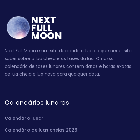
Next Full Moon é um site dedicado a tudo o que necessita
saber sobre a lua cheia e as fases da lua. O nosso
calendário de fases lunares contém datas e horas exatas
de lua cheia e lua nova para qualquer data.
Calendários lunares
Calendário lunar
Calendário de luas cheias 2026