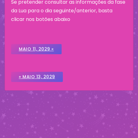
Se pretender consultar as informações da fase
da Lua para o dia seguinte/anterior, basta
clicar nos botões abaixo
MAIO 11, 2029 «
» MAIO 13, 2029