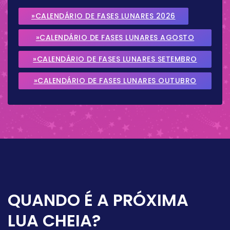
»CALENDÁRIO DE FASES LUNARES 2026
»CALENDÁRIO DE FASES LUNARES AGOSTO
2026
»CALENDÁRIO DE FASES LUNARES SETEMBRO
2026
»CALENDÁRIO DE FASES LUNARES OUTUBRO
2026
QUANDO É A PRÓXIMA
LUA CHEIA?