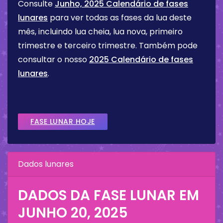
Consulte
Junho, 2025 Calendário de fases
lunares
para ver todas as fases da lua deste
mês, incluindo lua cheia, lua nova, primeiro
trimestre e terceiro trimestre. Também pode
consultar o nosso
2025 Calendário de fases
lunares
.
FASE LUNAR HOJE
Dados lunares
DADOS DA FASE LUNAR EM
JUNHO 20, 2025