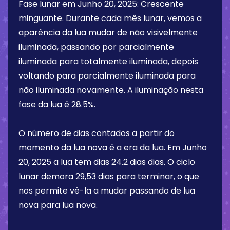
Fase lunar em
Junho 20, 2025
:
Crescente
minguante
. Durante cada mês lunar, vemos a
aparência da lua mudar de não visivelmente
iluminada, passando por parcialmente
iluminada para totalmente iluminada, depois
voltando para parcialmente iluminada para
não iluminada novamente. A iluminação nesta
fase da lua é
28.5%
.
O número de dias contados a partir do
momento da lua nova é a era da lua. Em
Junho
20, 2025
a lua tem dias
24.2 dias
dias. O ciclo
lunar demora 29,53 dias para terminar, o que
nos permite vê-la a mudar passando de lua
nova para lua nova.