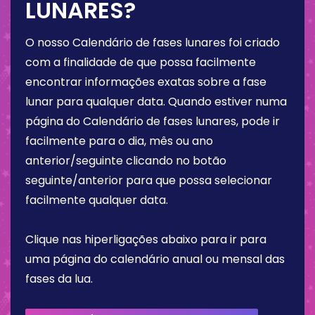
LUNARES?
O nosso Calendário de fases lunares foi criado
com a finalidade de que possa facilmente
encontrar informações exatas sobre a fase
lunar para qualquer data. Quando estiver numa
página do Calendário de fases lunares, pode ir
facilmente para o dia, mês ou ano
anterior/seguinte clicando no botão
seguinte/anterior para que possa selecionar
facilmente qualquer data.
Clique nas hiperligações abaixo para ir para
uma página do calendário anual ou mensal das
fases da lua.