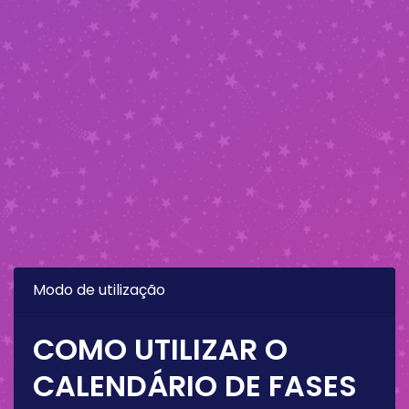
Modo de utilização
COMO UTILIZAR O
CALENDÁRIO DE FASES