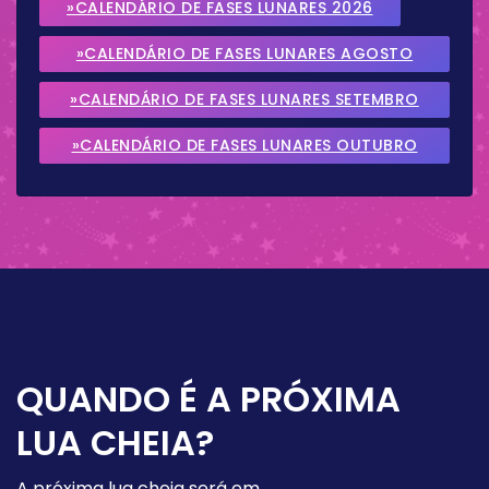
»CALENDÁRIO DE FASES LUNARES 2026
»CALENDÁRIO DE FASES LUNARES AGOSTO
2026
»CALENDÁRIO DE FASES LUNARES SETEMBRO
2026
»CALENDÁRIO DE FASES LUNARES OUTUBRO
2026
QUANDO É A PRÓXIMA
LUA CHEIA?
A próxima lua cheia será em