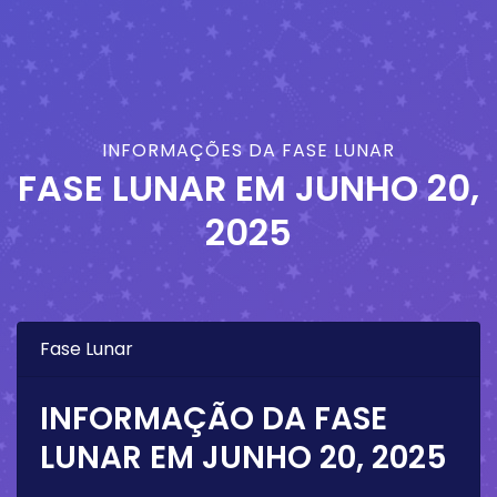
INFORMAÇÕES DA FASE LUNAR
FASE LUNAR EM
JUNHO 20,
2025
Fase Lunar
INFORMAÇÃO DA FASE
LUNAR EM
JUNHO 20, 2025