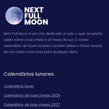
Next Full Moon é um site dedicado a tudo o que necessita
saber sobre a lua cheia e as fases da lua. O nosso
calendário de fases lunares contém datas e horas exatas
de lua cheia e lua nova para qualquer data.
Calendários lunares
Calendário lunar
Calendário de luas cheias 2026
Calendário de luas cheias 2027