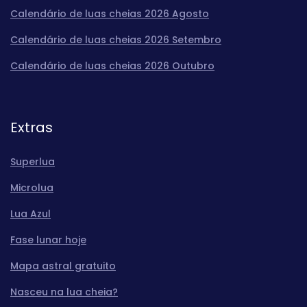
Calendário de luas cheias 2026 Agosto
Calendário de luas cheias 2026 Setembro
Calendário de luas cheias 2026 Outubro
Extras
Superlua
Microlua
Lua Azul
Fase lunar hoje
Mapa astral gratuito
Nasceu na lua cheia?