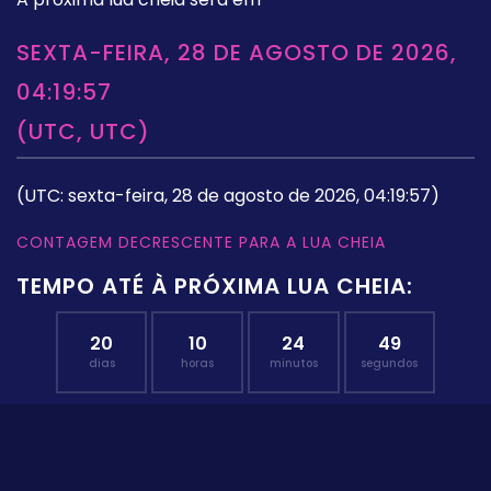
SEXTA-FEIRA, 28 DE AGOSTO DE 2026,
04:19:57
(UTC, UTC)
(UTC: sexta-feira, 28 de agosto de 2026, 04:19:57)
CONTAGEM DECRESCENTE PARA A LUA CHEIA
TEMPO ATÉ À PRÓXIMA LUA CHEIA:
20
10
24
48
dias
horas
minutos
segundos