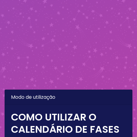
Modo de utilização
COMO UTILIZAR O
CALENDÁRIO DE FASES