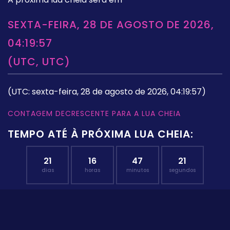
SEXTA-FEIRA, 28 DE AGOSTO DE 2026,
04:19:57
(UTC, UTC)
(UTC: sexta-feira, 28 de agosto de 2026, 04:19:57)
CONTAGEM DECRESCENTE PARA A LUA CHEIA
TEMPO ATÉ À PRÓXIMA LUA CHEIA:
21
16
47
20
dias
horas
minutos
segundos