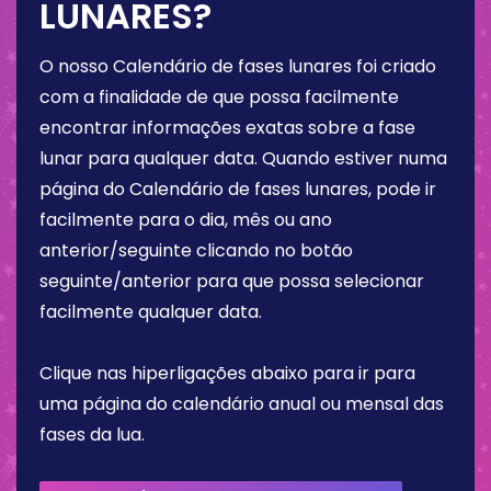
LUNARES?
O nosso Calendário de fases lunares foi criado
com a finalidade de que possa facilmente
encontrar informações exatas sobre a fase
lunar para qualquer data. Quando estiver numa
página do Calendário de fases lunares, pode ir
facilmente para o dia, mês ou ano
anterior/seguinte clicando no botão
seguinte/anterior para que possa selecionar
facilmente qualquer data.
Clique nas hiperligações abaixo para ir para
uma página do calendário anual ou mensal das
fases da lua.