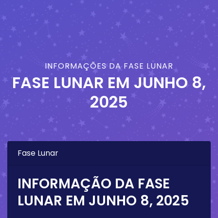
INFORMAÇÕES DA FASE LUNAR
FASE LUNAR EM
JUNHO 8,
2025
Fase Lunar
INFORMAÇÃO DA FASE
LUNAR EM
JUNHO 8, 2025