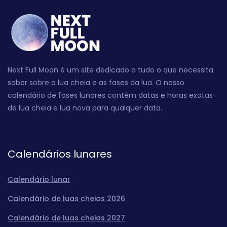
Next Full Moon é um site dedicado a tudo o que necessita
saber sobre a lua cheia e as fases da lua. O nosso
calendário de fases lunares contém datas e horas exatas
de lua cheia e lua nova para qualquer data.
Calendários lunares
Calendário lunar
Calendário de luas cheias 2026
Calendário de luas cheias 2027