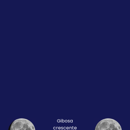
Gibosa
crescente