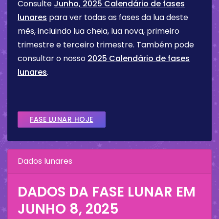
Consulte
Junho, 2025 Calendário de fases
lunares
para ver todas as fases da lua deste
mês, incluindo lua cheia, lua nova, primeiro
trimestre e terceiro trimestre. Também pode
consultar o nosso
2025 Calendário de fases
lunares
.
FASE LUNAR HOJE
Dados lunares
DADOS DA FASE LUNAR EM
JUNHO 8, 2025