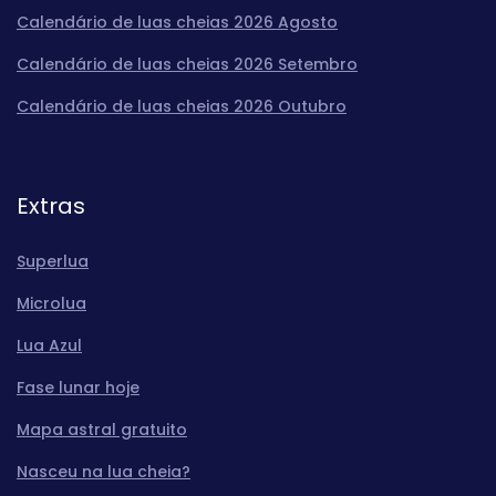
Calendário de luas cheias 2026 Agosto
Calendário de luas cheias 2026 Setembro
Calendário de luas cheias 2026 Outubro
Extras
Superlua
Microlua
Lua Azul
Fase lunar hoje
Mapa astral gratuito
Nasceu na lua cheia?