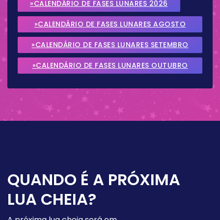
»CALENDÁRIO DE FASES LUNARES 2026
»CALENDÁRIO DE FASES LUNARES AGOSTO
2026
»CALENDÁRIO DE FASES LUNARES SETEMBRO
2026
»CALENDÁRIO DE FASES LUNARES OUTUBRO
2026
QUANDO É A PRÓXIMA
LUA CHEIA?
A próxima lua cheia será em