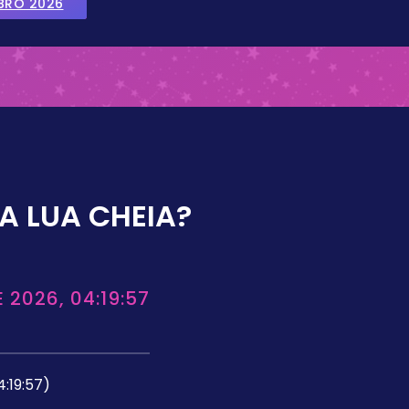
BRO 2026
A LUA CHEIA?
 2026, 04:19:57
4:19:57)