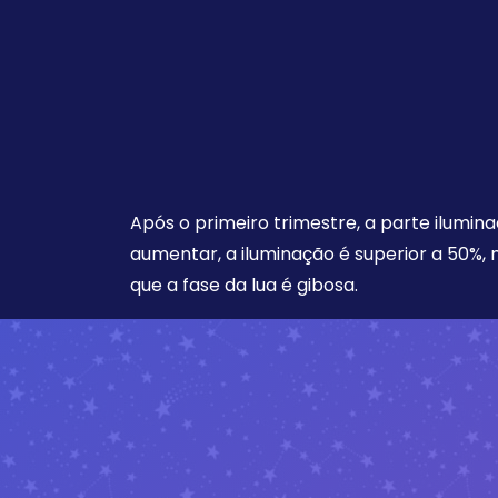
Após o primeiro trimestre, a parte ilumina
aumentar, a iluminação é superior a 50%,
que a fase da lua é gibosa.