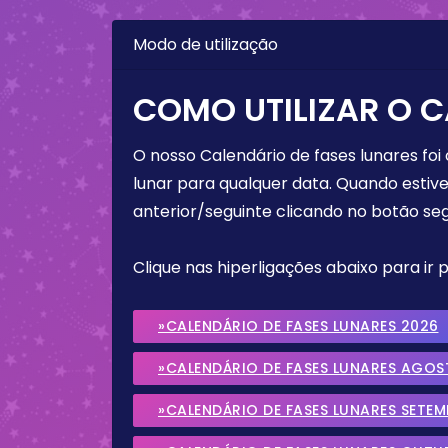
Modo de utilização
COMO UTILIZAR O C
O nosso Calendário de fases lunares foi
lunar para qualquer data. Quando estive
anterior/seguinte clicando no botão seg
Clique nas hiperligações abaixo para ir
»CALENDÁRIO DE FASES LUNARES 2026
»CALENDÁRIO DE FASES LUNARES AGOS
»CALENDÁRIO DE FASES LUNARES SETE