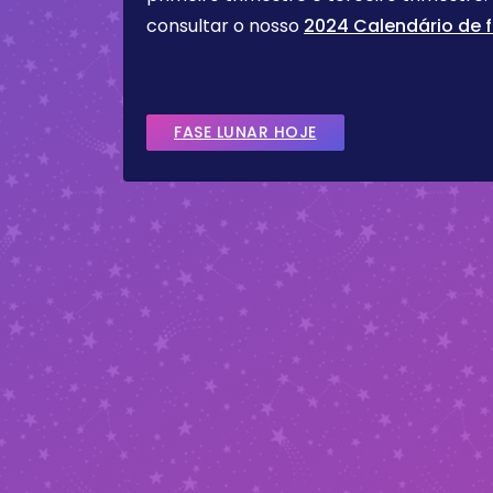
consultar o nosso
2024 Calendário de f
FASE LUNAR HOJE