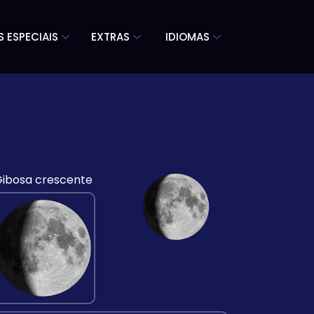
S ESPECIAIS
EXTRAS
IDIOMAS
ibosa crescente