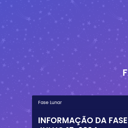
F
Fase Lunar
INFORMAÇÃO DA FASE