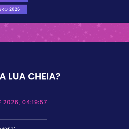
BRO 2026
A LUA CHEIA?
 2026, 04:19:57