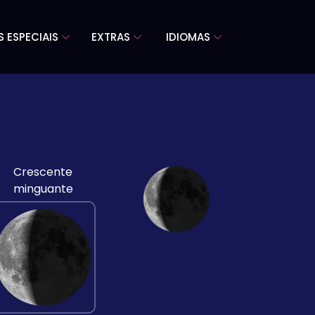
S ESPECIAIS
EXTRAS
IDIOMAS
Crescente
minguante