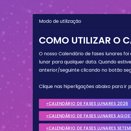
Modo de utilização
COMO UTILIZAR O C
O nosso Calendário de fases lunares foi
lunar para qualquer data. Quando estive
anterior/seguinte clicando no botão seg
Clique nas hiperligações abaixo para ir
»CALENDÁRIO DE FASES LUNARES 2026
»CALENDÁRIO DE FASES LUNARES AGOS
»CALENDÁRIO DE FASES LUNARES SETE