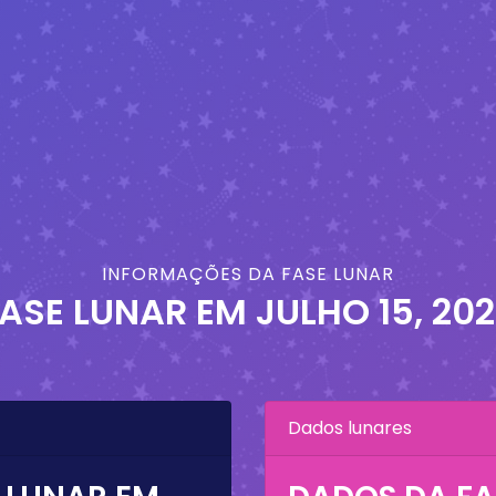
INFORMAÇÕES DA FASE LUNAR
ASE LUNAR EM
JULHO 15, 20
Dados lunares