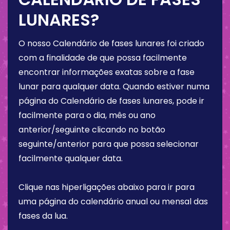
LUNARES?
O nosso Calendário de fases lunares foi criado
com a finalidade de que possa facilmente
encontrar informações exatas sobre a fase
lunar para qualquer data. Quando estiver numa
página do Calendário de fases lunares, pode ir
facilmente para o dia, mês ou ano
anterior/seguinte clicando no botão
seguinte/anterior para que possa selecionar
facilmente qualquer data.
Clique nas hiperligações abaixo para ir para
uma página do calendário anual ou mensal das
fases da lua.