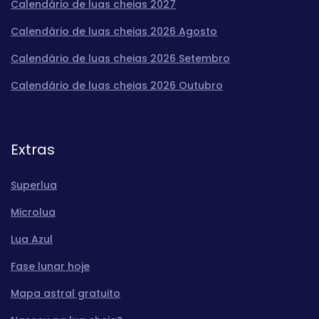
Calendário de luas cheias 2027
Calendário de luas cheias 2026 Agosto
Calendário de luas cheias 2026 Setembro
Calendário de luas cheias 2026 Outubro
Extras
Superlua
Microlua
Lua Azul
Fase lunar hoje
Mapa astral gratuito