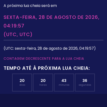
A próxima lua cheia será em
SEXTA-FEIRA, 28 DE AGOSTO DE 2026,
04:19:57
(UTC, UTC)
(UTC: sexta-feira, 28 de agosto de 2026, 04:19:57)
CONTAGEM DECRESCENTE PARA A LUA CHEIA
TEMPO ATÉ À PRÓXIMA LUA CHEIA:
20
20
43
35
dias
horas
minutos
segundos