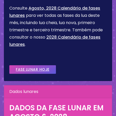
Consulte
Agosto, 2028 Calendário de fases
lunares
para ver todas as fases da lua deste
mês, incluindo lua cheia, lua nova, primeiro
trimestre e terceiro trimestre. Também pode
consultar o nosso
2028 Calendário de fases
lunares
.
FASE LUNAR HOJE
Dados lunares
DADOS DA FASE LUNAR EM