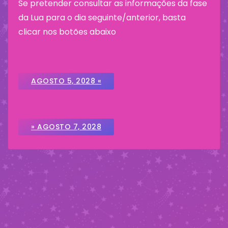
Se pretender consultar as informações da fase
da Lua para o dia seguinte/anterior, basta
clicar nos botões abaixo
AGOSTO 5, 2028 «
» AGOSTO 7, 2028