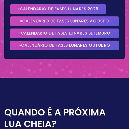
»CALENDÁRIO DE FASES LUNARES 2026
»CALENDÁRIO DE FASES LUNARES AGOSTO
2026
»CALENDÁRIO DE FASES LUNARES SETEMBRO
2026
»CALENDÁRIO DE FASES LUNARES OUTUBRO
2026
QUANDO É A PRÓXIMA
LUA CHEIA?