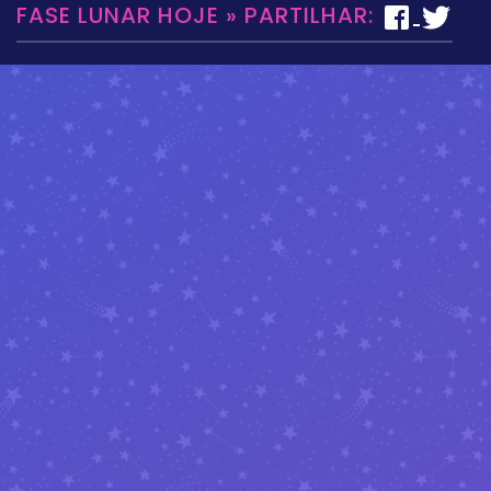
FASE LUNAR HOJE » PARTILHAR: