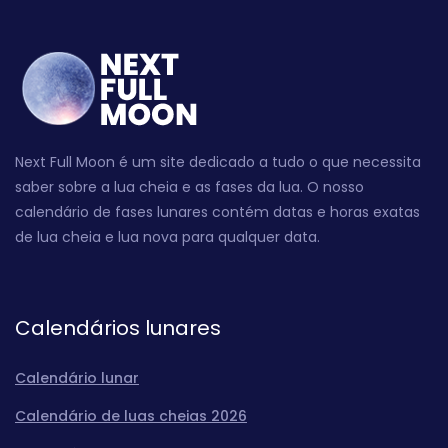
Next Full Moon é um site dedicado a tudo o que necessita
saber sobre a lua cheia e as fases da lua. O nosso
calendário de fases lunares contém datas e horas exatas
de lua cheia e lua nova para qualquer data.
Calendários lunares
Calendário lunar
Calendário de luas cheias 2026