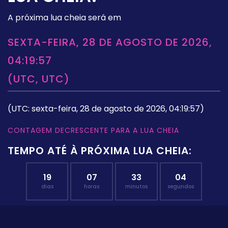
A próxima lua cheia será em
SEXTA-FEIRA, 28 DE AGOSTO DE 2026,
04:19:57
(UTC, UTC)
(UTC: sexta-feira, 28 de agosto de 2026, 04:19:57)
CONTAGEM DECRESCENTE PARA A LUA CHEIA
TEMPO ATÉ À PRÓXIMA LUA CHEIA:
19
07
33
03
dias
horas
minutos
segundos