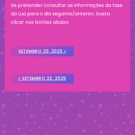
Se pretender consultar as informações da fase
da Lua para o dia seguinte/anterior, basta
clicar nos botões abaixo
SETEMBRO 20, 2025 «
» SETEMBRO 22, 2025