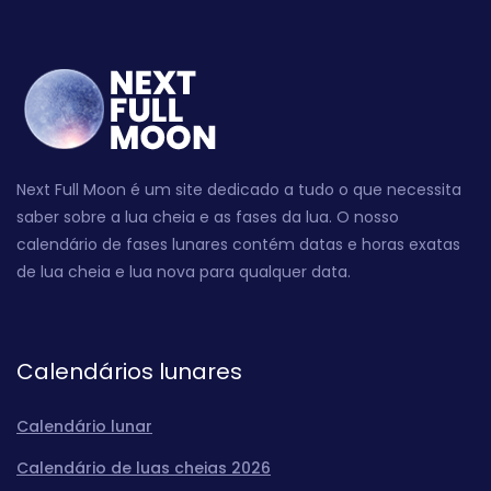
Next Full Moon é um site dedicado a tudo o que necessita
saber sobre a lua cheia e as fases da lua. O nosso
calendário de fases lunares contém datas e horas exatas
de lua cheia e lua nova para qualquer data.
Calendários lunares
Calendário lunar
Calendário de luas cheias 2026