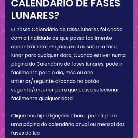
CALENDÁRIO DE FASES
LUNARES?
O nosso Calendário de fases lunares foi criado
com a finalidade de que possa facilmente
encontrar informações exatas sobre a fase
lunar para qualquer data. Quando estiver numa
página do Calendário de fases lunares, pode ir
facilmente para o dia, mês ou ano
anterior/seguinte clicando no botão
seguinte/anterior para que possa selecionar
facilmente qualquer data.
Clique nas hiperligações abaixo para ir para
uma página do calendário anual ou mensal das
fases da lua.