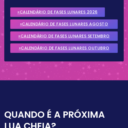
»CALENDÁRIO DE FASES LUNARES 2026
»CALENDÁRIO DE FASES LUNARES AGOSTO
2026
»CALENDÁRIO DE FASES LUNARES SETEMBRO
2026
»CALENDÁRIO DE FASES LUNARES OUTUBRO
2026
QUANDO É A PRÓXIMA
LUA CHEIA?