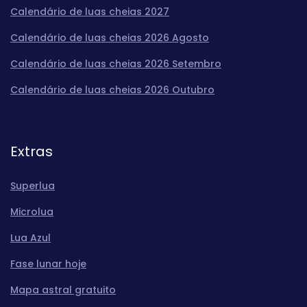
Calendário de luas cheias 2027
Calendário de luas cheias 2026 Agosto
Calendário de luas cheias 2026 Setembro
Calendário de luas cheias 2026 Outubro
Extras
Superlua
Microlua
Lua Azul
Fase lunar hoje
Mapa astral gratuito