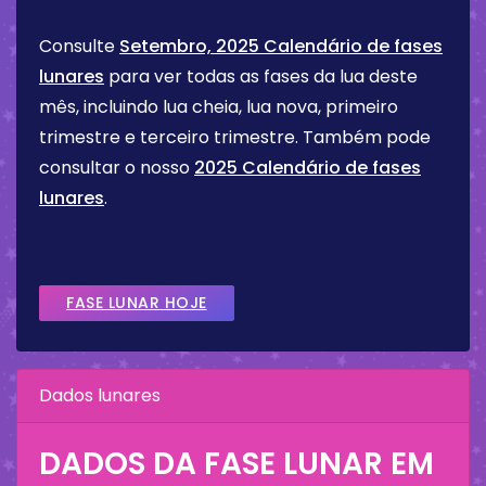
Consulte
Setembro, 2025 Calendário de fases
lunares
para ver todas as fases da lua deste
mês, incluindo lua cheia, lua nova, primeiro
trimestre e terceiro trimestre. Também pode
consultar o nosso
2025 Calendário de fases
lunares
.
FASE LUNAR HOJE
Dados lunares
DADOS DA FASE LUNAR EM