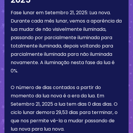
Fase lunar em
Setembro 21, 2025
:
Lua nova
.
Durante cada mês lunar, vemos a aparência da
lua mudar de não visivelmente iluminada,
passando por parcialmente iluminada para
totalmente iluminada, depois voltando para
parcialmente iluminada para não iluminada
novamente. A iluminação nesta fase da lua é
0%
.
O número de dias contados a partir do
momento da lua nova é a era da lua. Em
Setembro 21, 2025
a lua tem dias
0 dias
dias. O
ciclo lunar demora 29,53 dias para terminar, o
que nos permite vê-la a mudar passando de
lua nova para lua nova.