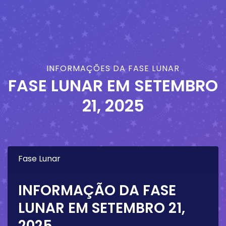
INFORMAÇÕES DA FASE LUNAR
FASE LUNAR EM
SETEMBRO
21, 2025
Fase Lunar
INFORMAÇÃO DA FASE
LUNAR EM
SETEMBRO 21,
2025