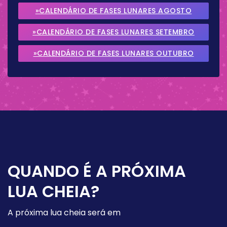
»CALENDÁRIO DE FASES LUNARES AGOSTO
2026
»CALENDÁRIO DE FASES LUNARES SETEMBRO
2026
»CALENDÁRIO DE FASES LUNARES OUTUBRO
2026
QUANDO É A PRÓXIMA
LUA CHEIA?
A próxima lua cheia será em