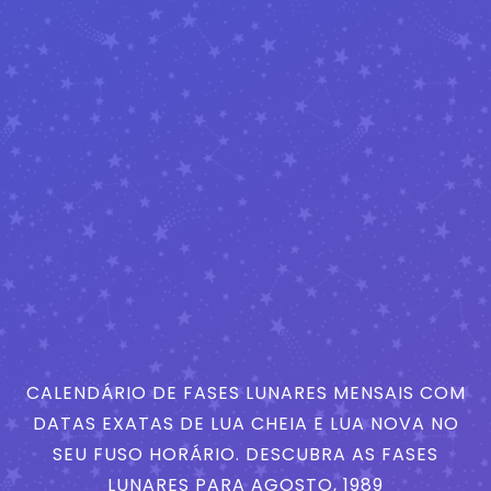
CALENDÁRIO DE FASES LUNARES MENSAIS COM
DATAS EXATAS DE LUA CHEIA E LUA NOVA NO
SEU FUSO HORÁRIO. DESCUBRA AS FASES
LUNARES PARA AGOSTO, 1989