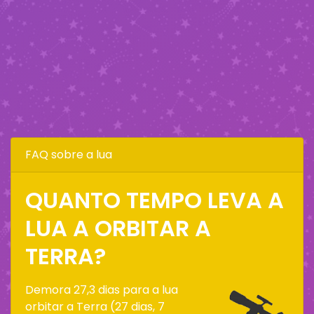
FAQ sobre a lua
QUANTO TEMPO LEVA A
LUA A ORBITAR A
TERRA?
Demora 27,3 dias para a lua
orbitar a Terra (27 dias, 7