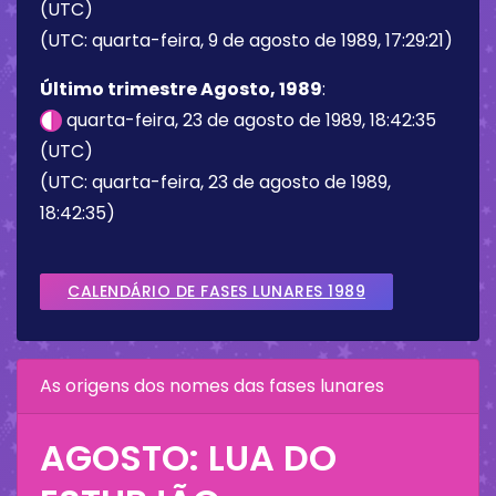
(UTC)
(UTC: quarta-feira, 9 de agosto de 1989, 17:29:21)
Último trimestre Agosto, 1989
:
quarta-feira, 23 de agosto de 1989, 18:42:35
(UTC)
(UTC: quarta-feira, 23 de agosto de 1989,
18:42:35)
CALENDÁRIO DE FASES LUNARES 1989
As origens dos nomes das fases lunares
AGOSTO: LUA DO