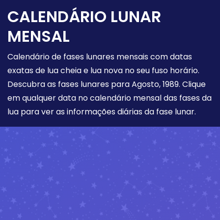
CALENDÁRIO LUNAR
MENSAL
Calendário de fases lunares mensais com datas
exatas de lua cheia e lua nova no seu fuso horário.
Descubra as fases lunares para Agosto, 1989. Clique
em qualquer data no calendário mensal das fases da
lua para ver as informações diárias da fase lunar.