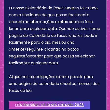
O nosso Calendário de fases lunares foi criado
com a finalidade de que possa facilmente
encontrar informações exatas sobre a fase
lunar para qualquer data. Quando estiver numa
página do Calendário de fases lunares, pode ir
facilmente para o dia, mês ou ano
anterior/seguinte clicando no botão
seguinte/anterior para que possa selecionar
facilmente qualquer data.
Clique nas hiperligações abaixo para ir para
uma página do calendário anual ou mensal das
fases da lua.
»CALENDÁRIO DE FASES LUNARES 2026