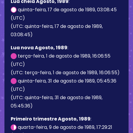
Lua cheia Agosto, 1989
:
quinta-feira, 17 de agosto de 1989, 03:08:45
(UTC)
(UTC: quinta-feira, 17 de agosto de 1989,
03:08:45)
Lua nova Agosto, 1989
:
terça-feira, 1 de agosto de 1989, 16:06:55
(UTC)
(UTC: terça-feira, 1 de agosto de 1989, 16:06:55)
quinta-feira, 31 de agosto de 1989, 05:45:36
(UTC)
(UTC: quinta-feira, 31 de agosto de 1989,
05:45:36)
Primeiro trimestre Agosto, 1989
:
quarta-feira, 9 de agosto de 1989, 17:29:21