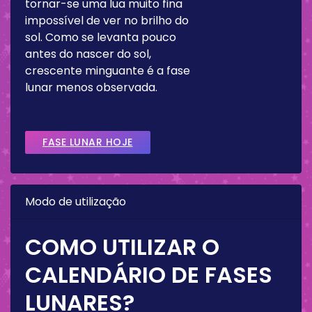
tornar-se uma lua muito fina
impossível de ver no brilho do
sol. Como se levanta pouco
antes do nascer do sol,
crescente minguante é a fase
lunar menos observada.
FASE LUNAR HOJE
Modo de utilização
COMO UTILIZAR O
CALENDÁRIO DE FASES
LUNARES?