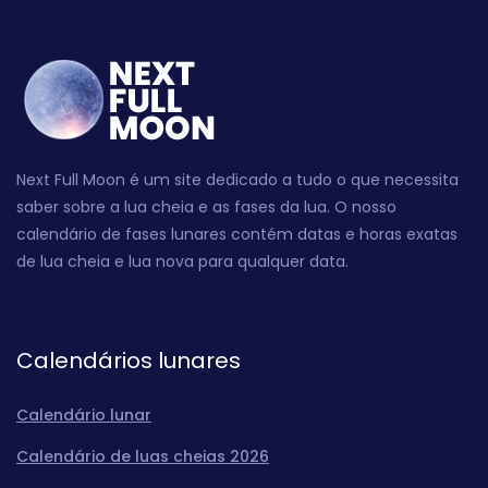
Next Full Moon é um site dedicado a tudo o que necessita
saber sobre a lua cheia e as fases da lua. O nosso
calendário de fases lunares contém datas e horas exatas
de lua cheia e lua nova para qualquer data.
Calendários lunares
Calendário lunar
Calendário de luas cheias 2026