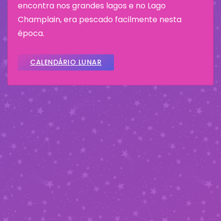
encontra nos grandes lagos e no Lago
Champlain, era pescado facilmente nesta
época.
CALENDÁRIO LUNAR