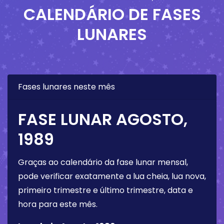
CALENDÁRIO DE FASES
LUNARES
Fases lunares neste mês
FASE LUNAR AGOSTO,
1989
Graças ao calendário da fase lunar mensal,
pode verificar exatamente a lua cheia, lua nova,
primeiro trimestre e último trimestre, data e
hora para este mês.