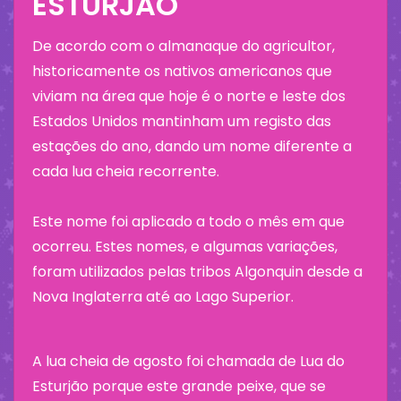
ESTURJÃO
De acordo com o almanaque do agricultor,
historicamente os nativos americanos que
viviam na área que hoje é o norte e leste dos
Estados Unidos mantinham um registo das
estações do ano, dando um nome diferente a
cada lua cheia recorrente.
Este nome foi aplicado a todo o mês em que
ocorreu. Estes nomes, e algumas variações,
foram utilizados pelas tribos Algonquin desde a
Nova Inglaterra até ao Lago Superior.
A lua cheia de agosto foi chamada de Lua do
Esturjão porque este grande peixe, que se