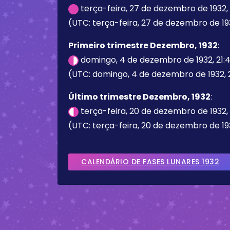
terça-feira, 27 de dezembro de 1932, 
(UTC: terça-feira, 27 de dezembro de 1932
Primeiro trimestre Dezembro, 1932
:
domingo, 4 de dezembro de 1932, 21:
(UTC: domingo, 4 de dezembro de 1932, 
Último trimestre Dezembro, 1932
:
terça-feira, 20 de dezembro de 1932,
(UTC: terça-feira, 20 de dezembro de 193
CALENDÁRIO DE FASES LUNARES 1932