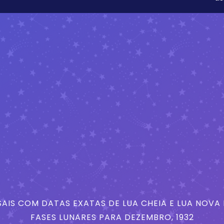
AIS COM DATAS EXATAS DE LUA CHEIA E LUA NOVA
FASES LUNARES PARA DEZEMBRO, 1932