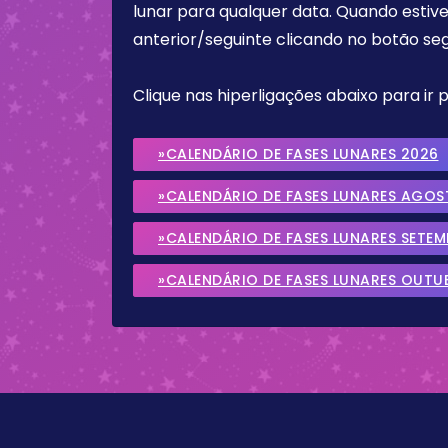
lunar para qualquer data. Quando estive
anterior/seguinte clicando no botão seg
Clique nas hiperligações abaixo para ir
»CALENDÁRIO DE FASES LUNARES 2026
»CALENDÁRIO DE FASES LUNARES AGOS
»CALENDÁRIO DE FASES LUNARES SETE
»CALENDÁRIO DE FASES LUNARES OUTU