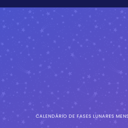
CALENDÁRIO DE FASES LUNARES MENS