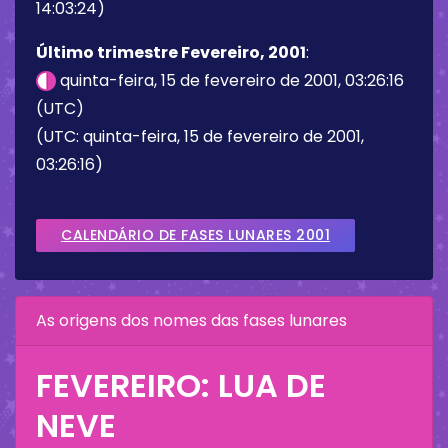
14:03:24)
Último trimestre Fevereiro, 2001
:
quinta-feira, 15 de fevereiro de 2001, 03:26:16
(UTC)
(UTC: quinta-feira, 15 de fevereiro de 2001,
03:26:16)
CALENDÁRIO DE FASES LUNARES 2001
As origens dos nomes das fases lunares
FEVEREIRO: LUA DE
NEVE