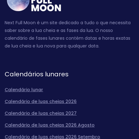
Next Full Moon é um site dedicado a tudo o que necessita
saber sobre a lua cheia e as fases da lua. O nosso
calendário de fases lunares contém datas e horas exatas
de lua cheia e lua nova para qualquer data.
Calendários lunares
Calendário lunar
Calendário de luas cheias 2026
Calendário de luas cheias 2027
Calendário de luas cheias 2026 Agosto
Calendário de luas cheias 2026 Setembro