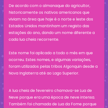
De acordo com o almanaque do agricultor,
historicamente os nativos americanos que
viviam na área que hoje é o norte e leste dos
Estados Unidos mantinham um registo das
estações do ano, dando um nome diferente a
cada lua cheia recorrente.
Este nome foi aplicado a todo o mês em que
ocorreu. Estes nomes, e algumas variações,
foram utilizados pelas tribos Algonquin desde a
Nova Inglaterra até ao Lago Superior.
A lua cheia de fevereiro chamava-se Lua de
Neve porque era uma época de neve intensa.
Também foi chamada de Lua da Fome porque