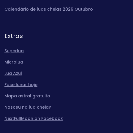
Calendário de luas cheias 2026 Outubro
Extras
Superlua
Microlua
Lua Azul
Fase lunar hoje
Mapa astral gratuito
Nasceu na lua cheia?
NextFullMoon on Facebook