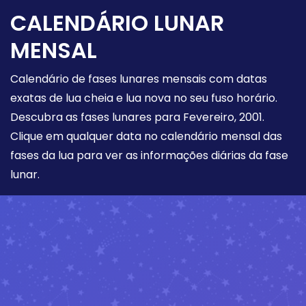
CALENDÁRIO LUNAR
MENSAL
Calendário de fases lunares mensais com datas
exatas de lua cheia e lua nova no seu fuso horário.
Descubra as fases lunares para Fevereiro, 2001.
Clique em qualquer data no calendário mensal das
fases da lua para ver as informações diárias da fase
lunar.