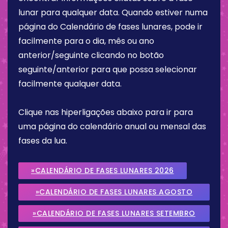
lunar para qualquer data. Quando estiver numa
página do Calendário de fases lunares, pode ir
facilmente para o dia, mês ou ano
anterior/seguinte clicando no botão
seguinte/anterior para que possa selecionar
facilmente qualquer data.
Clique nas hiperligações abaixo para ir para
uma página do calendário anual ou mensal das
fases da lua.
»CALENDÁRIO DE FASES LUNARES 2026
»CALENDÁRIO DE FASES LUNARES AGOSTO
2026
»CALENDÁRIO DE FASES LUNARES SETEMBRO