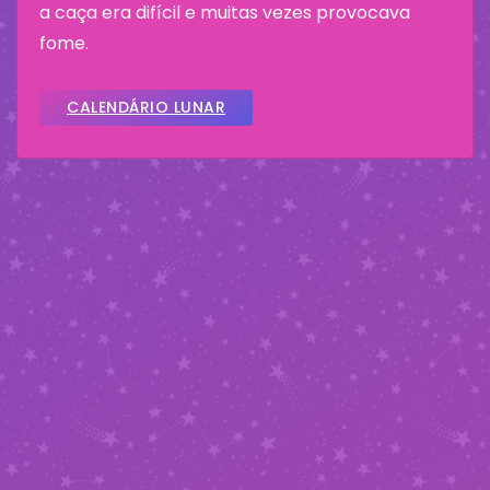
a caça era difícil e muitas vezes provocava
fome.
CALENDÁRIO LUNAR