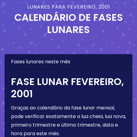
LUNARES PARA FEVEREIRO, 2001
CALENDÁRIO DE FASES
LUNARES
Fases lunares neste mês
FASE LUNAR FEVEREIRO,
2001
Graças ao calendário da fase lunar mensal,
pode verificar exatamente a lua cheia, lua nova,
primeiro trimestre e último trimestre, data e
hora para este mês.