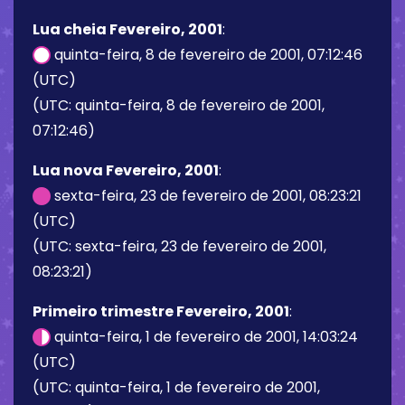
Lua cheia Fevereiro, 2001
:
quinta-feira, 8 de fevereiro de 2001, 07:12:46
(UTC)
(UTC: quinta-feira, 8 de fevereiro de 2001,
07:12:46)
Lua nova Fevereiro, 2001
:
sexta-feira, 23 de fevereiro de 2001, 08:23:21
(UTC)
(UTC: sexta-feira, 23 de fevereiro de 2001,
08:23:21)
Primeiro trimestre Fevereiro, 2001
:
quinta-feira, 1 de fevereiro de 2001, 14:03:24
(UTC)
(UTC: quinta-feira, 1 de fevereiro de 2001,