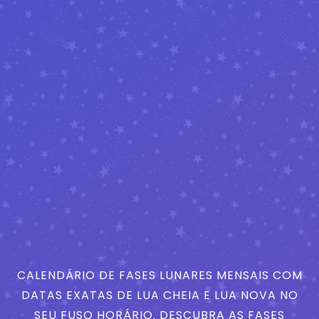
CALENDÁRIO DE FASES LUNARES MENSAIS COM
DATAS EXATAS DE LUA CHEIA E LUA NOVA NO
SEU FUSO HORÁRIO. DESCUBRA AS FASES