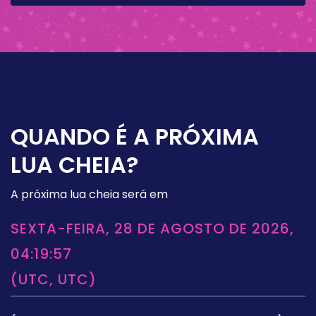
QUANDO É A PRÓXIMA
LUA CHEIA?
A próxima lua cheia será em
SEXTA-FEIRA, 28 DE AGOSTO DE 2026,
04:19:57
(UTC, UTC)