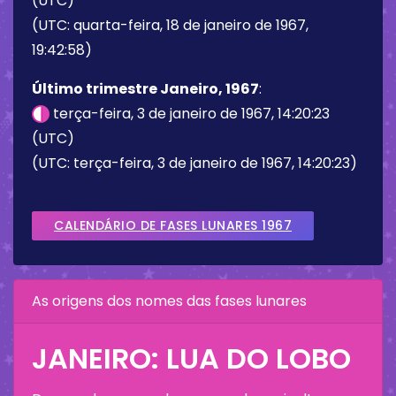
(UTC)
(UTC: quarta-feira, 18 de janeiro de 1967,
19:42:58)
Último trimestre Janeiro, 1967
:
terça-feira, 3 de janeiro de 1967, 14:20:23
(UTC)
(UTC: terça-feira, 3 de janeiro de 1967, 14:20:23)
CALENDÁRIO DE FASES LUNARES 1967
As origens dos nomes das fases lunares
JANEIRO: LUA DO LOBO