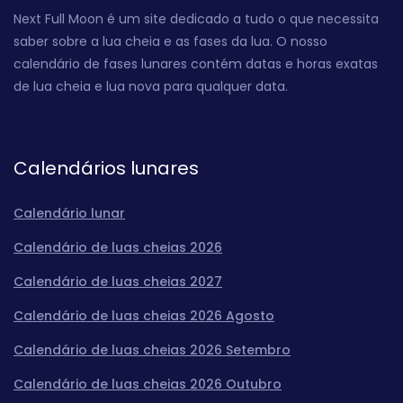
Next Full Moon é um site dedicado a tudo o que necessita
saber sobre a lua cheia e as fases da lua. O nosso
calendário de fases lunares contém datas e horas exatas
de lua cheia e lua nova para qualquer data.
Calendários lunares
Calendário lunar
Calendário de luas cheias 2026
Calendário de luas cheias 2027
Calendário de luas cheias 2026 Agosto
Calendário de luas cheias 2026 Setembro
Calendário de luas cheias 2026 Outubro