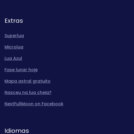
Extras
Superlua
Microlua
Lua Azul
Fase lunar hoje
Mapa astral gratuito
Nasceu na lua cheia?
NextFullMoon on Facebook
Idiomas