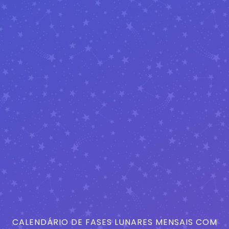
CALENDÁRIO DE FASES LUNARES MENSAIS COM