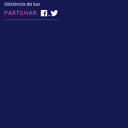
Distância da lua
PARTILHAR: