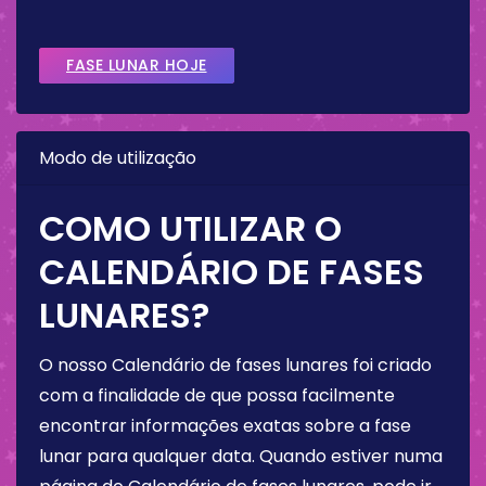
FASE LUNAR HOJE
Modo de utilização
COMO UTILIZAR O
CALENDÁRIO DE FASES
LUNARES?
O nosso Calendário de fases lunares foi criado
com a finalidade de que possa facilmente
encontrar informações exatas sobre a fase
lunar para qualquer data. Quando estiver numa