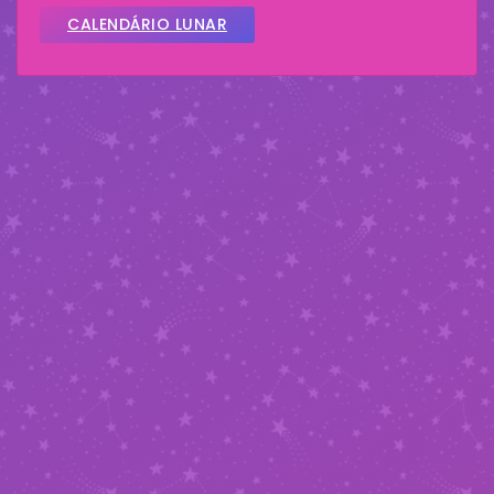
CALENDÁRIO LUNAR