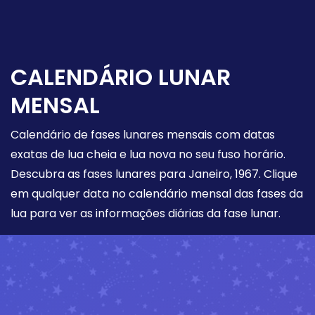
CALENDÁRIO LUNAR
MENSAL
Calendário de fases lunares mensais com datas
exatas de lua cheia e lua nova no seu fuso horário.
Descubra as fases lunares para Janeiro, 1967. Clique
em qualquer data no calendário mensal das fases da
lua para ver as informações diárias da fase lunar.