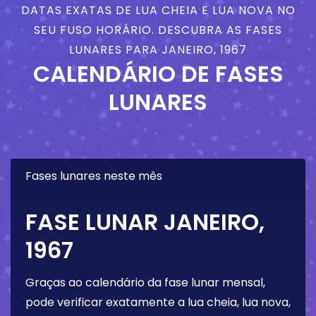
DATAS EXATAS DE LUA CHEIA E LUA NOVA NO
SEU FUSO HORÁRIO. DESCUBRA AS FASES
LUNARES PARA JANEIRO, 1967
CALENDÁRIO DE FASES
LUNARES
Fases lunares neste mês
FASE LUNAR JANEIRO,
1967
Graças ao calendário da fase lunar mensal,
pode verificar exatamente a lua cheia, lua nova,