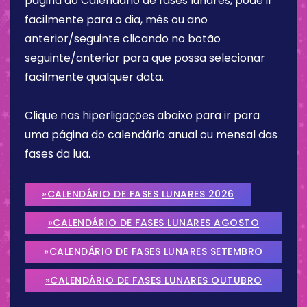
página do Calendário de fases lunares, pode ir
facilmente para o dia, mês ou ano
anterior/seguinte clicando no botão
seguinte/anterior para que possa selecionar
facilmente qualquer data.
Clique nas hiperligações abaixo para ir para
uma página do calendário anual ou mensal das
fases da lua.
»CALENDÁRIO DE FASES LUNARES 2026
»CALENDÁRIO DE FASES LUNARES AGOSTO
2026
»CALENDÁRIO DE FASES LUNARES SETEMBRO
2026
»CALENDÁRIO DE FASES LUNARES OUTUBRO
2026