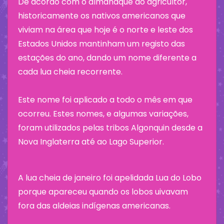
De acordo com o almanaque do agricultor,
historicamente os nativos americanos que
viviam na área que hoje é o norte e leste dos
Estados Unidos mantinham um registo das
estações do ano, dando um nome diferente a
cada lua cheia recorrente.
Este nome foi aplicado a todo o mês em que
ocorreu. Estes nomes, e algumas variações,
foram utilizados pelas tribos Algonquin desde a
Nova Inglaterra até ao Lago Superior.
A lua cheia de janeiro foi apelidada Lua do Lobo
porque apareceu quando os lobos uivavam
fora das aldeias indígenas americanas.