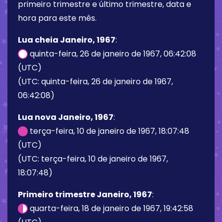
primeiro trimestre e último trimestre, data e
hora para este mês.
Lua cheia Janeiro, 1967
:
quinta-feira, 26 de janeiro de 1967, 06:42:08
(UTC)
(UTC: quinta-feira, 26 de janeiro de 1967,
06:42:08)
Lua nova Janeiro, 1967
:
terça-feira, 10 de janeiro de 1967, 18:07:48
(UTC)
(UTC: terça-feira, 10 de janeiro de 1967,
18:07:48)
Primeiro trimestre Janeiro, 1967
:
quarta-feira, 18 de janeiro de 1967, 19:42:58