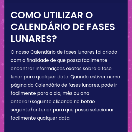
COMO UTILIZAR O
CALENDÁRIO DE FASES
LUNARES?
O nosso Calendário de fases lunares foi criado
com a finalidade de que possa facilmente
encontrar informações exatas sobre a fase
lunar para qualquer data. Quando estiver numa
página do Calendário de fases lunares, pode ir
facilmente para o dia, mês ou ano
anterior/seguinte clicando no botão
seguinte/anterior para que possa selecionar
facilmente qualquer data.