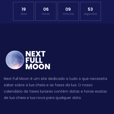
19
06
09
52
dias
horas
minutos
segundos
Next Full Moon é um site dedicado a tudo o que necessita
saber sobre a lua cheia e as fases da lua. O nosso
calendário de fases lunares contém datas e horas exatas
de lua cheia e lua nova para qualquer data.