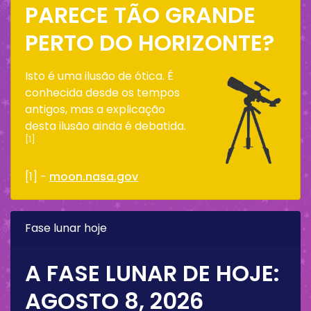
PARECE TÃO GRANDE
PERTO DO HORIZONTE?
Isto é uma ilusão de ótica. É
conhecida desde os tempos
antigos, mas a explicação
desta ilusão ainda é debatida.
[1]
[1] -
moon.nasa.gov
Fase lunar hoje
A FASE LUNAR DE HOJE:
AGOSTO 8, 2026