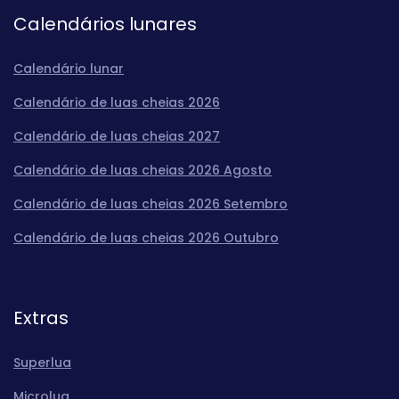
Calendários lunares
Calendário lunar
Calendário de luas cheias 2026
Calendário de luas cheias 2027
Calendário de luas cheias 2026 Agosto
Calendário de luas cheias 2026 Setembro
Calendário de luas cheias 2026 Outubro
Extras
Superlua
Microlua