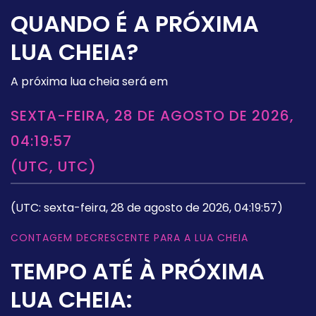
QUANDO É A PRÓXIMA
LUA CHEIA?
A próxima lua cheia será em
SEXTA-FEIRA, 28 DE AGOSTO DE 2026,
04:19:57
(UTC, UTC)
(UTC: sexta-feira, 28 de agosto de 2026, 04:19:57)
CONTAGEM DECRESCENTE PARA A LUA CHEIA
TEMPO ATÉ À PRÓXIMA
LUA CHEIA: