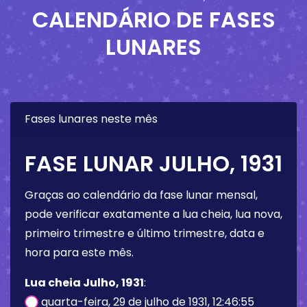
CALENDÁRIO DE FASES
LUNARES
Fases lunares neste mês
FASE LUNAR JULHO, 1931
Graças ao calendário da fase lunar mensal,
pode verificar exatamente a lua cheia, lua nova,
primeiro trimestre e último trimestre, data e
hora para este mês.
Lua cheia Julho, 1931
:
quarta-feira, 29 de julho de 1931, 12:46:55