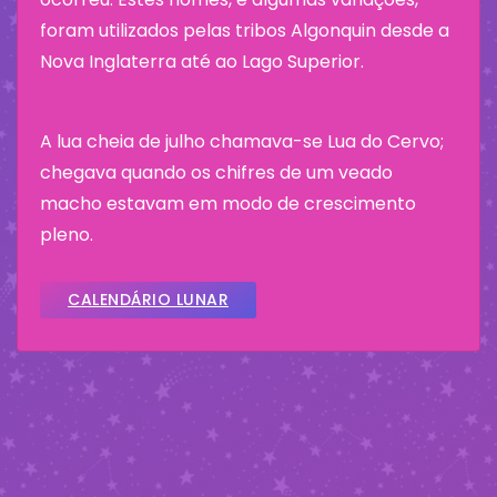
foram utilizados pelas tribos Algonquin desde a
Nova Inglaterra até ao Lago Superior.
A lua cheia de julho chamava-se Lua do Cervo;
chegava quando os chifres de um veado
macho estavam em modo de crescimento
pleno.
CALENDÁRIO LUNAR