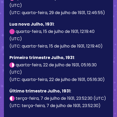
(UTC)
(UTC: quarta-feira, 29 de julho de 1931, 12:46:55)
Lua nova Julho, 1931
:
quarta-feira, 15 de julho de 1931, 12:19:40
(UTC)
(UTC: quarta-feira, 15 de julho de 1931, 12:19:40)
Primeiro trimestre Julho, 1931
:
quarta-feira, 22 de julho de 1931, 05:16:30
(UTC)
(UTC: quarta-feira, 22 de julho de 1931, 05:16:30)
Último trimestre Julho, 1931
:
terça-feira, 7 de julho de 1931, 23:52:30 (UTC)
(UTC: terça-feira, 7 de julho de 1931, 23:52:30)