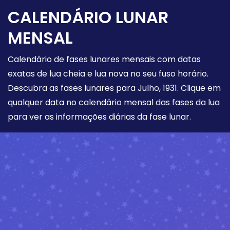
CALENDÁRIO LUNAR
MENSAL
Calendário de fases lunares mensais com datas
exatas de lua cheia e lua nova no seu fuso horário.
Descubra as fases lunares para Julho, 1931. Clique em
qualquer data no calendário mensal das fases da lua
para ver as informações diárias da fase lunar.