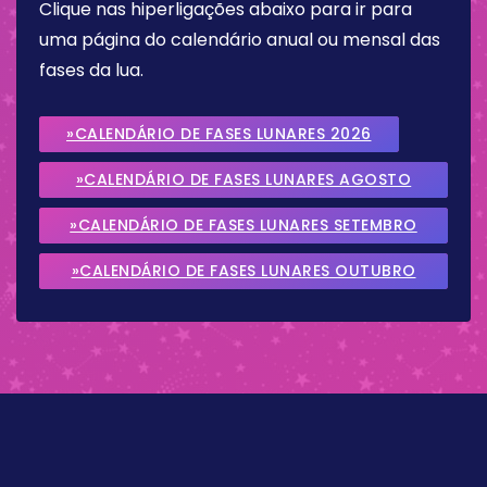
Clique nas hiperligações abaixo para ir para
uma página do calendário anual ou mensal das
fases da lua.
»CALENDÁRIO DE FASES LUNARES 2026
»CALENDÁRIO DE FASES LUNARES AGOSTO
2026
»CALENDÁRIO DE FASES LUNARES SETEMBRO
2026
»CALENDÁRIO DE FASES LUNARES OUTUBRO
2026