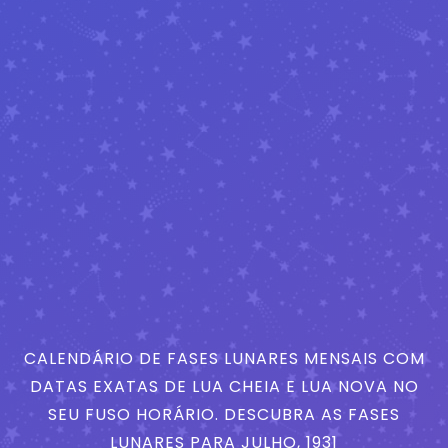
CALENDÁRIO DE FASES LUNARES MENSAIS COM
DATAS EXATAS DE LUA CHEIA E LUA NOVA NO
SEU FUSO HORÁRIO. DESCUBRA AS FASES
LUNARES PARA JULHO, 1931