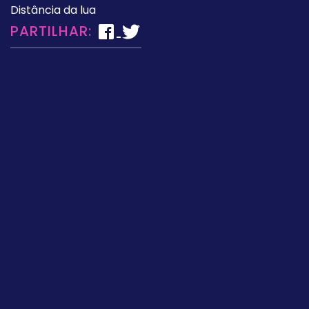
Distância da lua
PARTILHAR: