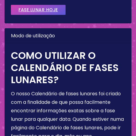
FASE LUNAR HOJE
Modo de utilização
COMO UTILIZAR O
CALENDÁRIO DE FASES
LUNARES?
O nosso Calendário de fases lunares foi criado
com a finalidade de que possa facilmente
encontrar informações exatas sobre a fase
lunar para qualquer data. Quando estiver numa
página do Calendário de fases lunares, pode ir