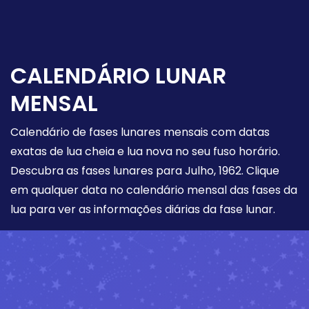
CALENDÁRIO LUNAR
MENSAL
Calendário de fases lunares mensais com datas
exatas de lua cheia e lua nova no seu fuso horário.
Descubra as fases lunares para Julho, 1962. Clique
em qualquer data no calendário mensal das fases da
lua para ver as informações diárias da fase lunar.