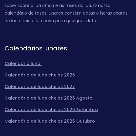
saber sobre a lua cheia e as fases da lua. O nosso
calendário de fases lunares contém datas e horas exatas
de lua cheia e lua nova para qualquer data.
Calendários lunares
Calendário lunar
Calendário de luas cheias 2026
Calendário de luas cheias 2027
Calendário de luas cheias 2026 Agosto
Calendário de luas cheias 2026 Setembro
Calendário de luas cheias 2026 Outubro