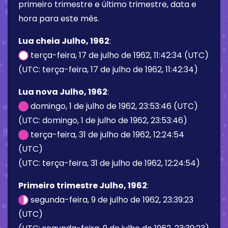
primeiro trimestre e último trimestre, data e
hora para este mês.
Lua cheia Julho, 1962
:
terça-feira, 17 de julho de 1962, 11:42:34 (UTC)
(UTC: terça-feira, 17 de julho de 1962, 11:42:34)
Lua nova Julho, 1962
:
domingo, 1 de julho de 1962, 23:53:46 (UTC)
(UTC: domingo, 1 de julho de 1962, 23:53:46)
terça-feira, 31 de julho de 1962, 12:24:54
(UTC)
(UTC: terça-feira, 31 de julho de 1962, 12:24:54)
Primeiro trimestre Julho, 1962
:
segunda-feira, 9 de julho de 1962, 23:39:23
(UTC)