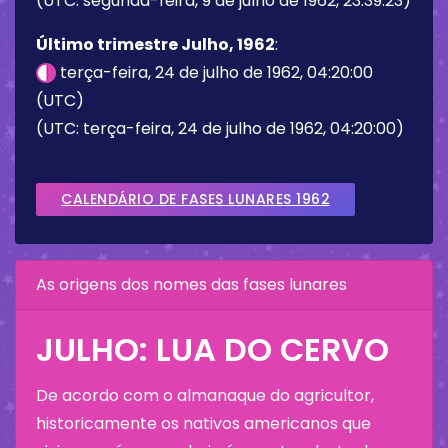
(UTC: segunda-feira, 9 de julho de 1962, 23:39:23)
Último trimestre Julho, 1962
:
terça-feira, 24 de julho de 1962, 04:20:00
(UTC)
(UTC: terça-feira, 24 de julho de 1962, 04:20:00)
CALENDÁRIO DE FASES LUNARES 1962
As origens dos nomes das fases lunares
JULHO: LUA DO CERVO
De acordo com o almanaque do agricultor,
historicamente os nativos americanos que