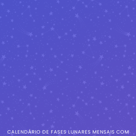
CALENDÁRIO DE FASES LUNARES MENSAIS COM