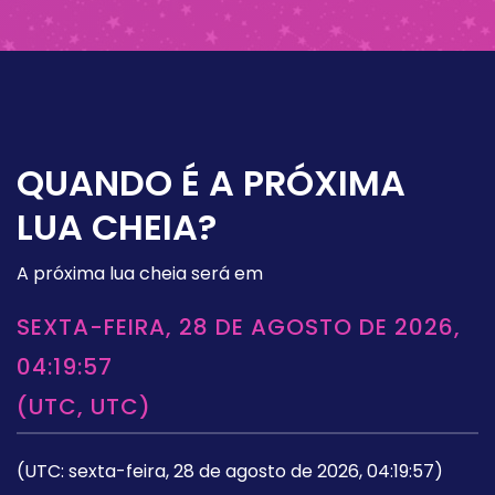
QUANDO É A PRÓXIMA
LUA CHEIA?
A próxima lua cheia será em
SEXTA-FEIRA, 28 DE AGOSTO DE 2026,
04:19:57
(UTC, UTC)
(UTC: sexta-feira, 28 de agosto de 2026, 04:19:57)