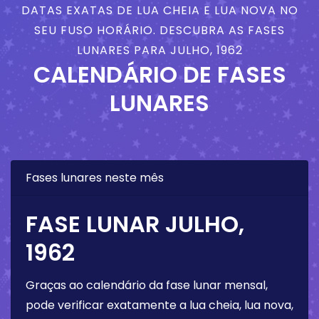
DATAS EXATAS DE LUA CHEIA E LUA NOVA NO
SEU FUSO HORÁRIO. DESCUBRA AS FASES
LUNARES PARA JULHO, 1962
CALENDÁRIO DE FASES
LUNARES
Fases lunares neste mês
FASE LUNAR JULHO,
1962
Graças ao calendário da fase lunar mensal,
pode verificar exatamente a lua cheia, lua nova,