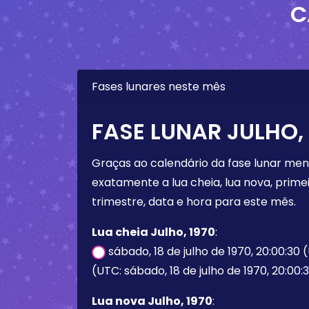
C
Fases lunares neste mês
FASE LUNAR JULHO, 
Graças ao calendário da fase lunar mens
exatamente a lua cheia, lua nova, primei
trimestre, data e hora para este mês.
Lua cheia Julho, 1970
:
sábado, 18 de julho de 1970, 20:00:30
(UTC: sábado, 18 de julho de 1970, 20:00:
Lua nova Julho, 1970
: