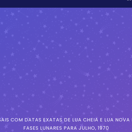
AIS COM DATAS EXATAS DE LUA CHEIA E LUA NOVA
FASES LUNARES PARA JULHO, 1970