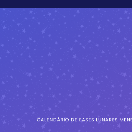
CALENDÁRIO DE FASES LUNARES MENS