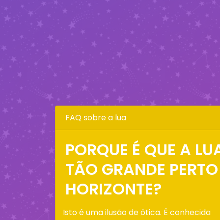
FAQ sobre a lua
PORQUE É QUE A LU
TÃO GRANDE PERTO
HORIZONTE?
Isto é uma ilusão de ótica. É conhecida