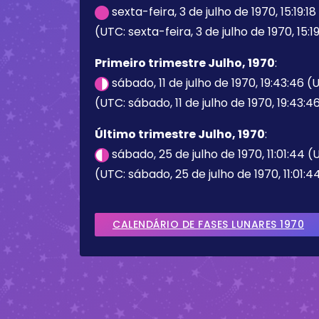
sexta-feira, 3 de julho de 1970, 15:19:1
(UTC: sexta-feira, 3 de julho de 1970, 15:19
Primeiro trimestre Julho, 1970
:
sábado, 11 de julho de 1970, 19:43:46 
(UTC: sábado, 11 de julho de 1970, 19:43:4
Último trimestre Julho, 1970
:
sábado, 25 de julho de 1970, 11:01:44 
(UTC: sábado, 25 de julho de 1970, 11:01:4
CALENDÁRIO DE FASES LUNARES 1970