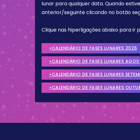
lunar para qualquer data. Quando estive
anterior/seguinte clicando no botão seg
Clique nas hiperligações abaixo para ir
»CALENDÁRIO DE FASES LUNARES 2026
»CALENDÁRIO DE FASES LUNARES AGOS
»CALENDÁRIO DE FASES LUNARES SETE
»CALENDÁRIO DE FASES LUNARES OUTU