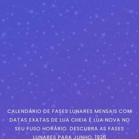
CALENDÁRIO DE FASES LUNARES MENSAIS COM
DATAS EXATAS DE LUA CHEIA E LUA NOVA NO
SEU FUSO HORÁRIO. DESCUBRA AS FASES
LUNARES PARA JUNHO, 1926