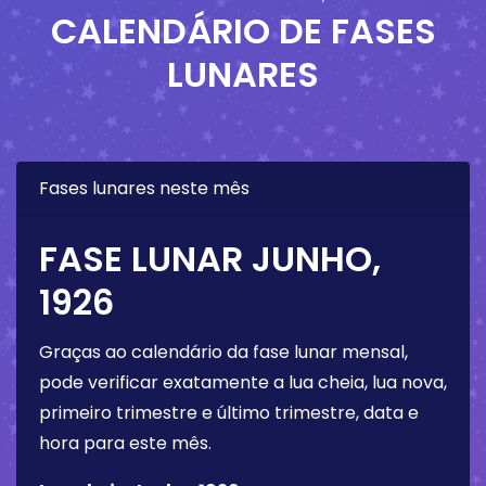
CALENDÁRIO DE FASES
LUNARES
Fases lunares neste mês
FASE LUNAR JUNHO,
1926
Graças ao calendário da fase lunar mensal,
pode verificar exatamente a lua cheia, lua nova,
primeiro trimestre e último trimestre, data e
hora para este mês.