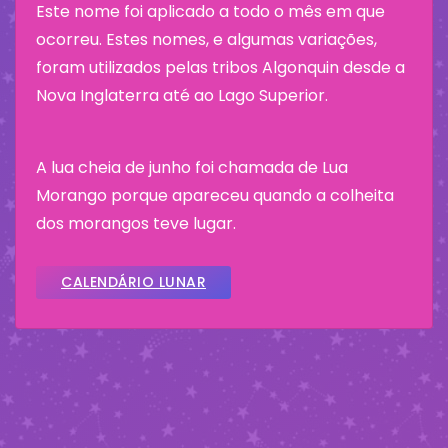
Este nome foi aplicado a todo o mês em que
ocorreu. Estes nomes, e algumas variações,
foram utilizados pelas tribos Algonquin desde a
Nova Inglaterra até ao Lago Superior.
A lua cheia de junho foi chamada de Lua
Morango porque apareceu quando a colheita
dos morangos teve lugar.
CALENDÁRIO LUNAR