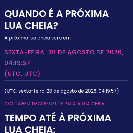
QUANDO É A PRÓXIMA
LUA CHEIA?
A próxima lua cheia será em
SEXTA-FEIRA, 28 DE AGOSTO DE 2026,
04:19:57
(UTC, UTC)
(UTC: sexta-feira, 28 de agosto de 2026, 04:19:57)
CONTAGEM DECRESCENTE PARA A LUA CHEIA
TEMPO ATÉ À PRÓXIMA
LUA CHEIA: