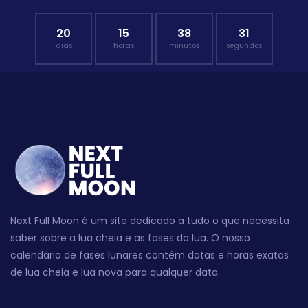
20
15
38
30
dias
horas
minutos
segundos
Next Full Moon é um site dedicado a tudo o que necessita
saber sobre a lua cheia e as fases da lua. O nosso
calendário de fases lunares contém datas e horas exatas
de lua cheia e lua nova para qualquer data.