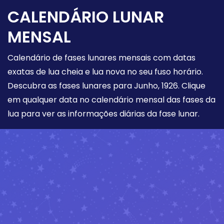
CALENDÁRIO LUNAR
MENSAL
Calendário de fases lunares mensais com datas
exatas de lua cheia e lua nova no seu fuso horário.
Descubra as fases lunares para Junho, 1926. Clique
em qualquer data no calendário mensal das fases da
lua para ver as informações diárias da fase lunar.