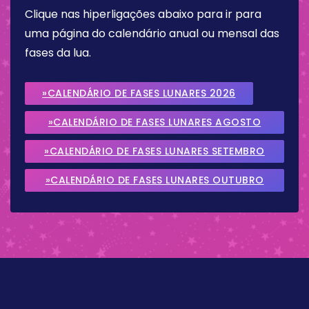
Clique nas hiperligações abaixo para ir para
uma página do calendário anual ou mensal das
fases da lua.
»CALENDÁRIO DE FASES LUNARES 2026
»CALENDÁRIO DE FASES LUNARES AGOSTO
2026
»CALENDÁRIO DE FASES LUNARES SETEMBRO
2026
»CALENDÁRIO DE FASES LUNARES OUTUBRO
2026