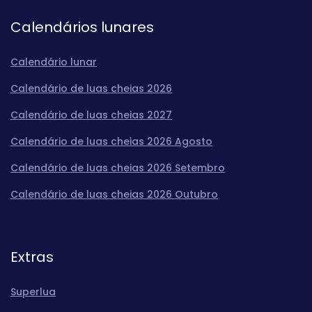
Calendários lunares
Calendário lunar
Calendário de luas cheias 2026
Calendário de luas cheias 2027
Calendário de luas cheias 2026 Agosto
Calendário de luas cheias 2026 Setembro
Calendário de luas cheias 2026 Outubro
Extras
Superlua