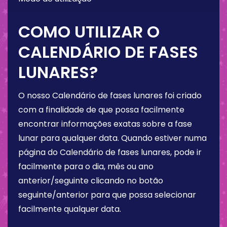
COMO UTILIZAR O
CALENDÁRIO DE FASES
LUNARES?
O nosso Calendário de fases lunares foi criado
com a finalidade de que possa facilmente
encontrar informações exatas sobre a fase
lunar para qualquer data. Quando estiver numa
página do Calendário de fases lunares, pode ir
facilmente para o dia, mês ou ano
anterior/seguinte clicando no botão
seguinte/anterior para que possa selecionar
facilmente qualquer data.