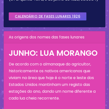
CALENDÁRIO DE FASES LUNARES 1926
As origens dos nomes das fases lunares
JUNHO: LUA MORANGO
De acordo com o almanaque do agricultor,
historicamente os nativos americanos que
viviam na área que hoje é o norte e leste dos
Estados Unidos mantinham um registo das
estações do ano, dando um nome diferente a
cada lua cheia recorrente.