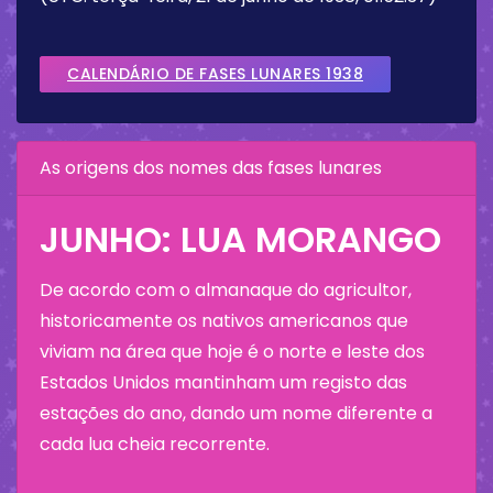
CALENDÁRIO DE FASES LUNARES 1938
As origens dos nomes das fases lunares
JUNHO: LUA MORANGO
De acordo com o almanaque do agricultor,
historicamente os nativos americanos que
viviam na área que hoje é o norte e leste dos
Estados Unidos mantinham um registo das
estações do ano, dando um nome diferente a
cada lua cheia recorrente.