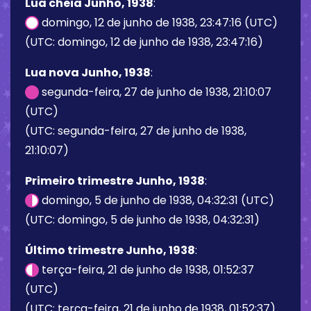
Lua cheia Junho, 1938
:
domingo, 12 de junho de 1938, 23:47:16 (UTC)
(UTC: domingo, 12 de junho de 1938, 23:47:16)
Lua nova Junho, 1938
:
segunda-feira, 27 de junho de 1938, 21:10:07
(UTC)
(UTC: segunda-feira, 27 de junho de 1938,
21:10:07)
Primeiro trimestre Junho, 1938
:
domingo, 5 de junho de 1938, 04:32:31 (UTC)
(UTC: domingo, 5 de junho de 1938, 04:32:31)
Último trimestre Junho, 1938
:
terça-feira, 21 de junho de 1938, 01:52:37
(UTC)
(UTC: terça-feira, 21 de junho de 1938, 01:52:37)