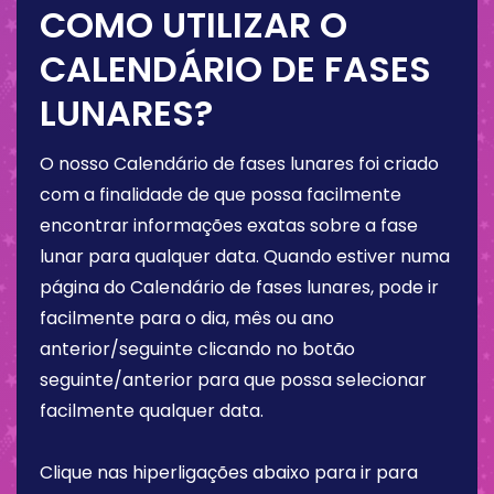
COMO UTILIZAR O
CALENDÁRIO DE FASES
LUNARES?
O nosso Calendário de fases lunares foi criado
com a finalidade de que possa facilmente
encontrar informações exatas sobre a fase
lunar para qualquer data. Quando estiver numa
página do Calendário de fases lunares, pode ir
facilmente para o dia, mês ou ano
anterior/seguinte clicando no botão
seguinte/anterior para que possa selecionar
facilmente qualquer data.
Clique nas hiperligações abaixo para ir para