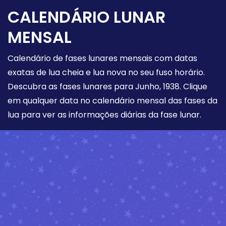
CALENDÁRIO LUNAR
MENSAL
Calendário de fases lunares mensais com datas
exatas de lua cheia e lua nova no seu fuso horário.
Descubra as fases lunares para Junho, 1938. Clique
em qualquer data no calendário mensal das fases da
lua para ver as informações diárias da fase lunar.