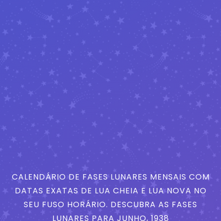
CALENDÁRIO DE FASES LUNARES MENSAIS COM
DATAS EXATAS DE LUA CHEIA E LUA NOVA NO
SEU FUSO HORÁRIO. DESCUBRA AS FASES
LUNARES PARA JUNHO, 1938