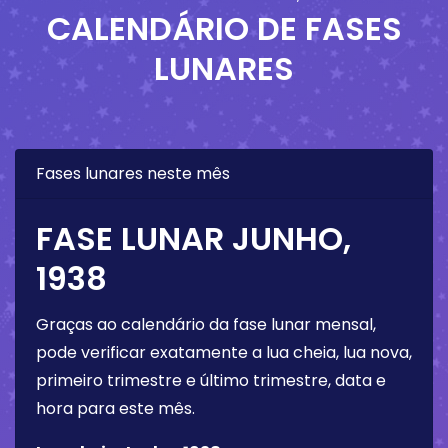
CALENDÁRIO DE FASES
LUNARES
Fases lunares neste mês
FASE LUNAR JUNHO,
1938
Graças ao calendário da fase lunar mensal,
pode verificar exatamente a lua cheia, lua nova,
primeiro trimestre e último trimestre, data e
hora para este mês.