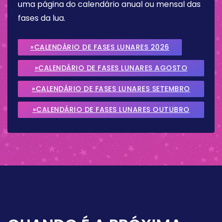
uma página do calendário anual ou mensal das
fases da lua.
»CALENDÁRIO DE FASES LUNARES 2026
»CALENDÁRIO DE FASES LUNARES AGOSTO
2026
»CALENDÁRIO DE FASES LUNARES SETEMBRO
2026
»CALENDÁRIO DE FASES LUNARES OUTUBRO
2026