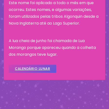
Este nome foi aplicado a todo o mês em que
ocorreu. Estes nomes, e algumas variações,
foram utilizados pelas tribos Algonquin desde a
Nova Inglaterra até ao Lago Superior.
A lua cheia de junho foi chamada de Lua
Morango porque apareceu quando a colheita
dos morangos teve lugar.
CALENDÁRIO LUNAR