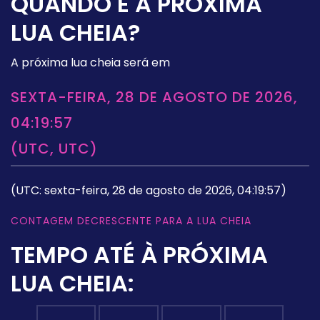
QUANDO É A PRÓXIMA
LUA CHEIA?
A próxima lua cheia será em
SEXTA-FEIRA, 28 DE AGOSTO DE 2026,
04:19:57
(UTC, UTC)
(UTC: sexta-feira, 28 de agosto de 2026, 04:19:57)
CONTAGEM DECRESCENTE PARA A LUA CHEIA
TEMPO ATÉ À PRÓXIMA
LUA CHEIA: