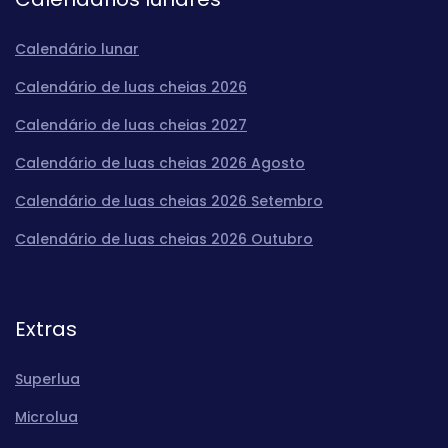
Calendário lunar
Calendário de luas cheias 2026
Calendário de luas cheias 2027
Calendário de luas cheias 2026 Agosto
Calendário de luas cheias 2026 Setembro
Calendário de luas cheias 2026 Outubro
Extras
Superlua
Microlua