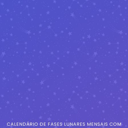
CALENDÁRIO DE FASES LUNARES MENSAIS COM