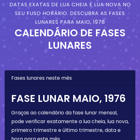
DATAS EXATAS DE LUA CHEIA E LUA NOVA NO
SEU FUSO HORÁRIO. DESCUBRA AS FASES
LUNARES PARA MAIO, 1976
CALENDÁRIO DE FASES
LUNARES
Fases lunares neste mês
FASE LUNAR MAIO, 1976
Graças ao calendário da fase lunar mensal,
pode verificar exatamente a lua cheia, lua nova,
primeiro trimestre e último trimestre, data e
hora para este mês.