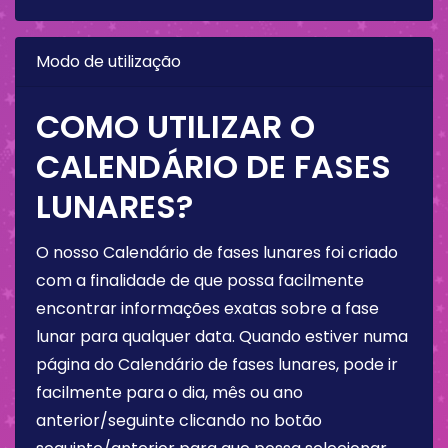
Modo de utilização
COMO UTILIZAR O
CALENDÁRIO DE FASES
LUNARES?
O nosso Calendário de fases lunares foi criado
com a finalidade de que possa facilmente
encontrar informações exatas sobre a fase
lunar para qualquer data. Quando estiver numa
página do Calendário de fases lunares, pode ir
facilmente para o dia, mês ou ano
anterior/seguinte clicando no botão