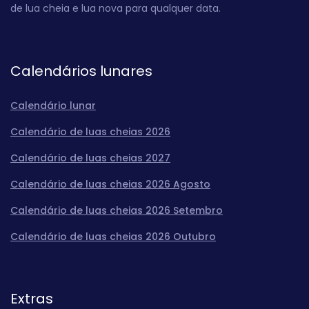
de lua cheia e lua nova para qualquer data.
Calendários lunares
Calendário lunar
Calendário de luas cheias 2026
Calendário de luas cheias 2027
Calendário de luas cheias 2026 Agosto
Calendário de luas cheias 2026 Setembro
Calendário de luas cheias 2026 Outubro
Extras