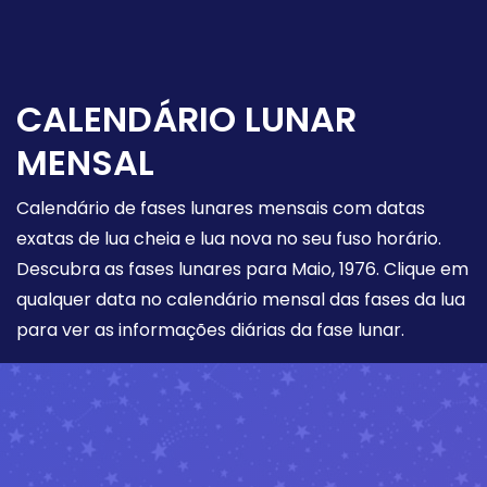
CALENDÁRIO LUNAR
MENSAL
Calendário de fases lunares mensais com datas
exatas de lua cheia e lua nova no seu fuso horário.
Descubra as fases lunares para Maio, 1976. Clique em
qualquer data no calendário mensal das fases da lua
para ver as informações diárias da fase lunar.