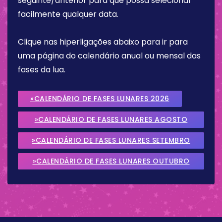
seguinte/anterior para que possa selecionar
facilmente qualquer data.
Clique nas hiperligações abaixo para ir para
uma página do calendário anual ou mensal das
fases da lua.
»CALENDÁRIO DE FASES LUNARES 2026
»CALENDÁRIO DE FASES LUNARES AGOSTO
2026
»CALENDÁRIO DE FASES LUNARES SETEMBRO
2026
»CALENDÁRIO DE FASES LUNARES OUTUBRO
2026