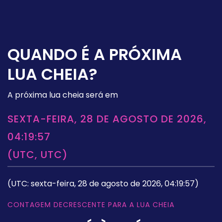
QUANDO É A PRÓXIMA
LUA CHEIA?
A próxima lua cheia será em
SEXTA-FEIRA, 28 DE AGOSTO DE 2026,
04:19:57
(UTC, UTC)
(UTC: sexta-feira, 28 de agosto de 2026, 04:19:57)
CONTAGEM DECRESCENTE PARA A LUA CHEIA