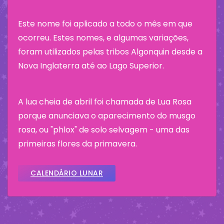
Este nome foi aplicado a todo o mês em que
ocorreu. Estes nomes, e algumas variações,
foram utilizados pelas tribos Algonquin desde a
Nova Inglaterra até ao Lago Superior.
A lua cheia de abril foi chamada de Lua Rosa
porque anunciava o aparecimento do musgo
rosa, ou "phlox" de solo selvagem - uma das
primeiras flores da primavera.
CALENDÁRIO LUNAR