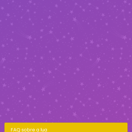
FAQ sobre a lua