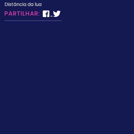
Distância da lua
PARTILHAR: