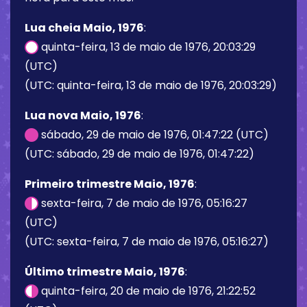
Lua cheia Maio, 1976
:
quinta-feira, 13 de maio de 1976, 20:03:29
(UTC)
(UTC: quinta-feira, 13 de maio de 1976, 20:03:29)
Lua nova Maio, 1976
:
sábado, 29 de maio de 1976, 01:47:22 (UTC)
(UTC: sábado, 29 de maio de 1976, 01:47:22)
Primeiro trimestre Maio, 1976
:
sexta-feira, 7 de maio de 1976, 05:16:27
(UTC)
(UTC: sexta-feira, 7 de maio de 1976, 05:16:27)
Último trimestre Maio, 1976
:
quinta-feira, 20 de maio de 1976, 21:22:52