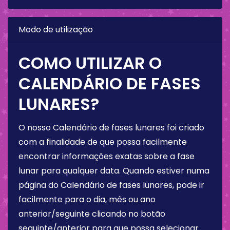
Modo de utilização
COMO UTILIZAR O
CALENDÁRIO DE FASES
LUNARES?
O nosso Calendário de fases lunares foi criado
com a finalidade de que possa facilmente
encontrar informações exatas sobre a fase
lunar para qualquer data. Quando estiver numa
página do Calendário de fases lunares, pode ir
facilmente para o dia, mês ou ano
anterior/seguinte clicando no botão
seguinte/anterior para que possa selecionar