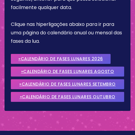
facilmente qualquer data.
Clique nas hiperligações abaixo para ir para
uma página do calendário anual ou mensal das
fases da lua.
»CALENDÁRIO DE FASES LUNARES 2026
»CALENDÁRIO DE FASES LUNARES AGOSTO
2026
»CALENDÁRIO DE FASES LUNARES SETEMBRO
2026
»CALENDÁRIO DE FASES LUNARES OUTUBRO
2026