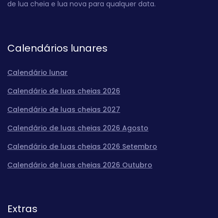
de lua cheia e lua nova para qualquer data.
Calendários lunares
Calendário lunar
Calendário de luas cheias 2026
Calendário de luas cheias 2027
Calendário de luas cheias 2026 Agosto
Calendário de luas cheias 2026 Setembro
Calendário de luas cheias 2026 Outubro
Extras