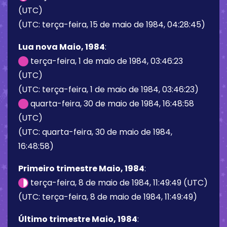
(UTC)
(UTC: terça-feira, 15 de maio de 1984, 04:28:45)
Lua nova Maio, 1984
:
terça-feira, 1 de maio de 1984, 03:46:23
(UTC)
(UTC: terça-feira, 1 de maio de 1984, 03:46:23)
quarta-feira, 30 de maio de 1984, 16:48:58
(UTC)
(UTC: quarta-feira, 30 de maio de 1984,
16:48:58)
Primeiro trimestre Maio, 1984
:
terça-feira, 8 de maio de 1984, 11:49:49 (UTC)
(UTC: terça-feira, 8 de maio de 1984, 11:49:49)
Último trimestre Maio, 1984
: