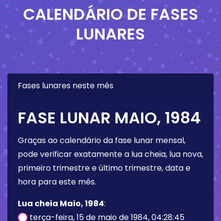
CALENDÁRIO DE FASES
LUNARES
Fases lunares neste mês
FASE LUNAR MAIO, 1984
Graças ao calendário da fase lunar mensal,
pode verificar exatamente a lua cheia, lua nova,
primeiro trimestre e último trimestre, data e
hora para este mês.
Lua cheia Maio, 1984
:
terça-feira, 15 de maio de 1984, 04:28:45