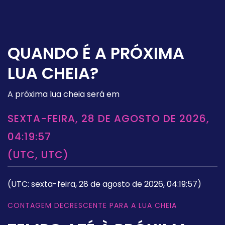
QUANDO É A PRÓXIMA
LUA CHEIA?
A próxima lua cheia será em
SEXTA-FEIRA, 28 DE AGOSTO DE 2026,
04:19:57
(UTC, UTC)
(UTC: sexta-feira, 28 de agosto de 2026, 04:19:57)
CONTAGEM DECRESCENTE PARA A LUA CHEIA