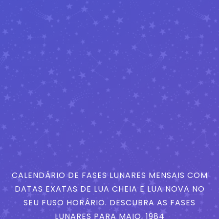
CALENDÁRIO DE FASES LUNARES MENSAIS COM
DATAS EXATAS DE LUA CHEIA E LUA NOVA NO
SEU FUSO HORÁRIO. DESCUBRA AS FASES
LUNARES PARA MAIO, 1984