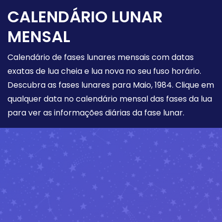
CALENDÁRIO LUNAR
MENSAL
Calendário de fases lunares mensais com datas
exatas de lua cheia e lua nova no seu fuso horário.
Descubra as fases lunares para Maio, 1984. Clique em
qualquer data no calendário mensal das fases da lua
para ver as informações diárias da fase lunar.