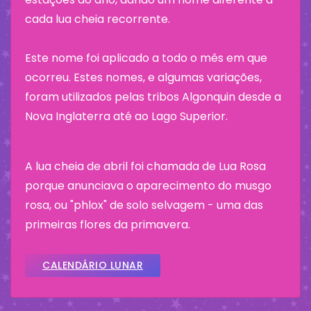
cada lua cheia recorrente.
Este nome foi aplicado a todo o mês em que
ocorreu. Estes nomes, e algumas variações,
foram utilizados pelas tribos Algonquin desde a
Nova Inglaterra até ao Lago Superior.
A lua cheia de abril foi chamada de Lua Rosa
porque anunciava o aparecimento do musgo
rosa, ou "phlox" de solo selvagem - uma das
primeiras flores da primavera.
CALENDÁRIO LUNAR