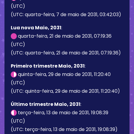
(UTC)
(UTC: quarta-feira, 7 de maio de 2031, 03:42:03)
Lua nova Maio, 2031
:
quarta-feira, 21 de maio de 2031, 07:19:36
(UTC)
(UTC: quarta-feira, 21 de maio de 2031, 07:19:36)
Primeiro trimestre Maio, 2031
:
quinta-feira, 29 de maio de 2031, 11:20:40
(UTC)
(UTC: quinta-feira, 29 de maio de 2031, 11:20:40)
Último trimestre Maio, 2031
:
terça-feira, 13 de maio de 2031, 19:08:39
(UTC)
(UTC: terça-feira, 13 de maio de 2031, 19:08:39)