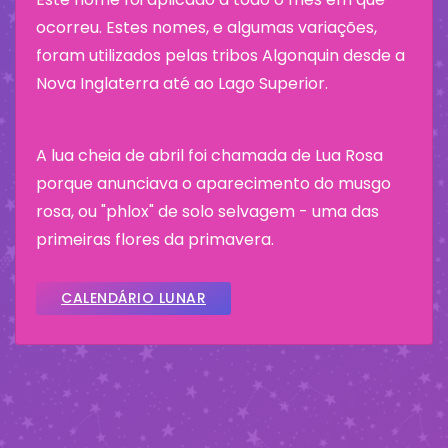
ocorreu. Estes nomes, e algumas variações,
foram utilizados pelas tribos Algonquin desde a
Nova Inglaterra até ao Lago Superior.
A lua cheia de abril foi chamada de Lua Rosa
porque anunciava o aparecimento do musgo
rosa, ou "phlox" de solo selvagem - uma das
primeiras flores da primavera.
CALENDÁRIO LUNAR