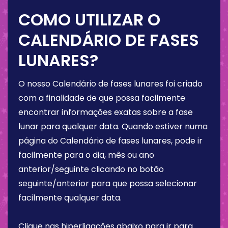
COMO UTILIZAR O
CALENDÁRIO DE FASES
LUNARES?
O nosso Calendário de fases lunares foi criado
com a finalidade de que possa facilmente
encontrar informações exatas sobre a fase
lunar para qualquer data. Quando estiver numa
página do Calendário de fases lunares, pode ir
facilmente para o dia, mês ou ano
anterior/seguinte clicando no botão
seguinte/anterior para que possa selecionar
facilmente qualquer data.
Clique nas hiperligações abaixo para ir para