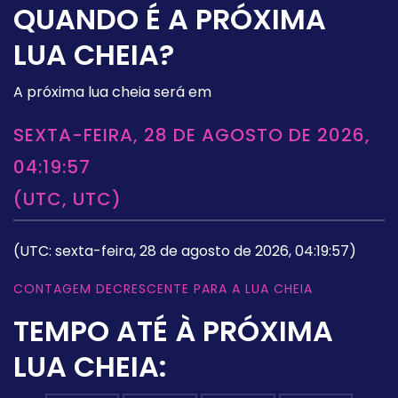
QUANDO É A PRÓXIMA
LUA CHEIA?
A próxima lua cheia será em
SEXTA-FEIRA, 28 DE AGOSTO DE 2026,
04:19:57
(UTC, UTC)
(UTC: sexta-feira, 28 de agosto de 2026, 04:19:57)
CONTAGEM DECRESCENTE PARA A LUA CHEIA
TEMPO ATÉ À PRÓXIMA
LUA CHEIA: