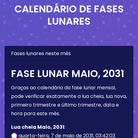
CALENDÁRIO DE FASES
LUNARES
Fases lunares neste mês
FASE LUNAR MAIO, 2031
Graças ao calendário da fase lunar mensal,
pode verificar exatamente a lua cheia, lua nova,
primeiro trimestre e último trimestre, data e
hora para este mês.
Lua cheia Maio, 2031
:
quarta-feira, 7 de maio de 2031, 03:42:03