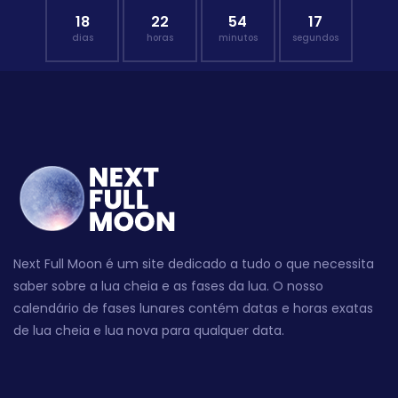
18
22
54
16
dias
horas
minutos
segundos
Next Full Moon é um site dedicado a tudo o que necessita
saber sobre a lua cheia e as fases da lua. O nosso
calendário de fases lunares contém datas e horas exatas
de lua cheia e lua nova para qualquer data.