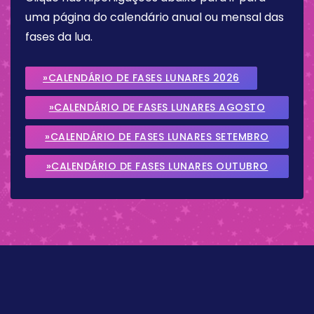
uma página do calendário anual ou mensal das
fases da lua.
»CALENDÁRIO DE FASES LUNARES 2026
»CALENDÁRIO DE FASES LUNARES AGOSTO
2026
»CALENDÁRIO DE FASES LUNARES SETEMBRO
2026
»CALENDÁRIO DE FASES LUNARES OUTUBRO
2026