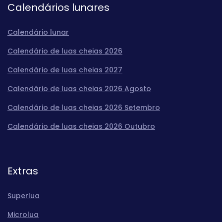
Calendários lunares
Calendário lunar
Calendário de luas cheias 2026
Calendário de luas cheias 2027
Calendário de luas cheias 2026 Agosto
Calendário de luas cheias 2026 Setembro
Calendário de luas cheias 2026 Outubro
Extras
Superlua
Microlua