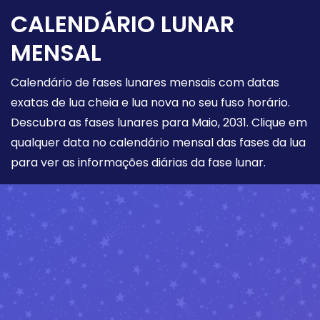
CALENDÁRIO LUNAR
MENSAL
Calendário de fases lunares mensais com datas
exatas de lua cheia e lua nova no seu fuso horário.
Descubra as fases lunares para Maio, 2031. Clique em
qualquer data no calendário mensal das fases da lua
para ver as informações diárias da fase lunar.