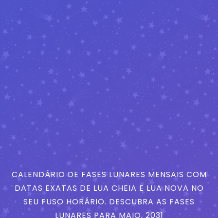
CALENDÁRIO DE FASES LUNARES MENSAIS COM
DATAS EXATAS DE LUA CHEIA E LUA NOVA NO
SEU FUSO HORÁRIO. DESCUBRA AS FASES
LUNARES PARA MAIO, 2031