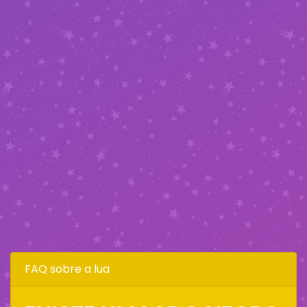
FAQ sobre a lua