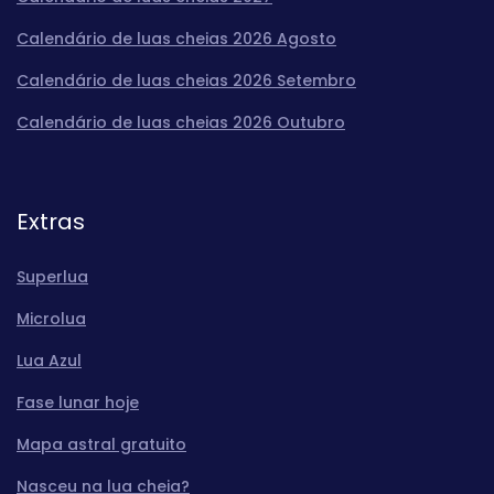
Calendário de luas cheias 2026 Agosto
Calendário de luas cheias 2026 Setembro
Calendário de luas cheias 2026 Outubro
Extras
Superlua
Microlua
Lua Azul
Fase lunar hoje
Mapa astral gratuito
Nasceu na lua cheia?