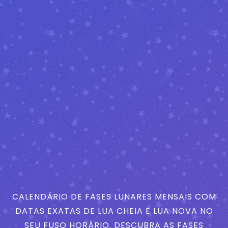
CALENDÁRIO DE FASES LUNARES MENSAIS COM
DATAS EXATAS DE LUA CHEIA E LUA NOVA NO
SEU FUSO HORÁRIO. DESCUBRA AS FASES