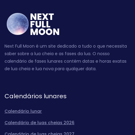
Next Full Moon é um site dedicado a tudo o que necessita
saber sobre a lua cheia e as fases da lua. O nosso
calendário de fases lunares contém datas e horas exatas
de lua cheia e lua nova para qualquer data.
Calendários lunares
Calendário lunar
Calendário de luas cheias 2026
Calendário de luas cheias 2027