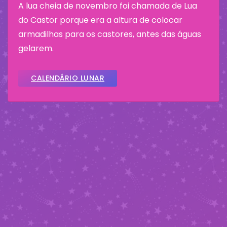
A lua cheia de novembro foi chamada de Lua
do Castor porque era a altura de colocar
armadilhas para os castores, antes das águas
gelarem.
CALENDÁRIO LUNAR