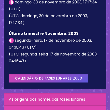
domingo, 30 de novembro de 2003, 17:17:34
(UTC)
(UTC: domingo, 30 de novembro de 2003,
17:17:34)
Último trimestre Novembro, 2003
:
segunda-feira, 17 de novembro de 2003,
04:16:43 (UTC)
(UTC: segunda-feira, 17 de novembro de 2003,
04:16:43)
CALENDÁRIO DE FASES LUNARES 2003
As origens dos nomes das fases lunares