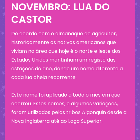
NOVEMBRO: LUA DO
CASTOR
De acordo com o almanaque do agricultor,
historicamente os nativos americanos que
viviam na área que hoje é o norte e leste dos
Estados Unidos mantinham um registo das
estações do ano, dando um nome diferente a
cada lua cheia recorrente.
Este nome foi aplicado a todo o mês em que
ocorreu. Estes nomes, e algumas variações,
foram utilizados pelas tribos Algonquin desde a
Nova Inglaterra até ao Lago Superior.