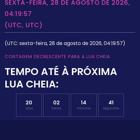
SEXTA-FEIRA, 28 DE AGOSTO DE 2026,
04:19:57
(UTC, UTC)
(UTC: sexta-feira, 28 de agosto de 2026, 04:19:57)
CONTAGEM DECRESCENTE PARA A LUA CHEIA
TEMPO ATÉ À PRÓXIMA
LUA CHEIA:
20
02
14
41
dias
horas
minutos
segundos