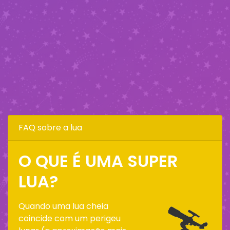
FAQ sobre a lua
O QUE É UMA SUPER
LUA?
Quando uma lua cheia
coincide com um perigeu