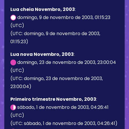
Lua cheia Novembro, 2003
:
domingo, 9 de novembro de 2003, 01:15:23
(UTC)
(UTC: domingo, 9 de novembro de 2003,
01:15:23)
Lua nova Novembro, 2003
:
domingo, 23 de novembro de 2003, 23:00:04
(UTC)
(UTC: domingo, 23 de novembro de 2003,
23:00:04)
Primeiro trimestre Novembro, 2003
:
sábado, 1 de novembro de 2003, 04:26:41
(UTC)
(UTC: sábado, 1 de novembro de 2003, 04:26:41)