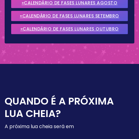
»CALENDÁRIO DE FASES LUNARES AGOSTO
2026
»CALENDÁRIO DE FASES LUNARES SETEMBRO
2026
»CALENDÁRIO DE FASES LUNARES OUTUBRO
2026
QUANDO É A PRÓXIMA
LUA CHEIA?
A próxima lua cheia será em