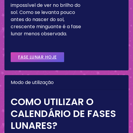
impossível de ver no brilho do
sol. Como se levanta pouco
antes do nascer do sol,
crescente minguante é a fase
lunar menos observada.
FASE LUNAR HOJE
Modo de utilização
COMO UTILIZAR O
CALENDÁRIO DE FASES
LUNARES?