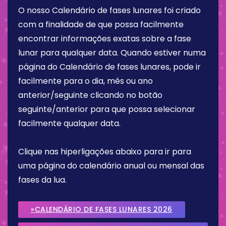
O nosso Calendário de fases lunares foi criado
com a finalidade de que possa facilmente
encontrar informações exatas sobre a fase
lunar para qualquer data. Quando estiver numa
página do Calendário de fases lunares, pode ir
facilmente para o dia, mês ou ano
anterior/seguinte clicando no botão
seguinte/anterior para que possa selecionar
facilmente qualquer data.
Clique nas hiperligações abaixo para ir para
uma página do calendário anual ou mensal das
fases da lua.
»CALENDÁRIO DE FASES LUNARES 2026