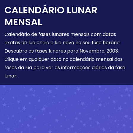
CALENDÁRIO LUNAR
MENSAL
Calendário de fases lunares mensais com datas
exatas de lua cheia e lua nova no seu fuso horário.
Descubra as fases lunares para Novembro, 2003.
Clique em qualquer data no calendário mensal das
fases da lua para ver as informações diárias da fase
lunar.