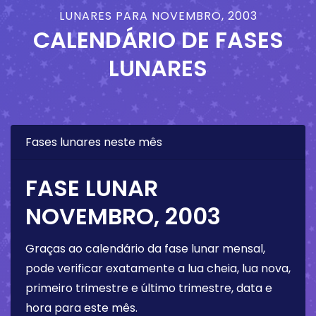
LUNARES PARA NOVEMBRO, 2003
CALENDÁRIO DE FASES
LUNARES
Fases lunares neste mês
FASE LUNAR
NOVEMBRO, 2003
Graças ao calendário da fase lunar mensal,
pode verificar exatamente a lua cheia, lua nova,
primeiro trimestre e último trimestre, data e
hora para este mês.