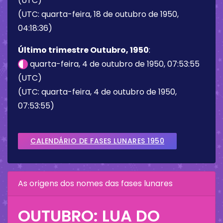
(UTC)
(UTC: quarta-feira, 18 de outubro de 1950,
04:18:36)
Último trimestre Outubro, 1950
:
quarta-feira, 4 de outubro de 1950, 07:53:55
(UTC)
(UTC: quarta-feira, 4 de outubro de 1950,
07:53:55)
CALENDÁRIO DE FASES LUNARES 1950
As origens dos nomes das fases lunares
OUTUBRO: LUA DO