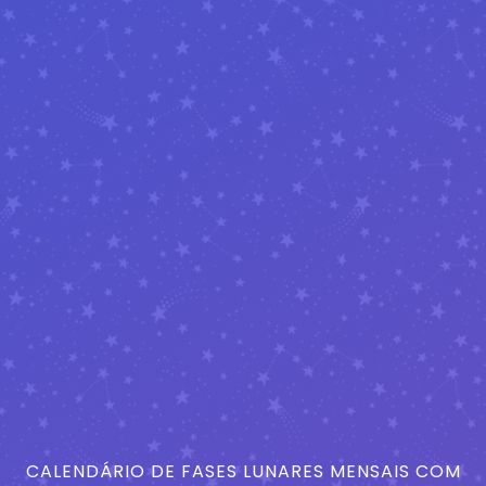
CALENDÁRIO DE FASES LUNARES MENSAIS COM