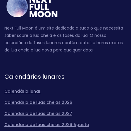
Next Full Moon é um site dedicado a tudo o que necessita
saber sobre a lua cheia e as fases da lua. O nosso
calendário de fases lunares contém datas e horas exatas
de lua cheia e lua nova para qualquer data.
Calendários lunares
Calendário lunar
Calendário de luas cheias 2026
Calendário de luas cheias 2027
Calendário de luas cheias 2026 Agosto