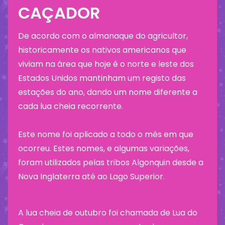
CAÇADOR
De acordo com o almanaque do agricultor,
historicamente os nativos americanos que
viviam na área que hoje é o norte e leste dos
Estados Unidos mantinham um registo das
estações do ano, dando um nome diferente a
cada lua cheia recorrente.
Este nome foi aplicado a todo o mês em que
ocorreu. Estes nomes, e algumas variações,
foram utilizados pelas tribos Algonquin desde a
Nova Inglaterra até ao Lago Superior.
A lua cheia de outubro foi chamada de Lua do