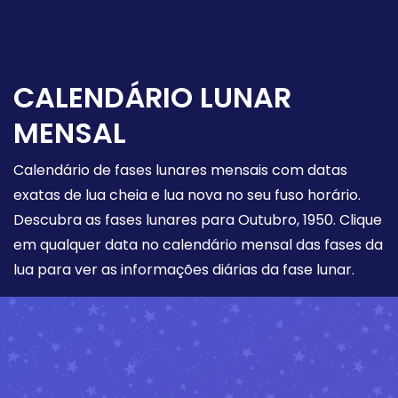
CALENDÁRIO LUNAR
MENSAL
Calendário de fases lunares mensais com datas
exatas de lua cheia e lua nova no seu fuso horário.
Descubra as fases lunares para Outubro, 1950. Clique
em qualquer data no calendário mensal das fases da
lua para ver as informações diárias da fase lunar.