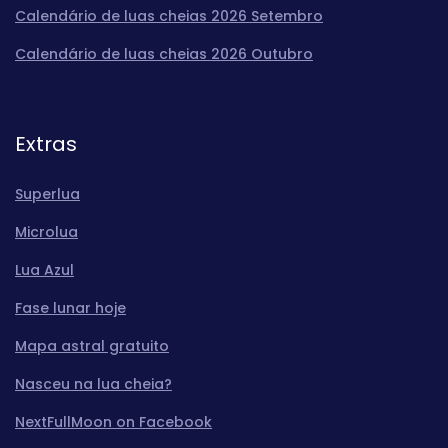
Calendário de luas cheias 2026 Setembro
Calendário de luas cheias 2026 Outubro
Extras
Superlua
Microlua
Lua Azul
Fase lunar hoje
Mapa astral gratuito
Nasceu na lua cheia?
NextFullMoon on Facebook