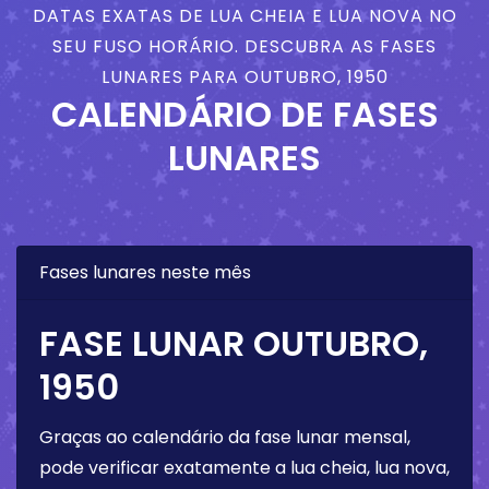
DATAS EXATAS DE LUA CHEIA E LUA NOVA NO
SEU FUSO HORÁRIO. DESCUBRA AS FASES
LUNARES PARA OUTUBRO, 1950
CALENDÁRIO DE FASES
LUNARES
Fases lunares neste mês
FASE LUNAR OUTUBRO,
1950
Graças ao calendário da fase lunar mensal,
pode verificar exatamente a lua cheia, lua nova,