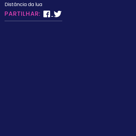
Distância da lua
PARTILHAR: