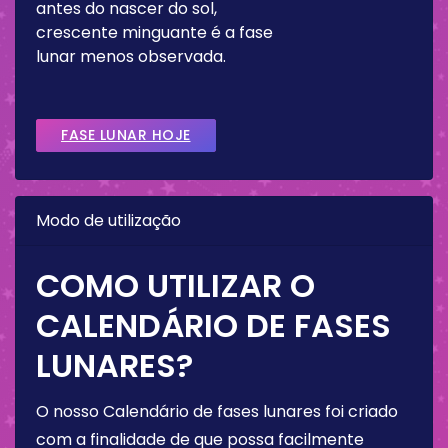
antes do nascer do sol,
crescente minguante é a fase
lunar menos observada.
FASE LUNAR HOJE
Modo de utilização
COMO UTILIZAR O
CALENDÁRIO DE FASES
LUNARES?
O nosso Calendário de fases lunares foi criado
com a finalidade de que possa facilmente