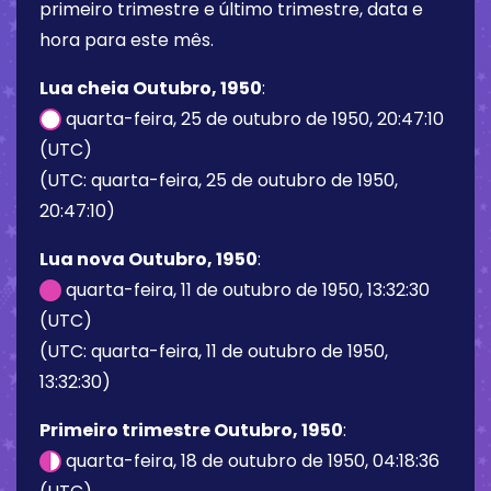
primeiro trimestre e último trimestre, data e
hora para este mês.
Lua cheia Outubro, 1950
:
quarta-feira, 25 de outubro de 1950, 20:47:10
(UTC)
(UTC: quarta-feira, 25 de outubro de 1950,
20:47:10)
Lua nova Outubro, 1950
:
quarta-feira, 11 de outubro de 1950, 13:32:30
(UTC)
(UTC: quarta-feira, 11 de outubro de 1950,
13:32:30)
Primeiro trimestre Outubro, 1950
:
quarta-feira, 18 de outubro de 1950, 04:18:36