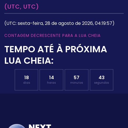
(UTC, UTC)
(UTC: sexta-feira, 28 de agosto de 2026, 04:19:57)
CONTAGEM DECRESCENTE PARA A LUA CHEIA
TEMPO ATÉ À PRÓXIMA
LUA CHEIA:
18
14
57
42
dias
horas
minutos
segundos