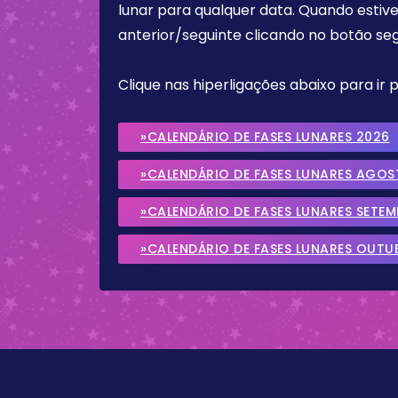
lunar para qualquer data. Quando estive
anterior/seguinte clicando no botão seg
Clique nas hiperligações abaixo para ir
»CALENDÁRIO DE FASES LUNARES 2026
»CALENDÁRIO DE FASES LUNARES AGOS
»CALENDÁRIO DE FASES LUNARES SETE
»CALENDÁRIO DE FASES LUNARES OUTU