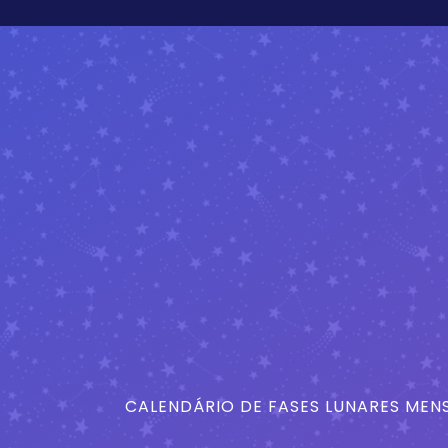
CALENDÁRIO DE FASES LUNARES MENS