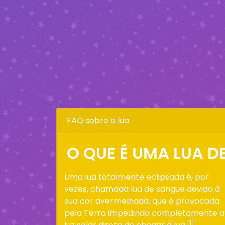
FAQ sobre a lua
O QUE É UMA LUA D
Uma lua totalmente eclipsada é, por
vezes, chamada lua de sangue devido à
sua cor avermelhada, que é provocada
pela Terra impedindo completamente a
[1]