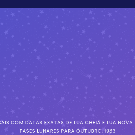
AIS COM DATAS EXATAS DE LUA CHEIA E LUA NOVA
FASES LUNARES PARA OUTUBRO, 1983