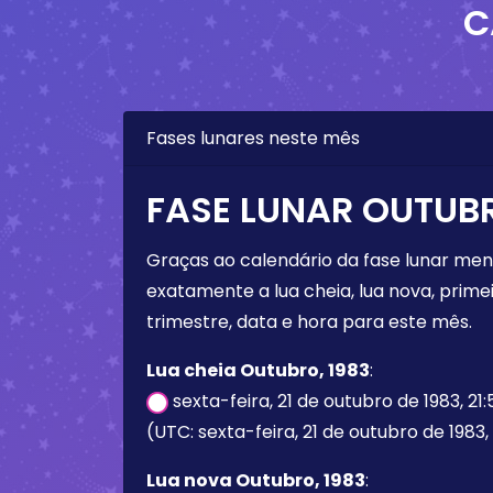
C
Fases lunares neste mês
FASE LUNAR OUTUBR
Graças ao calendário da fase lunar mens
exatamente a lua cheia, lua nova, primei
trimestre, data e hora para este mês.
Lua cheia Outubro, 1983
:
sexta-feira, 21 de outubro de 1983, 21
(UTC: sexta-feira, 21 de outubro de 1983,
Lua nova Outubro, 1983
: