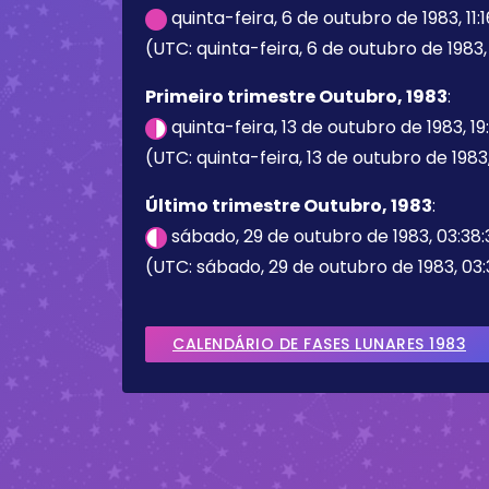
quinta-feira, 6 de outubro de 1983, 11:
(UTC: quinta-feira, 6 de outubro de 1983, 
Primeiro trimestre Outubro, 1983
:
quinta-feira, 13 de outubro de 1983, 19
(UTC: quinta-feira, 13 de outubro de 1983,
Último trimestre Outubro, 1983
:
sábado, 29 de outubro de 1983, 03:38
(UTC: sábado, 29 de outubro de 1983, 03:
CALENDÁRIO DE FASES LUNARES 1983