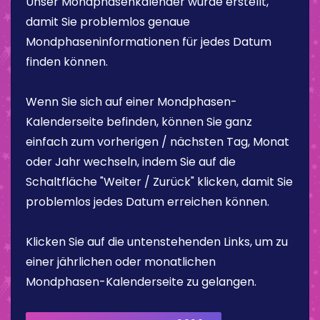
Unser Mondphasenkalender wurde erstellt,
damit Sie problemlos genaue
Mondphaseninformationen für jedes Datum
finden können.
Wenn Sie sich auf einer Mondphasen-
Kalenderseite befinden, können Sie ganz
einfach zum vorherigen / nächsten Tag, Monat
oder Jahr wechseln, indem Sie auf die
Schaltfläche "Weiter / Zurück" klicken, damit Sie
problemlos jedes Datum erreichen können.
Klicken Sie auf die untenstehenden Links, um zu
einer jährlichen oder monatlichen
Mondphasen-Kalenderseite zu gelangen.