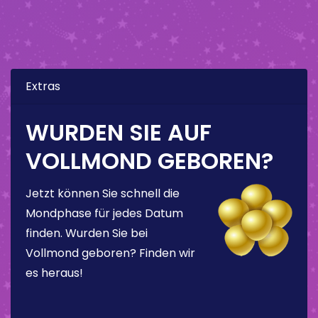
Extras
WURDEN SIE AUF
VOLLMOND GEBOREN?
Jetzt können Sie schnell die
Mondphase für jedes Datum
finden. Wurden Sie bei
Vollmond geboren? Finden wir
es heraus!