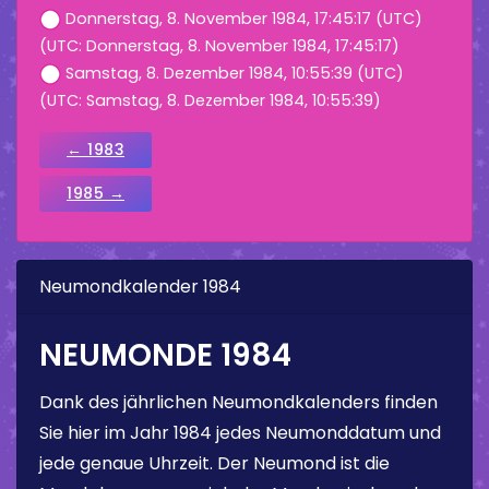
Donnerstag, 8. November 1984, 17:45:17 (UTC)
(UTC: Donnerstag, 8. November 1984, 17:45:17)
Samstag, 8. Dezember 1984, 10:55:39 (UTC)
(UTC: Samstag, 8. Dezember 1984, 10:55:39)
← 1983
1985 →
Neumondkalender 1984
NEUMONDE 1984
Dank des jährlichen Neumondkalenders finden
Sie hier im Jahr 1984 jedes Neumonddatum und
jede genaue Uhrzeit. Der Neumond ist die