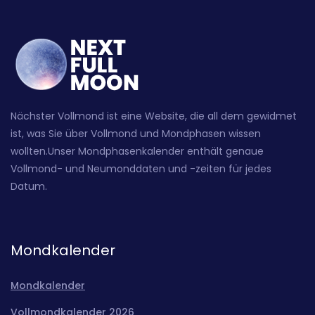
Nächster Vollmond ist eine Website, die all dem gewidmet
ist, was Sie über Vollmond und Mondphasen wissen
wollten.Unser Mondphasenkalender enthält genaue
Vollmond- und Neumonddaten und -zeiten für jedes
Datum.
Mondkalender
Mondkalender
Vollmondkalender 2026