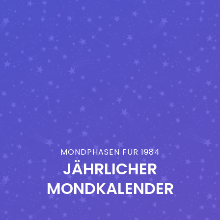
MONDPHASEN FÜR 1984
JÄHRLICHER
MONDKALENDER