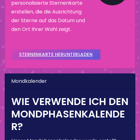
personalisierte Sternenkarte
erstellen, die die Ausrichtung
der Sterne auf das Datum und
den Ort Ihrer Wahl zeigt.
STERNENKARTE HERUNTERLADEN
Mondkalender
WIE VERWENDE ICH DEN
MONDPHASENKALENDE
R?