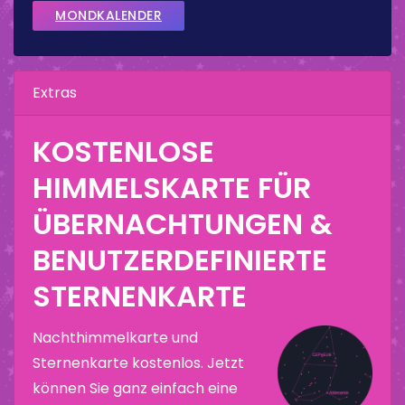
MONDKALENDER
Extras
KOSTENLOSE
HIMMELSKARTE FÜR
ÜBERNACHTUNGEN &
BENUTZERDEFINIERTE
STERNENKARTE
Nachthimmelkarte und
Sternenkarte kostenlos. Jetzt
können Sie ganz einfach eine