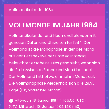
Vollmondkalender 1984
VOLLMONDE IM JAHR 1984
Vollmondkalender und Neumondkalender mit
genauen Daten und Uhrzeiten für 1984. Der
Vollmond ist die Mondphase, in der der Mond
aus der Perspektive der Erde vollständig
beleuchtet erscheint. Dies geschieht, wenn sich
die Erde zwischen Sonne und Mond befindet.
Der Vollmond tritt etwa einmal im Monat auf.
Die Vollmondphase wiederholt sich alle 29.531
Tage (1 synodischer Monat).
Mittwoch, 18. Januar 1984, 14:05:50 (UTC)
(UTC: Mittwoch, 18. Januar 1984, 14:05:50)