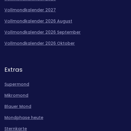
Vollmondkalender 2027
Vollmondkalender 2026 August
Vollmondkalender 2026 September
Vollmondkalender 2026 Oktober
Extras
Supermond
Mikromond
Blauer Mond
Mondphase heute
Sternkarte