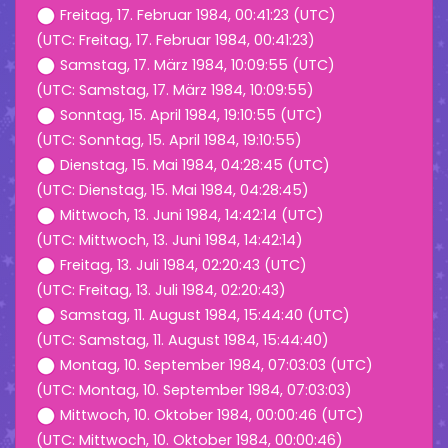
Freitag, 17. Februar 1984, 00:41:23 (UTC)
(UTC: Freitag, 17. Februar 1984, 00:41:23)
Samstag, 17. März 1984, 10:09:55 (UTC)
(UTC: Samstag, 17. März 1984, 10:09:55)
Sonntag, 15. April 1984, 19:10:55 (UTC)
(UTC: Sonntag, 15. April 1984, 19:10:55)
Dienstag, 15. Mai 1984, 04:28:45 (UTC)
(UTC: Dienstag, 15. Mai 1984, 04:28:45)
Mittwoch, 13. Juni 1984, 14:42:14 (UTC)
(UTC: Mittwoch, 13. Juni 1984, 14:42:14)
Freitag, 13. Juli 1984, 02:20:43 (UTC)
(UTC: Freitag, 13. Juli 1984, 02:20:43)
Samstag, 11. August 1984, 15:44:40 (UTC)
(UTC: Samstag, 11. August 1984, 15:44:40)
Montag, 10. September 1984, 07:03:03 (UTC)
(UTC: Montag, 10. September 1984, 07:03:03)
Mittwoch, 10. Oktober 1984, 00:00:46 (UTC)
(UTC: Mittwoch, 10. Oktober 1984, 00:00:46)