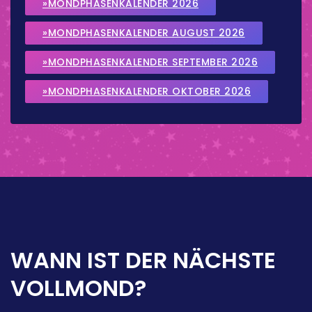
»MONDPHASENKALENDER 2026
»MONDPHASENKALENDER AUGUST 2026
»MONDPHASENKALENDER SEPTEMBER 2026
»MONDPHASENKALENDER OKTOBER 2026
WANN IST DER NÄCHSTE
VOLLMOND?