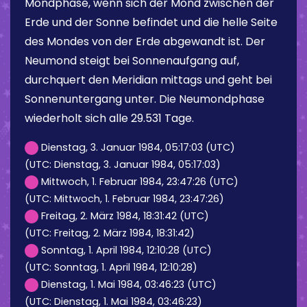
Mondphase, wenn sich der Mond zwischen der
Erde und der Sonne befindet und die helle Seite
des Mondes von der Erde abgewandt ist. Der
Neumond steigt bei Sonnenaufgang auf,
durchquert den Meridian mittags und geht bei
Sonnenuntergang unter. Die Neumondphase
wiederholt sich alle 29.531 Tage.
Dienstag, 3. Januar 1984, 05:17:03 (UTC)
(UTC: Dienstag, 3. Januar 1984, 05:17:03)
Mittwoch, 1. Februar 1984, 23:47:26 (UTC)
(UTC: Mittwoch, 1. Februar 1984, 23:47:26)
Freitag, 2. März 1984, 18:31:42 (UTC)
(UTC: Freitag, 2. März 1984, 18:31:42)
Sonntag, 1. April 1984, 12:10:28 (UTC)
(UTC: Sonntag, 1. April 1984, 12:10:28)
Dienstag, 1. Mai 1984, 03:46:23 (UTC)
(UTC: Dienstag, 1. Mai 1984, 03:46:23)