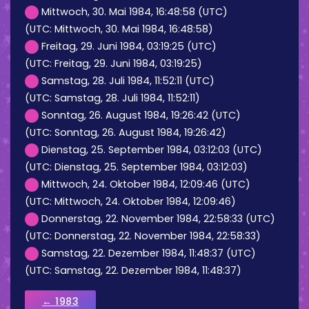
Mittwoch, 30. Mai 1984, 16:48:58 (UTC)
(UTC: Mittwoch, 30. Mai 1984, 16:48:58)
Freitag, 29. Juni 1984, 03:19:25 (UTC)
(UTC: Freitag, 29. Juni 1984, 03:19:25)
Samstag, 28. Juli 1984, 11:52:11 (UTC)
(UTC: Samstag, 28. Juli 1984, 11:52:11)
Sonntag, 26. August 1984, 19:26:42 (UTC)
(UTC: Sonntag, 26. August 1984, 19:26:42)
Dienstag, 25. September 1984, 03:12:03 (UTC)
(UTC: Dienstag, 25. September 1984, 03:12:03)
Mittwoch, 24. Oktober 1984, 12:09:46 (UTC)
(UTC: Mittwoch, 24. Oktober 1984, 12:09:46)
Donnerstag, 22. November 1984, 22:58:33 (UTC)
(UTC: Donnerstag, 22. November 1984, 22:58:33)
Samstag, 22. Dezember 1984, 11:48:37 (UTC)
(UTC: Samstag, 22. Dezember 1984, 11:48:37)
← 1983