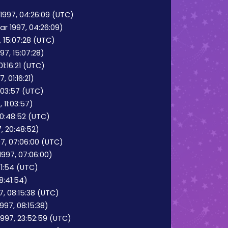
1997, 04:26:09 (UTC)
ar 1997, 04:26:09)
, 15:07:28 (UTC)
97, 15:07:28)
1:16:21 (UTC)
 01:16:21)
1:03:57 (UTC)
 11:03:57)
20:48:52 (UTC)
7, 20:48:52)
7, 07:06:00 (UTC)
1997, 07:06:00)
:41:54 (UTC)
18:41:54)
, 08:15:38 (UTC)
997, 08:15:38)
997, 23:52:59 (UTC)