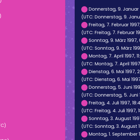
)
Donnerstag, 9. Januar 
)
(UTC: Donnerstag, 9. Janu
Freitag, 7. Februar 1997
(UTC: Freitag, 7. Februar 19
Sonntag, 9. März 1997, 0
(UTC: Sonntag, 9. März 1997,
Montag, 7. April 1997, 1
(UTC: Montag, 7. April 1997,
Dienstag, 6. Mai 1997, 
(UTC: Dienstag, 6. Mai 199
Donnerstag, 5. Juni 199
(UTC: Donnerstag, 5. Juni 
Freitag, 4. Juli 1997, 18
(UTC: Freitag, 4. Juli 1997, 
Sonntag, 3. August 1997
TC)
(UTC: Sonntag, 3. August 1
Montag, 1. September 1