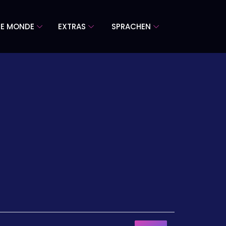
RE MONDE
EXTRAS
SPRACHEN