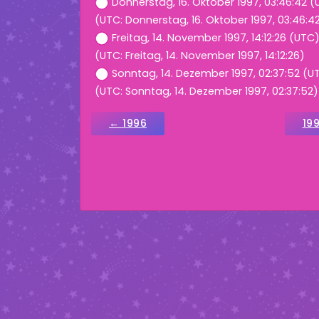
Donnerstag, 16. Oktober 1997, 03:46:42 
(UTC: Donnerstag, 16. Oktober 1997, 03:46:4
Freitag, 14. November 1997, 14:12:26 (UTC
(UTC: Freitag, 14. November 1997, 14:12:26)
Sonntag, 14. Dezember 1997, 02:37:52 (U
(UTC: Sonntag, 14. Dezember 1997, 02:37:52)
← 1996
19