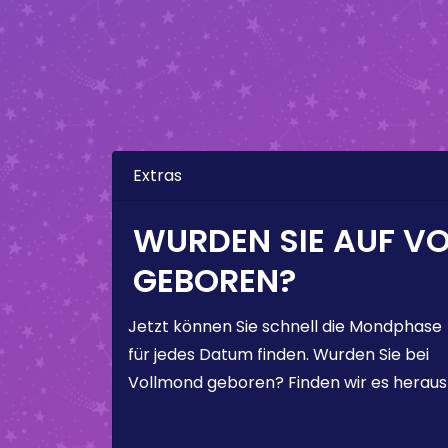
Extras
WURDEN SIE AUF V
GEBOREN?
Jetzt können Sie schnell die Mondphase
für jedes Datum finden. Wurden Sie bei
Vollmond geboren? Finden wir es heraus