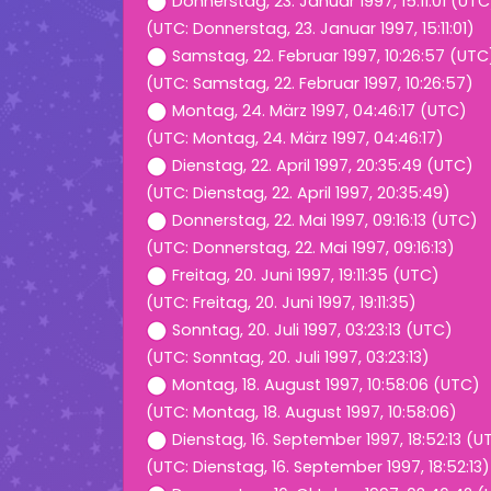
Donnerstag, 23. Januar 1997, 15:11:01 (UTC
(UTC: Donnerstag, 23. Januar 1997, 15:11:01)
Samstag, 22. Februar 1997, 10:26:57 (UTC
(UTC: Samstag, 22. Februar 1997, 10:26:57)
Montag, 24. März 1997, 04:46:17 (UTC)
(UTC: Montag, 24. März 1997, 04:46:17)
Dienstag, 22. April 1997, 20:35:49 (UTC)
(UTC: Dienstag, 22. April 1997, 20:35:49)
Donnerstag, 22. Mai 1997, 09:16:13 (UTC)
(UTC: Donnerstag, 22. Mai 1997, 09:16:13)
Freitag, 20. Juni 1997, 19:11:35 (UTC)
(UTC: Freitag, 20. Juni 1997, 19:11:35)
Sonntag, 20. Juli 1997, 03:23:13 (UTC)
(UTC: Sonntag, 20. Juli 1997, 03:23:13)
Montag, 18. August 1997, 10:58:06 (UTC)
(UTC: Montag, 18. August 1997, 10:58:06)
Dienstag, 16. September 1997, 18:52:13 (U
(UTC: Dienstag, 16. September 1997, 18:52:13)