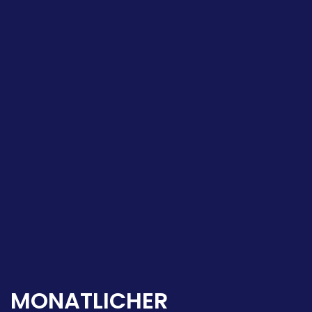
MONATLICHER