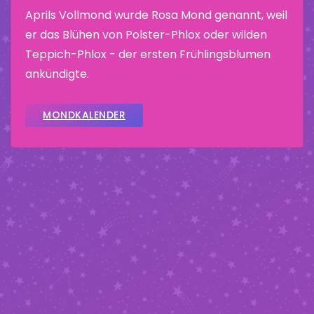
Aprils Vollmond wurde Rosa Mond genannt, weil
er das Blühen von Polster-Phlox oder wilden
Teppich-Phlox - der ersten Frühlingsblumen
ankündigte.
MONDKALENDER