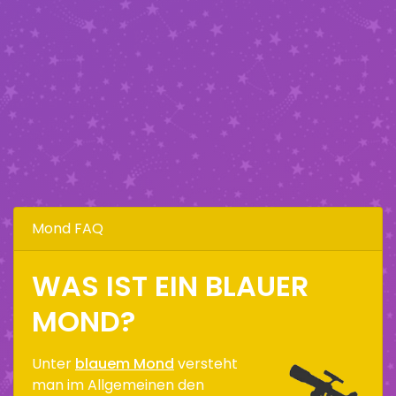
Mond FAQ
WAS IST EIN BLAUER
MOND?
Unter
blauem Mond
versteht
man im Allgemeinen den