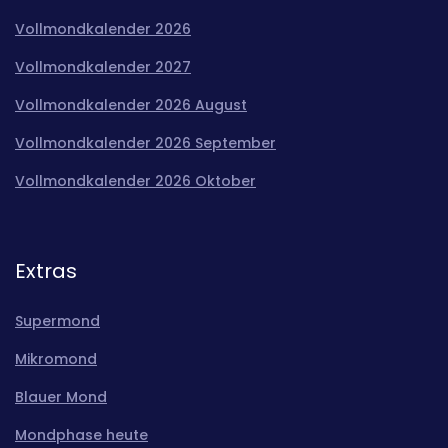
Vollmondkalender 2026
Vollmondkalender 2027
Vollmondkalender 2026 August
Vollmondkalender 2026 September
Vollmondkalender 2026 Oktober
Extras
Supermond
Mikromond
Blauer Mond
Mondphase heute