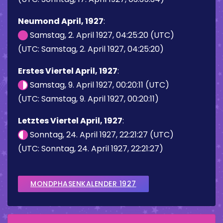
Neumond April, 1927
:
Samstag, 2. April 1927, 04:25:20 (UTC)
(UTC: Samstag, 2. April 1927, 04:25:20)
Erstes Viertel April, 1927
:
Samstag, 9. April 1927, 00:20:11 (UTC)
(UTC: Samstag, 9. April 1927, 00:20:11)
Letztes Viertel April, 1927
:
Sonntag, 24. April 1927, 22:21:27 (UTC)
(UTC: Sonntag, 24. April 1927, 22:21:27)
MONDPHASENKALENDER 1927