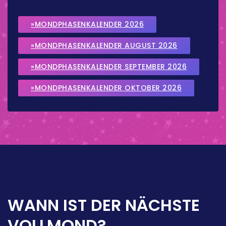
»MONDPHASENKALENDER 2026
»MONDPHASENKALENDER AUGUST 2026
»MONDPHASENKALENDER SEPTEMBER 2026
»MONDPHASENKALENDER OKTOBER 2026
WANN IST DER NÄCHSTE
VOLLMOND?