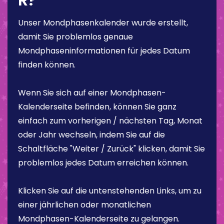
Unser Mondphasenkalender wurde erstellt,
damit Sie problemlos genaue
Mondphaseninformationen für jedes Datum
finden können.
Wenn Sie sich auf einer Mondphasen-
Kalenderseite befinden, können Sie ganz
einfach zum vorherigen / nächsten Tag, Monat
oder Jahr wechseln, indem Sie auf die
Schaltfläche "Weiter / Zurück" klicken, damit Sie
problemlos jedes Datum erreichen können.
Klicken Sie auf die untenstehenden Links, um zu
einer jährlichen oder monatlichen
Mondphasen-Kalenderseite zu gelangen.