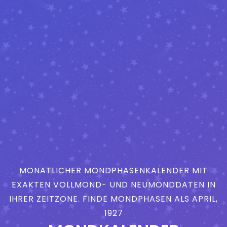
MONATLICHER MONDPHASENKALENDER MIT
EXAKTEN VOLLMOND- UND NEUMONDDATEN IN
IHRER ZEITZONE. FINDE MONDPHASEN ALS APRIL,
1927