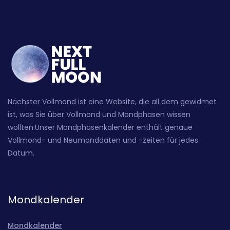
Nächster Vollmond ist eine Website, die all dem gewidmet
ist, was Sie über Vollmond und Mondphasen wissen
wollten.Unser Mondphasenkalender enthält genaue
Vollmond- und Neumonddaten und -zeiten für jedes
Datum.
Mondkalender
Mondkalender