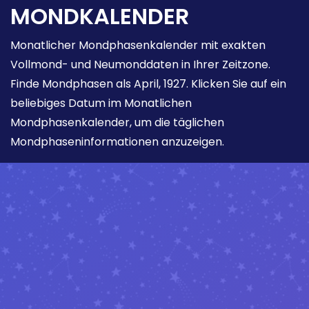
MONDKALENDER
Monatlicher Mondphasenkalender mit exakten
Vollmond- und Neumonddaten in Ihrer Zeitzone.
Finde Mondphasen als April, 1927. Klicken Sie auf ein
beliebiges Datum im Monatlichen
Mondphasenkalender, um die täglichen
Mondphaseninformationen anzuzeigen.