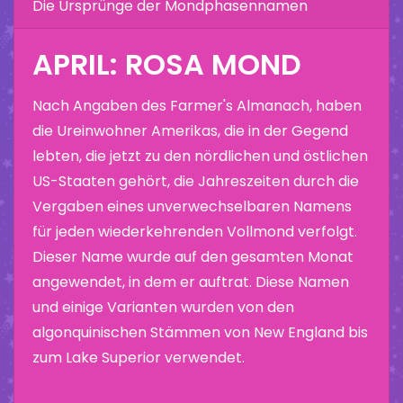
Die Ursprünge der Mondphasennamen
APRIL: ROSA MOND
Nach Angaben des Farmer's Almanach, haben
die Ureinwohner Amerikas, die in der Gegend
lebten, die jetzt zu den nördlichen und östlichen
US-Staaten gehört, die Jahreszeiten durch die
Vergaben eines unverwechselbaren Namens
für jeden wiederkehrenden Vollmond verfolgt.
Dieser Name wurde auf den gesamten Monat
angewendet, in dem er auftrat. Diese Namen
und einige Varianten wurden von den
algonquinischen Stämmen von New England bis
zum Lake Superior verwendet.