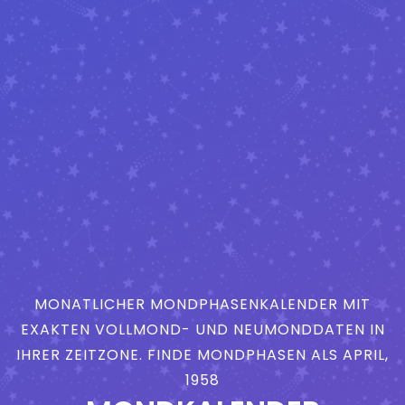
MONATLICHER MONDPHASENKALENDER MIT
EXAKTEN VOLLMOND- UND NEUMONDDATEN IN
IHRER ZEITZONE. FINDE MONDPHASEN ALS APRIL,
1958