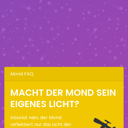
Mond FAQ
MACHT DER MOND SEIN
EIGENES LICHT?
Absolut nein, der Mond
reflektiert nur das Licht der