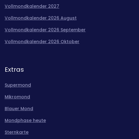
Vollmondkalender 2027
Vollmondkalender 2026 August
Vollmondkalender 2026 September
Vollmondkalender 2026 Oktober
Extras
Supermond
Mikromond
Blauer Mond
Mondphase heute
Sternkarte