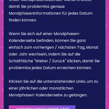
damit Sie problemlos genaue
Mondphaseninformationen für jedes Datum
finden können.
Wenn Sie sich auf einer Mondphasen-
Kalenderseite befinden, können Sie ganz
einfach zum vorherigen / nächsten Tag, Monat
oder Jahr wechseln, indem Sie auf die
Schaltfläche "Weiter / Zurück" klicken, damit Sie
problemlos jedes Datum erreichen können.
Klicken Sie auf die untenstehenden Links, um zu
einer jährlichen oder monatlichen
Mondphasen-Kalenderseite zu gelangen.