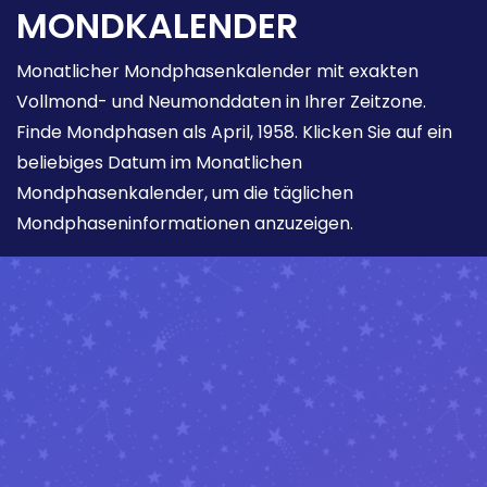
MONDKALENDER
Monatlicher Mondphasenkalender mit exakten
Vollmond- und Neumonddaten in Ihrer Zeitzone.
Finde Mondphasen als April, 1958. Klicken Sie auf ein
beliebiges Datum im Monatlichen
Mondphasenkalender, um die täglichen
Mondphaseninformationen anzuzeigen.