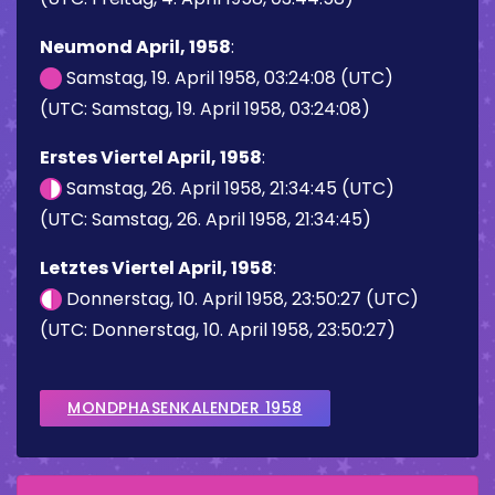
Neumond April, 1958
:
Samstag, 19. April 1958, 03:24:08 (UTC)
(UTC: Samstag, 19. April 1958, 03:24:08)
Erstes Viertel April, 1958
:
Samstag, 26. April 1958, 21:34:45 (UTC)
(UTC: Samstag, 26. April 1958, 21:34:45)
Letztes Viertel April, 1958
:
Donnerstag, 10. April 1958, 23:50:27 (UTC)
(UTC: Donnerstag, 10. April 1958, 23:50:27)
MONDPHASENKALENDER 1958