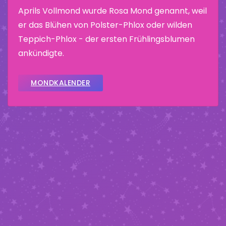
Aprils Vollmond wurde Rosa Mond genannt, weil
er das Blühen von Polster-Phlox oder wilden
Teppich-Phlox - der ersten Frühlingsblumen
ankündigte.
MONDKALENDER