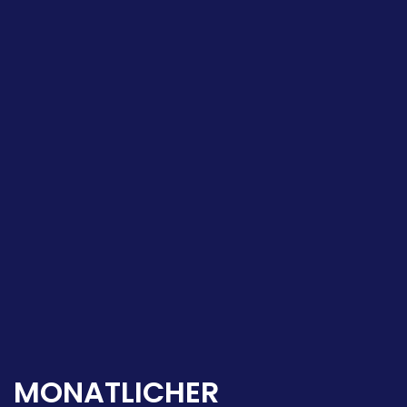
MONATLICHER