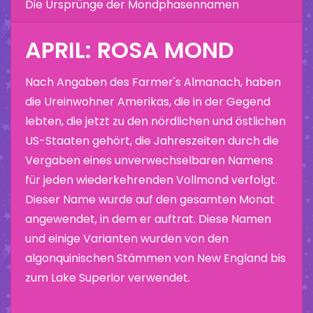
Die Ursprünge der Mondphasennamen
APRIL: ROSA MOND
Nach Angaben des Farmer's Almanach, haben
die Ureinwohner Amerikas, die in der Gegend
lebten, die jetzt zu den nördlichen und östlichen
US-Staaten gehört, die Jahreszeiten durch die
Vergaben eines unverwechselbaren Namens
für jeden wiederkehrenden Vollmond verfolgt.
Dieser Name wurde auf den gesamten Monat
angewendet, in dem er auftrat. Diese Namen
und einige Varianten wurden von den
algonquinischen Stämmen von New England bis
zum Lake Superior verwendet.