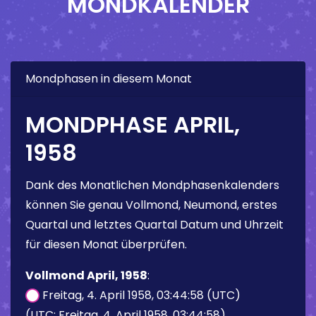
MONDKALENDER
Mondphasen in diesem Monat
MONDPHASE APRIL,
1958
Dank des Monatlichen Mondphasenkalenders
können Sie genau Vollmond, Neumond, erstes
Quartal und letztes Quartal Datum und Uhrzeit
für diesen Monat überprüfen.
Vollmond April, 1958
:
Freitag, 4. April 1958, 03:44:58 (UTC)
(UTC: Freitag, 4. April 1958, 03:44:58)