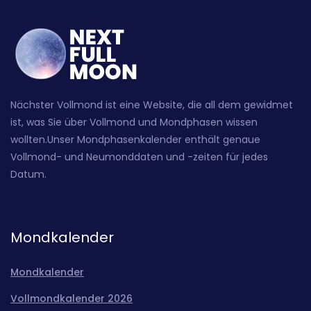
Nächster Vollmond ist eine Website, die all dem gewidmet
ist, was Sie über Vollmond und Mondphasen wissen
wollten.Unser Mondphasenkalender enthält genaue
Vollmond- und Neumonddaten und -zeiten für jedes
Datum.
Mondkalender
Mondkalender
Vollmondkalender 2026