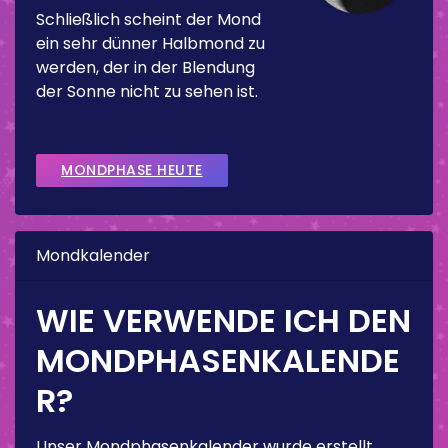
Schließlich scheint der Mond
ein sehr dünner Halbmond zu
werden, der in der Blendung
der Sonne nicht zu sehen ist.
MONDPHASE HEUTE
Mondkalender
WIE VERWENDE ICH DEN
MONDPHASENKALENDE
R?
Unser Mondphasenkalender wurde erstellt,