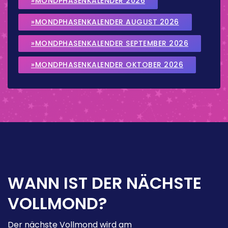
»MONDPHASENKALENDER 2026
»MONDPHASENKALENDER AUGUST 2026
»MONDPHASENKALENDER SEPTEMBER 2026
»MONDPHASENKALENDER OKTOBER 2026
WANN IST DER NÄCHSTE
VOLLMOND?
Der nächste Vollmond wird am