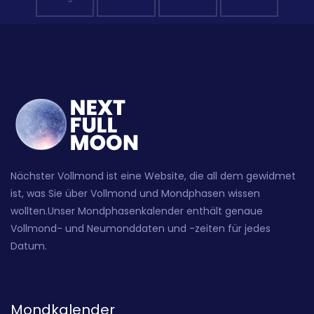
Nächster Vollmond ist eine Website, die all dem gewidmet
ist, was Sie über Vollmond und Mondphasen wissen
wollten.Unser Mondphasenkalender enthält genaue
Vollmond- und Neumonddaten und -zeiten für jedes
Datum.
Mondkalender