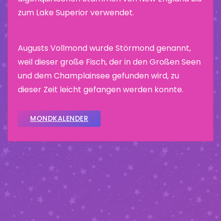
zum Lake Superior verwendet.
Augusts Vollmond wurde Störmond genannt,
weil dieser große Fisch, der in den Großen Seen
und dem Champlainsee gefunden wird, zu
dieser Zeit leicht gefangen werden konnte.
MONDKALENDER