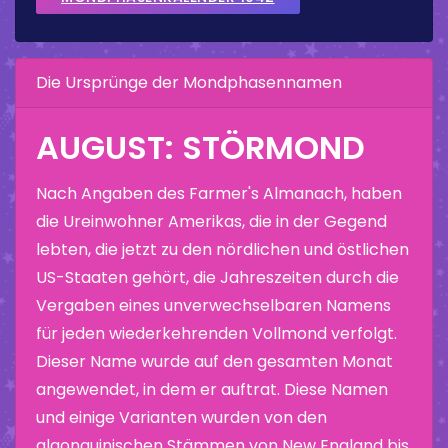
Die Ursprünge der Mondphasennamen
AUGUST: STÖRMOND
Nach Angaben des Farmer's Almanach, haben
die Ureinwohner Amerikas, die in der Gegend
lebten, die jetzt zu den nördlichen und östlichen
US-Staaten gehört, die Jahreszeiten durch die
Vergaben eines unverwechselbaren Namens
für jeden wiederkehrenden Vollmond verfolgt.
Dieser Name wurde auf den gesamten Monat
angewendet, in dem er auftrat. Diese Namen
und einige Varianten wurden von den
algonquinischen Stämmen von New England bis