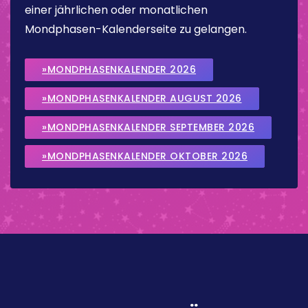
einer jährlichen oder monatlichen
Mondphasen-Kalenderseite zu gelangen.
»MONDPHASENKALENDER 2026
»MONDPHASENKALENDER AUGUST 2026
»MONDPHASENKALENDER SEPTEMBER 2026
»MONDPHASENKALENDER OKTOBER 2026