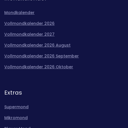
Mondkalender
Vollmondkalender 2026
Vollmondkalender 2027
Vollmondkalender 2026 August
Vollmondkalender 2026 September
Vollmondkalender 2026 Oktober
Extras
Supermond
Mikromond