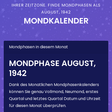
IHRER ZEITZONE. FINDE MONDPHASEN ALS
AUGUST, 1942
MONDKALENDER
Mondphasen in diesem Monat
MONDPHASE AUGUST,
1942
Dank des Monatlichen Mondphasenkalenders
können Sie genau Vollmond, Neumond, erstes
Quartal und letztes Quartal Datum und Uhrzeit
für diesen Monat überprüfen.