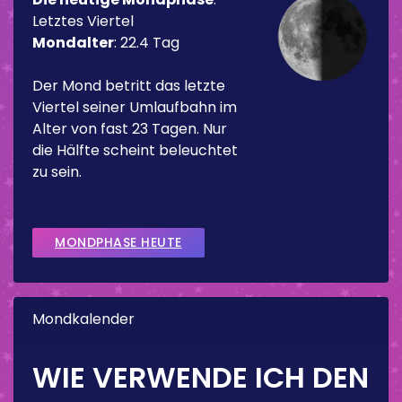
Letztes Viertel
Mondalter
:
22.4 Tag
Der Mond betritt das letzte
Viertel seiner Umlaufbahn im
Alter von fast 23 Tagen. Nur
die Hälfte scheint beleuchtet
zu sein.
MONDPHASE HEUTE
Mondkalender
WIE VERWENDE ICH DEN