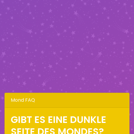
Mond FAQ
GIBT ES EINE DUNKLE
SEITE DES MONDES?