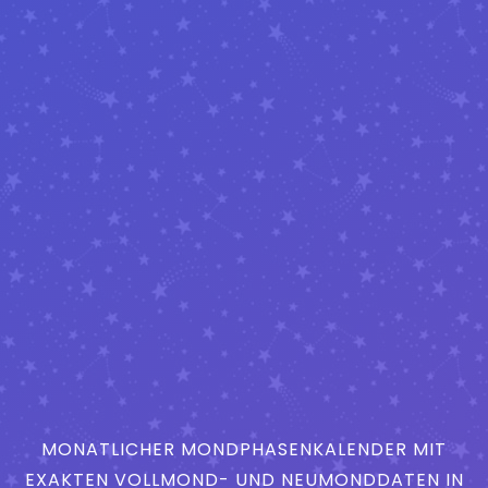
MONATLICHER MONDPHASENKALENDER MIT
EXAKTEN VOLLMOND- UND NEUMONDDATEN IN