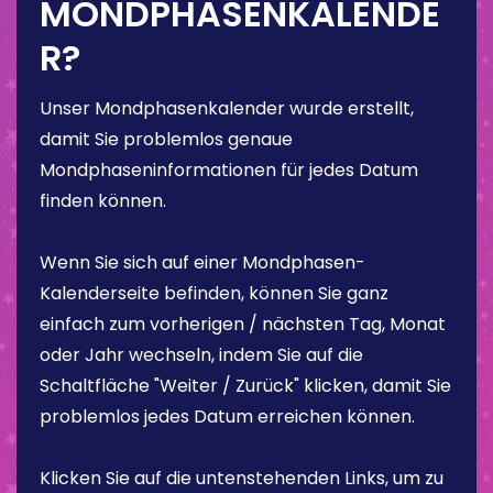
MONDPHASENKALENDE
R?
Unser Mondphasenkalender wurde erstellt,
damit Sie problemlos genaue
Mondphaseninformationen für jedes Datum
finden können.
Wenn Sie sich auf einer Mondphasen-
Kalenderseite befinden, können Sie ganz
einfach zum vorherigen / nächsten Tag, Monat
oder Jahr wechseln, indem Sie auf die
Schaltfläche "Weiter / Zurück" klicken, damit Sie
problemlos jedes Datum erreichen können.
Klicken Sie auf die untenstehenden Links, um zu