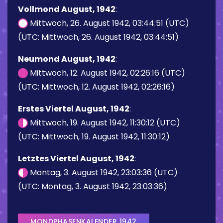
Vollmond August, 1942
:
Mittwoch, 26. August 1942, 03:44:51 (UTC)
(UTC: Mittwoch, 26. August 1942, 03:44:51)
Neumond August, 1942
:
Mittwoch, 12. August 1942, 02:26:16 (UTC)
(UTC: Mittwoch, 12. August 1942, 02:26:16)
Erstes Viertel August, 1942
:
Mittwoch, 19. August 1942, 11:30:12 (UTC)
(UTC: Mittwoch, 19. August 1942, 11:30:12)
Letztes Viertel August, 1942
:
Montag, 3. August 1942, 23:03:36 (UTC)
(UTC: Montag, 3. August 1942, 23:03:36)
MONDPHASENKALENDER 1942