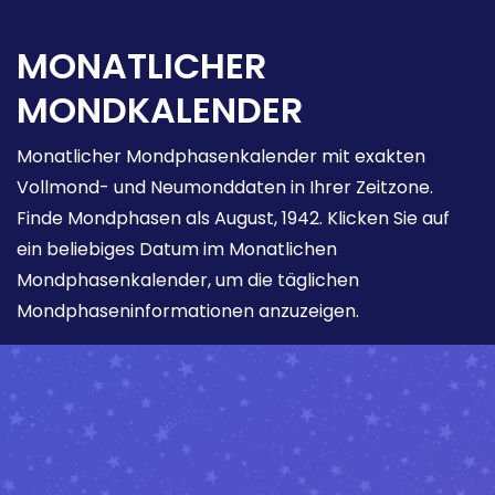
MONATLICHER
MONDKALENDER
Monatlicher Mondphasenkalender mit exakten
Vollmond- und Neumonddaten in Ihrer Zeitzone.
Finde Mondphasen als August, 1942. Klicken Sie auf
ein beliebiges Datum im Monatlichen
Mondphasenkalender, um die täglichen
Mondphaseninformationen anzuzeigen.