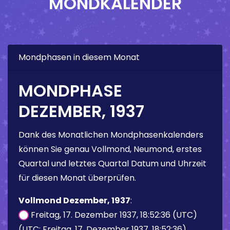
MONDKALENDER
Mondphasen in diesem Monat
MONDPHASE
DEZEMBER, 1937
Dank des Monatlichen Mondphasenkalenders
können Sie genau Vollmond, Neumond, erstes
Quartal und letztes Quartal Datum und Uhrzeit
für diesen Monat überprüfen.
Vollmond Dezember, 1937
:
Freitag, 17. Dezember 1937, 18:52:36 (UTC)
(UTC: Freitag, 17. Dezember 1937, 18:52:36)