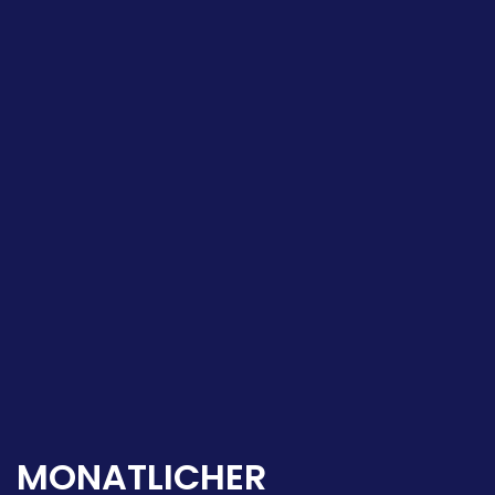
MONATLICHER