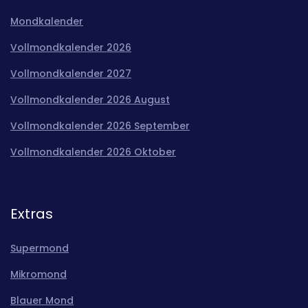
Mondkalender
Vollmondkalender 2026
Vollmondkalender 2027
Vollmondkalender 2026 August
Vollmondkalender 2026 September
Vollmondkalender 2026 Oktober
Extras
Supermond
Mikromond
Blauer Mond