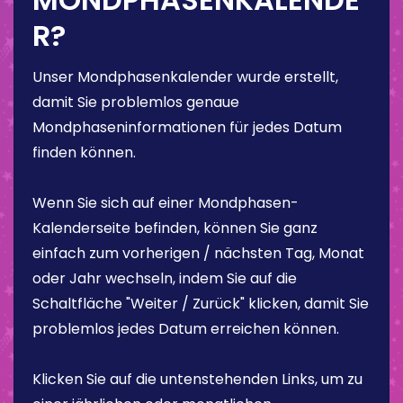
R?
Unser Mondphasenkalender wurde erstellt,
damit Sie problemlos genaue
Mondphaseninformationen für jedes Datum
finden können.
Wenn Sie sich auf einer Mondphasen-
Kalenderseite befinden, können Sie ganz
einfach zum vorherigen / nächsten Tag, Monat
oder Jahr wechseln, indem Sie auf die
Schaltfläche "Weiter / Zurück" klicken, damit Sie
problemlos jedes Datum erreichen können.
Klicken Sie auf die untenstehenden Links, um zu