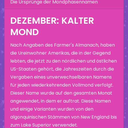
Die Ursprünge der Mondphasennamen
DEZEMBER: KALTER
MOND
Nach Angaben des Farmer's Almanach, haben
die Ureinwohner Amerikas, die in der Gegend
lebten, die jetzt zu den nördlichen und östlichen
US-Staaten gehört, die Jahreszeiten durch die
Vergaben eines unverwechselbaren Namens
für jeden wiederkehrenden Vollmond verfolgt.
Dieser Name wurde auf den gesamten Monat
angewendet, in dem er auftrat. Diese Namen
und einige Varianten wurden von den
algonquinischen Stämmen von New England bis
zum Lake Superior verwendet.