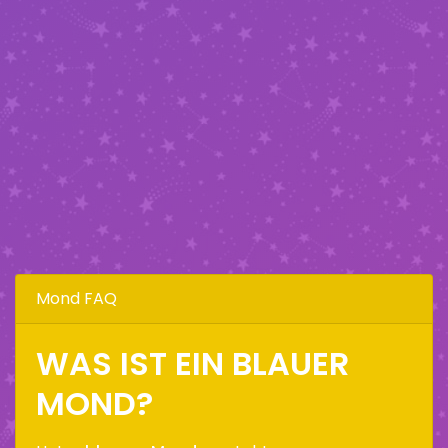
Mond FAQ
WAS IST EIN BLAUER
MOND?