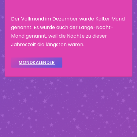
Der Vollmond im Dezember wurde Kalter Mond
genannt. Es wurde auch der Lange-Nacht-
Mond genannt, weil die Nächte zu dieser
Jahreszeit die längsten waren.
MONDKALENDER