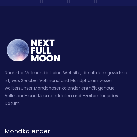
Nächster Vollmond ist eine Website, die all dem gewidmet
ist, was Sie über Vollmond und Mondphasen wissen
wollten.Unser Mondphasenkalender enthält genaue
Vollmond- und Neumonddaten und -zeiten für jedes
Datum.
Mondkalender