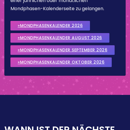
einer jährlichen oder monatlichen
Mondphasen-Kalenderseite zu gelangen.
»MONDPHASENKALENDER 2026
»MONDPHASENKALENDER AUGUST 2026
»MONDPHASENKALENDER SEPTEMBER 2026
»MONDPHASENKALENDER OKTOBER 2026
WANN IST DER NÄCHSTE