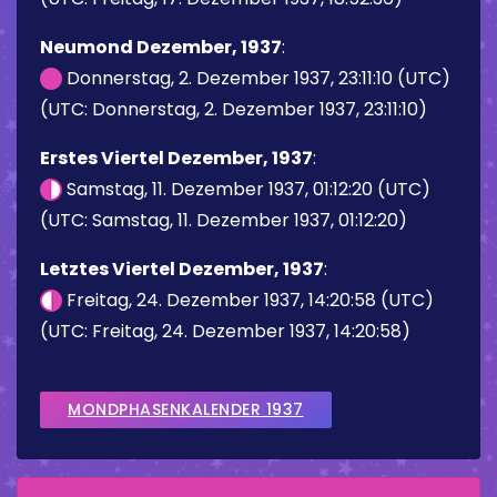
Neumond Dezember, 1937
:
Donnerstag, 2. Dezember 1937, 23:11:10 (UTC)
(UTC: Donnerstag, 2. Dezember 1937, 23:11:10)
Erstes Viertel Dezember, 1937
:
Samstag, 11. Dezember 1937, 01:12:20 (UTC)
(UTC: Samstag, 11. Dezember 1937, 01:12:20)
Letztes Viertel Dezember, 1937
:
Freitag, 24. Dezember 1937, 14:20:58 (UTC)
(UTC: Freitag, 24. Dezember 1937, 14:20:58)
MONDPHASENKALENDER 1937