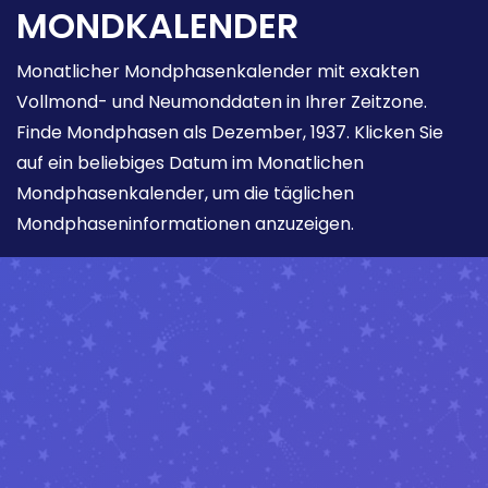
MONDKALENDER
Monatlicher Mondphasenkalender mit exakten
Vollmond- und Neumonddaten in Ihrer Zeitzone.
Finde Mondphasen als Dezember, 1937. Klicken Sie
auf ein beliebiges Datum im Monatlichen
Mondphasenkalender, um die täglichen
Mondphaseninformationen anzuzeigen.