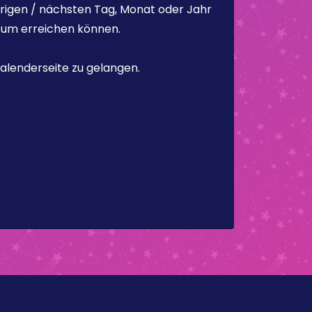
rigen / nächsten Tag, Monat oder Jahr
atum erreichen können.
alenderseite zu gelangen.