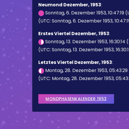
Neumond Dezember, 1953
:
Sonntag, 6. Dezember 1953, 10:47:19 
(UTC: Sonntag, 6. Dezember 1953, 10:47:1
Erstes Viertel Dezember, 1953
:
Sonntag, 13. Dezember 1953, 16:30:14 
(UTC: Sonntag, 13. Dezember 1953, 16:30:
Letztes Viertel Dezember, 1953
:
Montag, 28. Dezember 1953, 05:43:29
(UTC: Montag, 28. Dezember 1953, 05:43
MONDPHASENKALENDER 1953