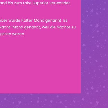
nd bis zum Lake Superior verwendet.
ber wurde Kalter Mond genannt. Es
acht-Mond genannt, weil die Nächte zu
ängsten waren.