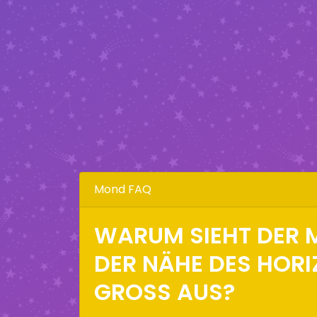
Mond FAQ
WARUM SIEHT DER 
DER NÄHE DES HOR
GROSS AUS?