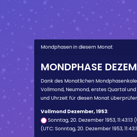
Mondphasen in diesem Monat
MONDPHASE DEZEMB
Dank des Monatlichen Mondphasenkale
Vollmond, Neumond, erstes Quartal und
und Uhrzeit für diesen Monat überprüfen
Vollmond Dezember, 1953
:
Sonntag, 20. Dezember 1953, 11:43:13 
(UTC: Sonntag, 20. Dezember 1953, 11:43: