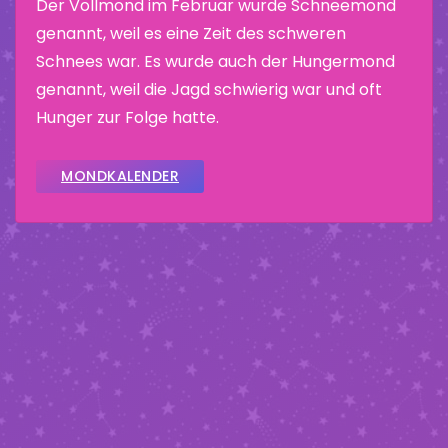
Der Vollmond im Februar wurde Schneemond
genannt, weil es eine Zeit des schweren
Schnees war. Es wurde auch der Hungermond
genannt, weil die Jagd schwierig war und oft
Hunger zur Folge hatte.
MONDKALENDER