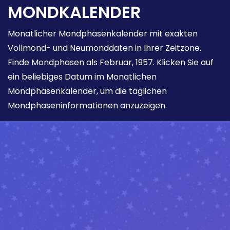
MONDKALENDER
Monatlicher Mondphasenkalender mit exakten
Vollmond- und Neumonddaten in Ihrer Zeitzone.
Finde Mondphasen als Februar, 1957. Klicken Sie auf
ein beliebiges Datum im Monatlichen
Mondphasenkalender, um die täglichen
Mondphaseninformationen anzuzeigen.