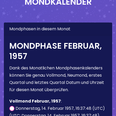
MONDKALENDER
Mondphasen in diesem Monat
MONDPHASE FEBRUAR,
1957
Dank des Monatlichen Mondphasenkalenders
können Sie genau Vollmond, Neumond, erstes
Quartal und letztes Quartal Datum und Uhrzeit
für diesen Monat überprüfen.
Vollmond Februar, 1957
:
Donnerstag, 14. Februar 1957, 16:37:48 (UTC)
(UTC: Donnerstag, 14. Februar 1957, 16:37:48)