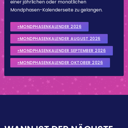
einer jährlichen oder monatlichen
Mondphasen-Kalenderseite zu gelangen.
»MONDPHASENKALENDER 2026
»MONDPHASENKALENDER AUGUST 2026
»MONDPHASENKALENDER SEPTEMBER 2026
»MONDPHASENKALENDER OKTOBER 2026