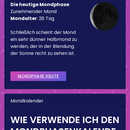
Die heutige Mondphase
:
Zunehmender Mond
Mondalter
:
26 Tag
Schließlich scheint der Mond
ein sehr dünner Halbmond zu
werden, der in der Blendung
der Sonne nicht zu sehen ist.
MONDPHASE HEUTE
Mondkalender
WIE VERWENDE ICH DEN