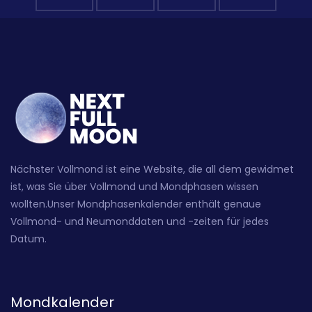
Nächster Vollmond ist eine Website, die all dem gewidmet
ist, was Sie über Vollmond und Mondphasen wissen
wollten.Unser Mondphasenkalender enthält genaue
Vollmond- und Neumonddaten und -zeiten für jedes
Datum.
Mondkalender