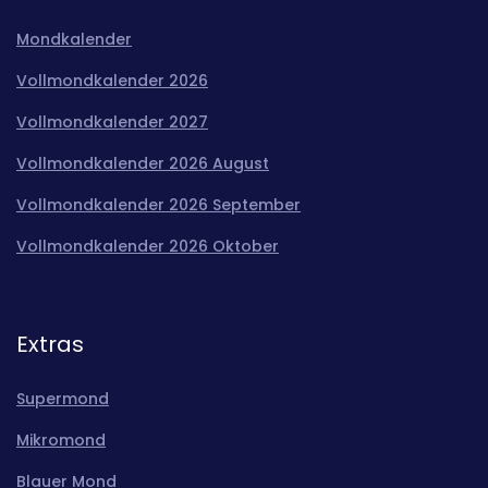
Mondkalender
Vollmondkalender 2026
Vollmondkalender 2027
Vollmondkalender 2026 August
Vollmondkalender 2026 September
Vollmondkalender 2026 Oktober
Extras
Supermond
Mikromond
Blauer Mond