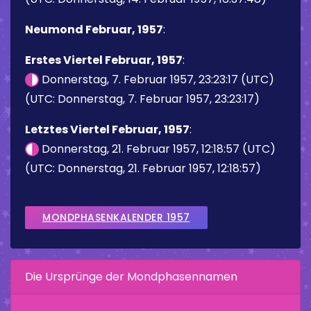
Neumond Februar, 1957
:
Erstes Viertel Februar, 1957
:
Donnerstag, 7. Februar 1957, 23:23:17 (UTC)
(UTC: Donnerstag, 7. Februar 1957, 23:23:17)
Letztes Viertel Februar, 1957
:
Donnerstag, 21. Februar 1957, 12:18:57 (UTC)
(UTC: Donnerstag, 21. Februar 1957, 12:18:57)
MONDPHASENKALENDER 1957
Die Ursprünge der Mondphasennamen