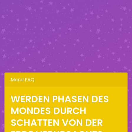
Mond FAQ
WERDEN PHASEN DES
MONDES DURCH
SCHATTEN VON DER