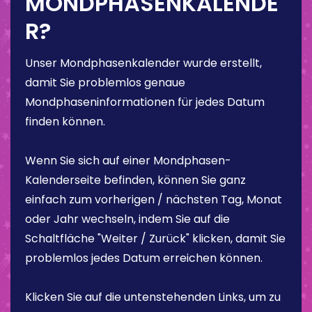
MONDPHASENKALENDE
R?
Unser Mondphasenkalender wurde erstellt,
damit Sie problemlos genaue
Mondphaseninformationen für jedes Datum
finden können.
Wenn Sie sich auf einer Mondphasen-
Kalenderseite befinden, können Sie ganz
einfach zum vorherigen / nächsten Tag, Monat
oder Jahr wechseln, indem Sie auf die
Schaltfläche "Weiter / Zurück" klicken, damit Sie
problemlos jedes Datum erreichen können.
Klicken Sie auf die untenstehenden Links, um zu