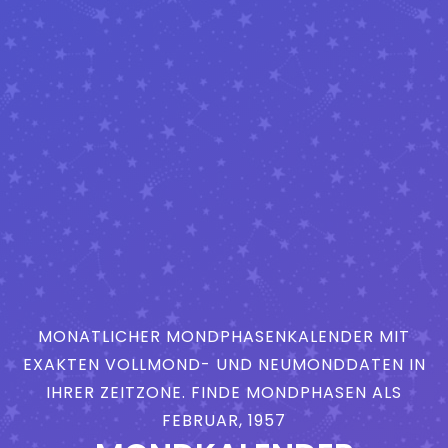
MONATLICHER MONDPHASENKALENDER MIT
EXAKTEN VOLLMOND- UND NEUMONDDATEN IN
IHRER ZEITZONE. FINDE MONDPHASEN ALS
FEBRUAR, 1957