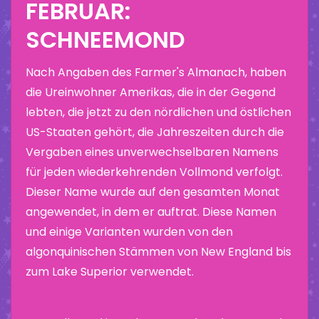
FEBRUAR:
SCHNEEMOND
Nach Angaben des Farmer's Almanach, haben
die Ureinwohner Amerikas, die in der Gegend
lebten, die jetzt zu den nördlichen und östlichen
US-Staaten gehört, die Jahreszeiten durch die
Vergaben eines unverwechselbaren Namens
für jeden wiederkehrenden Vollmond verfolgt.
Dieser Name wurde auf den gesamten Monat
angewendet, in dem er auftrat. Diese Namen
und einige Varianten wurden von den
algonquinischen Stämmen von New England bis
zum Lake Superior verwendet.