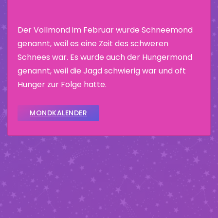
Der Vollmond im Februar wurde Schneemond
genannt, weil es eine Zeit des schweren
Schnees war. Es wurde auch der Hungermond
genannt, weil die Jagd schwierig war und oft
Hunger zur Folge hatte.
MONDKALENDER