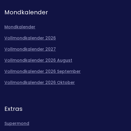
Mondkalender
Mondkalender
Vollmondkalender 2026
Vollmondkalender 2027
Vollmondkalender 2026 August
Vollmondkalender 2026 September
Vollmondkalender 2026 Oktober
Extras
Supermond