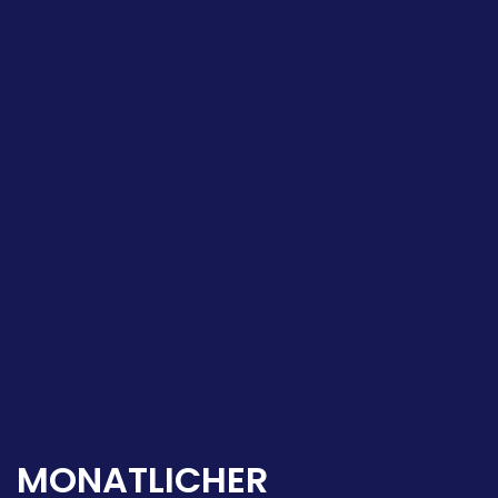
MONATLICHER