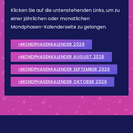
Klicken Sie auf die untenstehenden Links, um zu
einer jährlichen oder monatlichen
Mondphasen-Kalenderseite zu gelangen.
»MONDPHASENKALENDER 2026
»MONDPHASENKALENDER AUGUST 2026
»MONDPHASENKALENDER SEPTEMBER 2026
»MONDPHASENKALENDER OKTOBER 2026