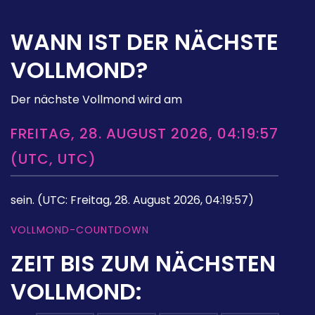
WANN IST DER NÄCHSTE
VOLLMOND?
Der nächste Vollmond wird am
FREITAG, 28. AUGUST 2026, 04:19:57
(UTC, UTC)
sein.
(UTC: Freitag, 28. August 2026, 04:19:57)
VOLLMOND-COUNTDOWN
ZEIT BIS ZUM NÄCHSTEN
VOLLMOND: