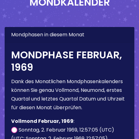
MONDKALENDER
Mondphasen in diesem Monat
MONDPHASE FEBRUAR,
1969
Dank des Monatlichen Mondphasenkalenders
können Sie genau Vollmond, Neumond, erstes
Quartal und letztes Quartal Datum und Uhrzeit
für diesen Monat überprüfen.
Vollmond Februar, 1969
:
Sonntag, 2. Februar 1969, 12:57:05 (UTC)
(UTC: Sonntag, 2. Februar 1969, 12:57:05)