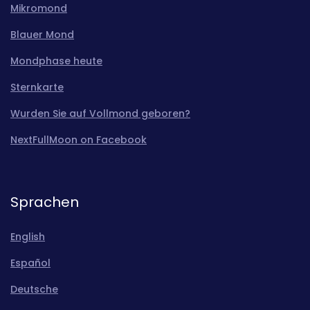
Mikromond
Blauer Mond
Mondphase heute
Sternkarte
Wurden Sie auf Vollmond geboren?
NextFullMoon on Facebook
Sprachen
English
Español
Deutsche