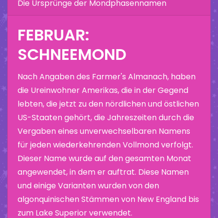
Die Ursprünge der Mondphasennamen
FEBRUAR:
SCHNEEMOND
Nach Angaben des Farmer's Almanach, haben
die Ureinwohner Amerikas, die in der Gegend
lebten, die jetzt zu den nördlichen und östlichen
US-Staaten gehört, die Jahreszeiten durch die
Vergaben eines unverwechselbaren Namens
für jeden wiederkehrenden Vollmond verfolgt.
Dieser Name wurde auf den gesamten Monat
angewendet, in dem er auftrat. Diese Namen
und einige Varianten wurden von den
algonquinischen Stämmen von New England bis
zum Lake Superior verwendet.