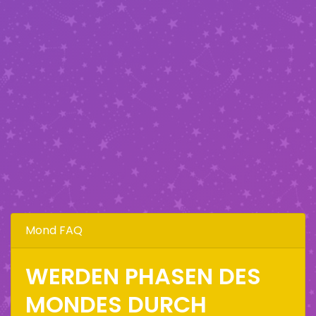
Mond FAQ
WERDEN PHASEN DES
MONDES DURCH