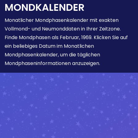
MONDKALENDER
Monatlicher Mondphasenkalender mit exakten
Vollmond- und Neumonddaten in Ihrer Zeitzone.
Finde Mondphasen als Februar, 1969. Klicken Sie auf
ein beliebiges Datum im Monatlichen
Mondphasenkalender, um die täglichen
Mondphaseninformationen anzuzeigen.