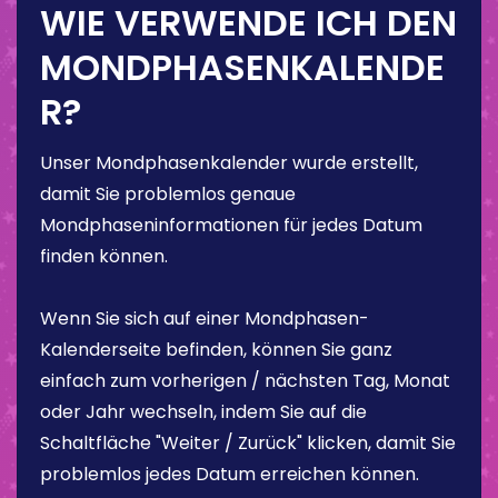
WIE VERWENDE ICH DEN
MONDPHASENKALENDE
R?
Unser Mondphasenkalender wurde erstellt,
damit Sie problemlos genaue
Mondphaseninformationen für jedes Datum
finden können.
Wenn Sie sich auf einer Mondphasen-
Kalenderseite befinden, können Sie ganz
einfach zum vorherigen / nächsten Tag, Monat
oder Jahr wechseln, indem Sie auf die
Schaltfläche "Weiter / Zurück" klicken, damit Sie
problemlos jedes Datum erreichen können.