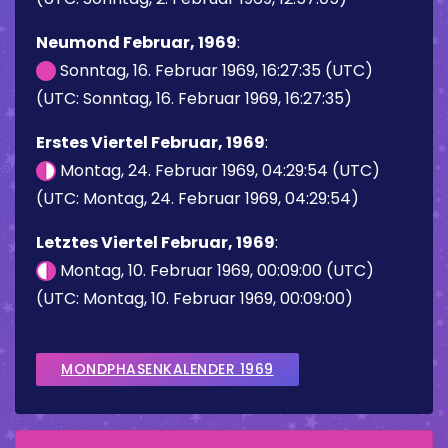
Neumond Februar, 1969
:
Sonntag, 16. Februar 1969, 16:27:35 (UTC)
(UTC: Sonntag, 16. Februar 1969, 16:27:35)
Erstes Viertel Februar, 1969
:
Montag, 24. Februar 1969, 04:29:54 (UTC)
(UTC: Montag, 24. Februar 1969, 04:29:54)
Letztes Viertel Februar, 1969
:
Montag, 10. Februar 1969, 00:09:00 (UTC)
(UTC: Montag, 10. Februar 1969, 00:09:00)
MONDPHASENKALENDER 1969