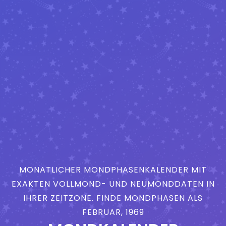
MONATLICHER MONDPHASENKALENDER MIT
EXAKTEN VOLLMOND- UND NEUMONDDATEN IN
IHRER ZEITZONE. FINDE MONDPHASEN ALS
FEBRUAR, 1969