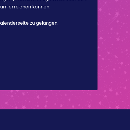
atum erreichen können.
alenderseite zu gelangen.