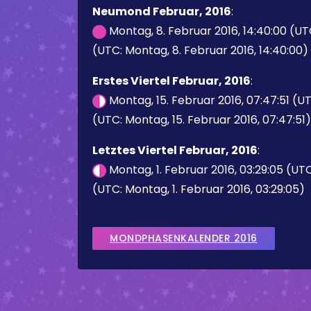
Neumond Februar, 2016
:
Montag, 8. Februar 2016, 14:40:00 (U
(UTC: Montag, 8. Februar 2016, 14:40:00)
Erstes Viertel Februar, 2016
:
Montag, 15. Februar 2016, 07:47:51 (U
(UTC: Montag, 15. Februar 2016, 07:47:51)
Letztes Viertel Februar, 2016
:
Montag, 1. Februar 2016, 03:29:05 (UT
(UTC: Montag, 1. Februar 2016, 03:29:05)
MONDPHASENKALENDER 2016