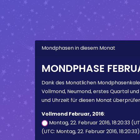
Mondphasen in diesem Monat
MONDPHASE FEBRUA
Dank des Monatlichen Mondphasenkale
Vollmond, Neumond, erstes Quartal und
und Uhrzeit für diesen Monat überprüfen
Vollmond Februar, 2016
:
Montag, 22. Februar 2016, 18:20:33 (U
(UTC: Montag, 22. Februar 2016, 18:20:33)