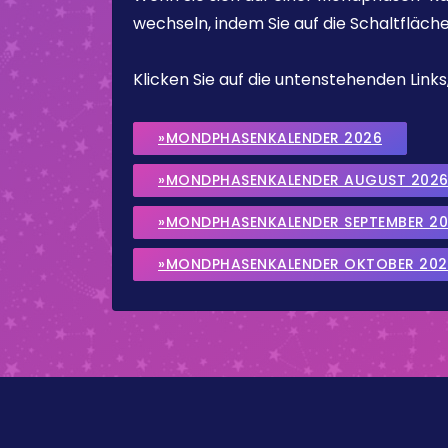
wechseln, indem Sie auf die Schaltfläch
Klicken Sie auf die untenstehenden Lin
»MONDPHASENKALENDER 2026
»MONDPHASENKALENDER AUGUST 202
»MONDPHASENKALENDER SEPTEMBER 2
»MONDPHASENKALENDER OKTOBER 202