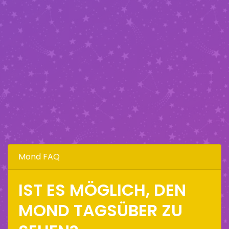
Mond FAQ
IST ES MÖGLICH, DEN
MOND TAGSÜBER ZU