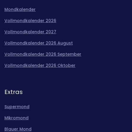
Mondkalender
Vollmondkalender 2026
Vollmondkalender 2027
Vollmondkalender 2026 August
Vollmondkalender 2026 September
Vollmondkalender 2026 Oktober
Extras
Supermond
Mikromond
Blauer Mond