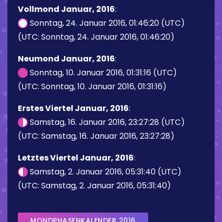
Vollmond Januar, 2016
:
Sonntag, 24. Januar 2016, 01:46:20 (UTC)
(UTC: Sonntag, 24. Januar 2016, 01:46:20)
Neumond Januar, 2016
:
Sonntag, 10. Januar 2016, 01:31:16 (UTC)
(UTC: Sonntag, 10. Januar 2016, 01:31:16)
Erstes Viertel Januar, 2016
:
Samstag, 16. Januar 2016, 23:27:28 (UTC)
(UTC: Samstag, 16. Januar 2016, 23:27:28)
Letztes Viertel Januar, 2016
:
Samstag, 2. Januar 2016, 05:31:40 (UTC)
(UTC: Samstag, 2. Januar 2016, 05:31:40)
MONDPHASENKALENDER 2016