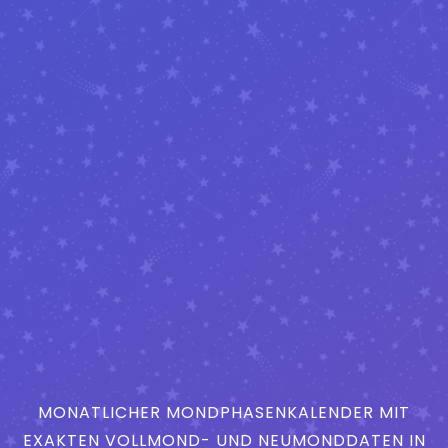
MONATLICHER MONDPHASENKALENDER MIT
EXAKTEN VOLLMOND- UND NEUMONDDATEN IN