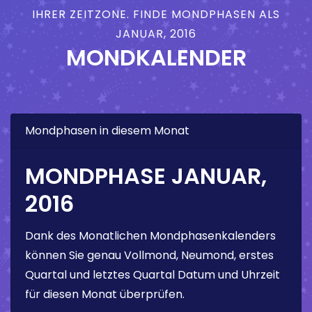
IHRER ZEITZONE. FINDE MONDPHASEN ALS
JANUAR, 2016
MONDKALENDER
Mondphasen in diesem Monat
MONDPHASE JANUAR,
2016
Dank des Monatlichen Mondphasenkalenders
können Sie genau Vollmond, Neumond, erstes
Quartal und letztes Quartal Datum und Uhrzeit
für diesen Monat überprüfen.