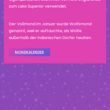
zum Lake Superior verwendet.
Der Vollmond im Januar wurde Wolfsmond
genannt, weil er auftauchte, als Wölfe
außerhalb der indianischen Dörfer heulten.
MONDKALENDER