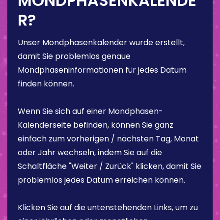
MONDPHASENKALENDE
R?
Unser Mondphasenkalender wurde erstellt,
damit Sie problemlos genaue
Mondphaseninformationen für jedes Datum
finden können.
Wenn Sie sich auf einer Mondphasen-
Kalenderseite befinden, können Sie ganz
einfach zum vorherigen / nächsten Tag, Monat
oder Jahr wechseln, indem Sie auf die
Schaltfläche "Weiter / Zurück" klicken, damit Sie
problemlos jedes Datum erreichen können.
Klicken Sie auf die untenstehenden Links, um zu