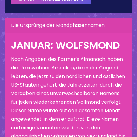
Die Ursprünge der Mondphasennamen
JANUAR: WOLFSMOND
Nach Angaben des Farmer's Almanach, haben
die Ureinwohner Amerikas, die in der Gegend
lebten, die jetzt zu den nördlichen und östlichen
US-Staaten gehört, die Jahreszeiten durch die
Vergaben eines unverwechselbaren Namens
für jeden wiederkehrenden Vollmond verfolgt.
Dieser Name wurde auf den gesamten Monat
angewendet, in dem er auftrat. Diese Namen
und einige Varianten wurden von den
algonquinischen Stämmen von New England bis