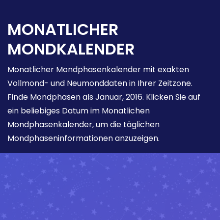
MONATLICHER
MONDKALENDER
Monatlicher Mondphasenkalender mit exakten
Vollmond- und Neumonddaten in Ihrer Zeitzone.
Finde Mondphasen als Januar, 2016. Klicken Sie auf
ein beliebiges Datum im Monatlichen
Mondphasenkalender, um die täglichen
Mondphaseninformationen anzuzeigen.