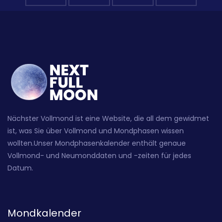
Nächster Vollmond ist eine Website, die all dem gewidmet
ist, was Sie über Vollmond und Mondphasen wissen
wollten.Unser Mondphasenkalender enthält genaue
Vollmond- und Neumonddaten und -zeiten für jedes
Datum.
Mondkalender