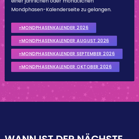
einer jährlichen oder monatlichen
Mondphasen-Kalenderseite zu gelangen.
»MONDPHASENKALENDER 2026
»MONDPHASENKALENDER AUGUST 2026
»MONDPHASENKALENDER SEPTEMBER 2026
»MONDPHASENKALENDER OKTOBER 2026
WANN IST DER NÄCHSTE