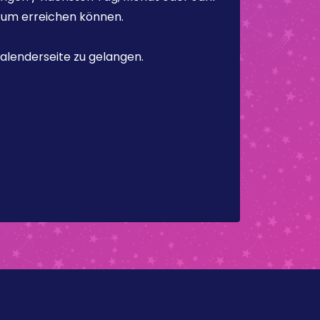
atum erreichen können.
alenderseite zu gelangen.