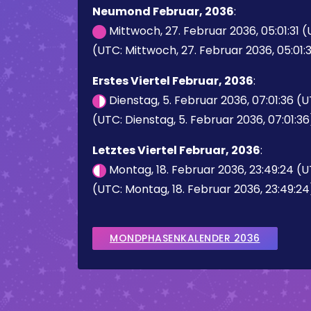
Neumond Februar, 2036
:
Mittwoch, 27. Februar 2036, 05:01:31 
(UTC: Mittwoch, 27. Februar 2036, 05:01:3
Erstes Viertel Februar, 2036
:
Dienstag, 5. Februar 2036, 07:01:36 (
(UTC: Dienstag, 5. Februar 2036, 07:01:36
Letztes Viertel Februar, 2036
:
Montag, 18. Februar 2036, 23:49:24 (
(UTC: Montag, 18. Februar 2036, 23:49:24
MONDPHASENKALENDER 2036