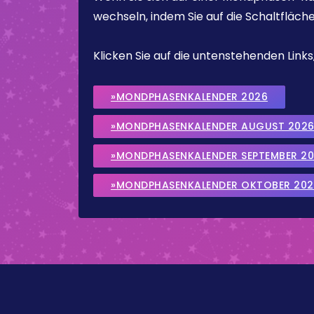
wechseln, indem Sie auf die Schaltfläch
Klicken Sie auf die untenstehenden Lin
»MONDPHASENKALENDER 2026
»MONDPHASENKALENDER AUGUST 202
»MONDPHASENKALENDER SEPTEMBER 2
»MONDPHASENKALENDER OKTOBER 202