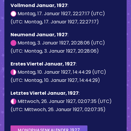
Vollmond Januar, 1927
:
Montag, 17. Januar 1927, 22:27:17 (UTC)
(UTC: Montag, 17. Januar 1927, 22:27:17)
Neumond Januar, 1927
:
Montag, 3. Januar 1927, 20:28:06 (UTC)
(UTC: Montag, 3. Januar 1927, 20:28:06)
Erstes Viertel Januar, 1927
:
Montag, 10. Januar 1927, 14:44:29 (UTC)
(UTC: Montag, 10. Januar 1927, 14:44:29)
Letztes Viertel Januar, 1927
:
Mittwoch, 26. Januar 1927, 02:07:35 (UTC)
(UTC: Mittwoch, 26. Januar 1927, 02:07:35)
MONDPHASENKALENDER 1927