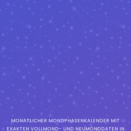
MONATLICHER MONDPHASENKALENDER MIT
EXAKTEN VOLLMOND- UND NEUMONDDATEN IN