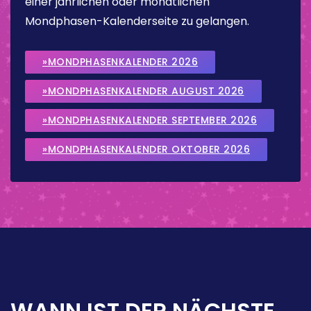
einer jährlichen oder monatlichen
Mondphasen-Kalenderseite zu gelangen.
»MONDPHASENKALENDER 2026
»MONDPHASENKALENDER AUGUST 2026
»MONDPHASENKALENDER SEPTEMBER 2026
»MONDPHASENKALENDER OKTOBER 2026
WANN IST DER NÄCHSTE