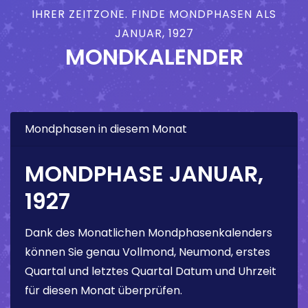
IHRER ZEITZONE. FINDE MONDPHASEN ALS
JANUAR, 1927
MONDKALENDER
Mondphasen in diesem Monat
MONDPHASE JANUAR,
1927
Dank des Monatlichen Mondphasenkalenders
können Sie genau Vollmond, Neumond, erstes
Quartal und letztes Quartal Datum und Uhrzeit
für diesen Monat überprüfen.