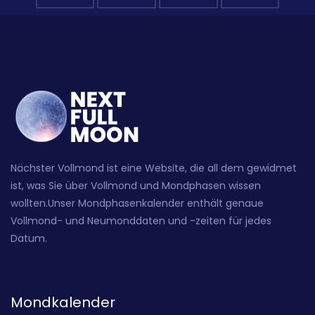
Nächster Vollmond ist eine Website, die all dem gewidmet
ist, was Sie über Vollmond und Mondphasen wissen
wollten.Unser Mondphasenkalender enthält genaue
Vollmond- und Neumonddaten und -zeiten für jedes
Datum.
Mondkalender