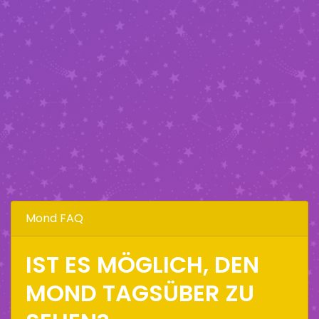
Mond FAQ
IST ES MÖGLICH, DEN
MOND TAGSÜBER ZU