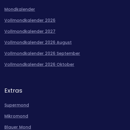
Mondkalender
Vollmondkalender 2026
Vollmondkalender 2027
Vollmondkalender 2026 August
Vollmondkalender 2026 September
Vollmondkalender 2026 Oktober
Extras
Supermond
Mikromond
Blauer Mond