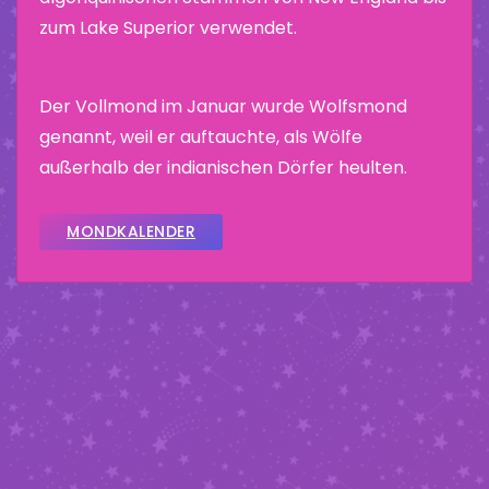
zum Lake Superior verwendet.
Der Vollmond im Januar wurde Wolfsmond
genannt, weil er auftauchte, als Wölfe
außerhalb der indianischen Dörfer heulten.
MONDKALENDER