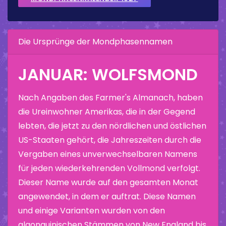
Die Ursprünge der Mondphasennamen
JANUAR: WOLFSMOND
Nach Angaben des Farmer's Almanach, haben
die Ureinwohner Amerikas, die in der Gegend
lebten, die jetzt zu den nördlichen und östlichen
US-Staaten gehört, die Jahreszeiten durch die
Vergaben eines unverwechselbaren Namens
für jeden wiederkehrenden Vollmond verfolgt.
Dieser Name wurde auf den gesamten Monat
angewendet, in dem er auftrat. Diese Namen
und einige Varianten wurden von den
algonquinischen Stämmen von New England bis