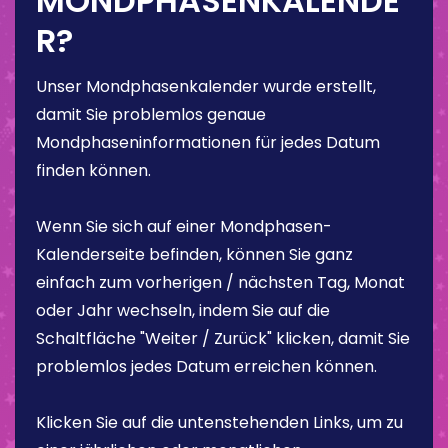
MONDPHASENKALENDE
R?
Unser Mondphasenkalender wurde erstellt,
damit Sie problemlos genaue
Mondphaseninformationen für jedes Datum
finden können.
Wenn Sie sich auf einer Mondphasen-
Kalenderseite befinden, können Sie ganz
einfach zum vorherigen / nächsten Tag, Monat
oder Jahr wechseln, indem Sie auf die
Schaltfläche "Weiter / Zurück" klicken, damit Sie
problemlos jedes Datum erreichen können.
Klicken Sie auf die untenstehenden Links, um zu