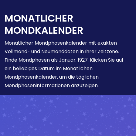
MONATLICHER
MONDKALENDER
Monatlicher Mondphasenkalender mit exakten
Vollmond- und Neumonddaten in Ihrer Zeitzone.
Finde Mondphasen als Januar, 1927. Klicken Sie auf
ein beliebiges Datum im Monatlichen
Mondphasenkalender, um die täglichen
Mondphaseninformationen anzuzeigen.