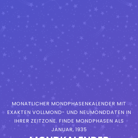
MONATLICHER MONDPHASENKALENDER MIT
EXAKTEN VOLLMOND- UND NEUMONDDATEN IN
IHRER ZEITZONE. FINDE MONDPHASEN ALS
JANUAR, 1935