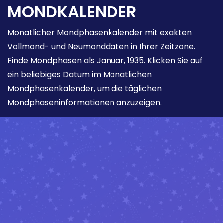
MONDKALENDER
Monatlicher Mondphasenkalender mit exakten
Vollmond- und Neumonddaten in Ihrer Zeitzone.
Finde Mondphasen als Januar, 1935. Klicken Sie auf
ein beliebiges Datum im Monatlichen
Mondphasenkalender, um die täglichen
Mondphaseninformationen anzuzeigen.