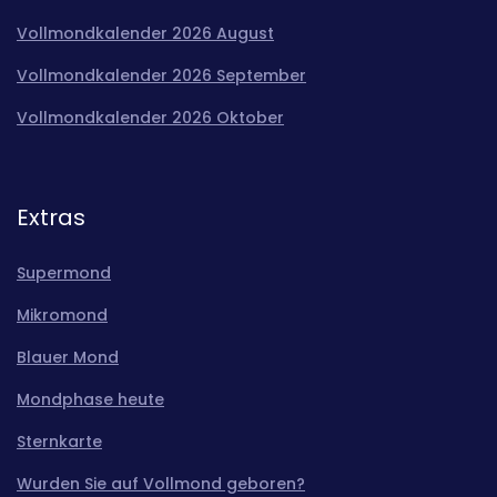
Vollmondkalender 2026 August
Vollmondkalender 2026 September
Vollmondkalender 2026 Oktober
Extras
Supermond
Mikromond
Blauer Mond
Mondphase heute
Sternkarte
Wurden Sie auf Vollmond geboren?