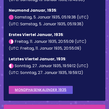
Neumond Januar, 1935
:
Samstag, 5. Januar 1935, 05:19:38 (UTC)
(UTC: Samstag, 5. Januar 1935, 05:19:38)
Erstes Viertel Januar, 1935
:
Freitag, 11. Januar 1935, 20:55:09 (UTC)
(UTC: Freitag, 11. Januar 1935, 20:55:09)
Letztes Viertel Januar, 1935
:
Sonntag, 27. Januar 1935, 19:59:12 (UTC)
(UTC: Sonntag, 27. Januar 1935, 19:59:12)
MONDPHASENKALENDER 1935