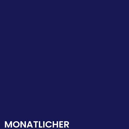
MONATLICHER