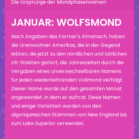
Die Ursprünge der Mondphasennamen
JANUAR: WOLFSMOND
Nach Angaben des Farmer's Almanach, haben
die Ureinwohner Amerikas, die in der Gegend
lebten, die jetzt zu den nördlichen und östlichen
US-Staaten gehört, die Jahreszeiten durch die
Vergaben eines unverwechselbaren Namens
für jeden wiederkehrenden Vollmond verfolgt.
Dieser Name wurde auf den gesamten Monat
angewendet, in dem er auftrat. Diese Namen
und einige Varianten wurden von den
algonquinischen Stämmen von New England bis
zum Lake Superior verwendet.