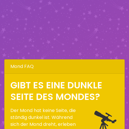
Mond FAQ
GIBT ES EINE DUNKLE
SEITE DES MONDES?
Der Mond hat keine Seite, die
ständig dunkel ist. Während
sich der Mond dreht, erleben