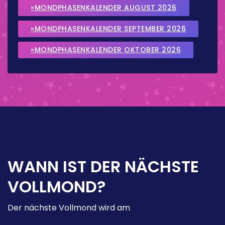
»MONDPHASENKALENDER AUGUST 2026
»MONDPHASENKALENDER SEPTEMBER 2026
»MONDPHASENKALENDER OKTOBER 2026
WANN IST DER NÄCHSTE
VOLLMOND?
Der nächste Vollmond wird am