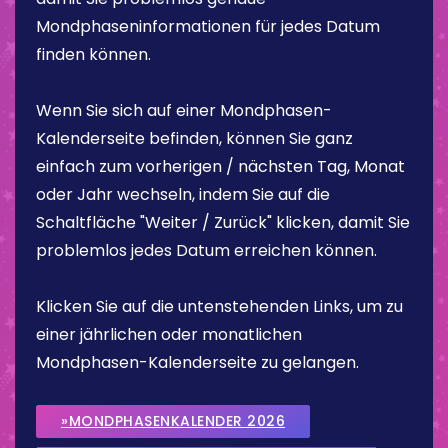
Mondphaseninformationen für jedes Datum
finden können.
Wenn Sie sich auf einer Mondphasen-
Kalenderseite befinden, können Sie ganz
einfach zum vorherigen / nächsten Tag, Monat
oder Jahr wechseln, indem Sie auf die
Schaltfläche "Weiter / Zurück" klicken, damit Sie
problemlos jedes Datum erreichen können.
Klicken Sie auf die untenstehenden Links, um zu
einer jährlichen oder monatlichen
Mondphasen-Kalenderseite zu gelangen.
»MONDPHASENKALENDER 2026