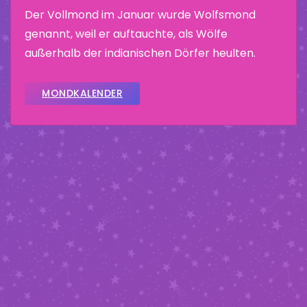
Der Vollmond im Januar wurde Wolfsmond
genannt, weil er auftauchte, als Wölfe
außerhalb der indianischen Dörfer heulten.
MONDKALENDER