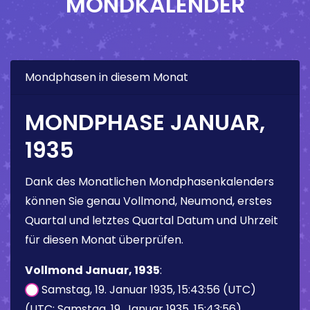
MONDKALENDER
Mondphasen in diesem Monat
MONDPHASE JANUAR,
1935
Dank des Monatlichen Mondphasenkalenders
können Sie genau Vollmond, Neumond, erstes
Quartal und letztes Quartal Datum und Uhrzeit
für diesen Monat überprüfen.
Vollmond Januar, 1935
:
Samstag, 19. Januar 1935, 15:43:56 (UTC)
(UTC: Samstag, 19. Januar 1935, 15:43:56)