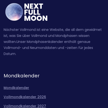
Nächster Vollmond ist eine Website, die all dem gewidmet
ist, was Sie über Vollmond und Mondphasen wissen
wollten.Unser Mondphasenkalender enthält genaue
Vollmond- und Neumonddaten und -zeiten für jedes
Datum.
Mondkalender
Mondkalender
Vollmondkalender 2026
Vollmondkalender 2027