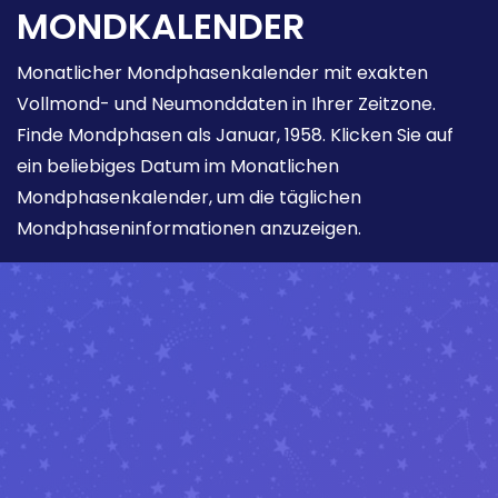
MONDKALENDER
Monatlicher Mondphasenkalender mit exakten
Vollmond- und Neumonddaten in Ihrer Zeitzone.
Finde Mondphasen als Januar, 1958. Klicken Sie auf
ein beliebiges Datum im Monatlichen
Mondphasenkalender, um die täglichen
Mondphaseninformationen anzuzeigen.