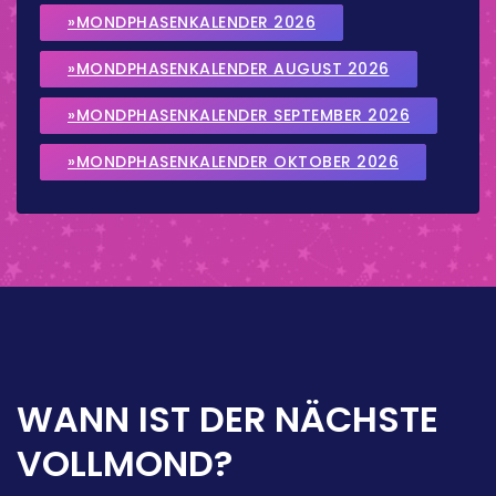
»MONDPHASENKALENDER 2026
»MONDPHASENKALENDER AUGUST 2026
»MONDPHASENKALENDER SEPTEMBER 2026
»MONDPHASENKALENDER OKTOBER 2026
WANN IST DER NÄCHSTE
VOLLMOND?