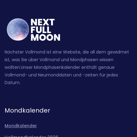
Nächster Vollmond ist eine Website, die all dem gewidmet
ist, was Sie über Vollmond und Mondphasen wissen
wollten.Unser Mondphasenkalender enthält genaue
Vollmond- und Neumonddaten und -zeiten für jedes
Datum.
Mondkalender
Mondkalender