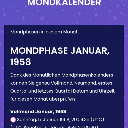
MONDKALENDER
Mondphasen in diesem Monat
MONDPHASE JANUAR,
1958
Dank des Monatlichen Mondphasenkalenders
können Sie genau Vollmond, Neumond, erstes
Quartal und letztes Quartal Datum und Uhrzeit
für diesen Monat überprüfen.
Vollmond Januar, 1958
:
Sonntag, 5. Januar 1958, 20:09:36 (UTC)
(UTC: Sonntag, 5. Januar 1958, 20:09:36)