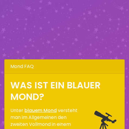
Mond FAQ
WAS IST EIN BLAUER
MOND?
Unter
blauem Mond
versteht
man im Allgemeinen den
zweiten Vollmond in einem