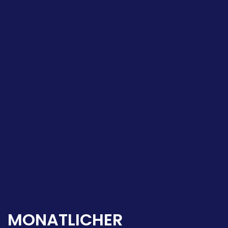
MONATLICHER