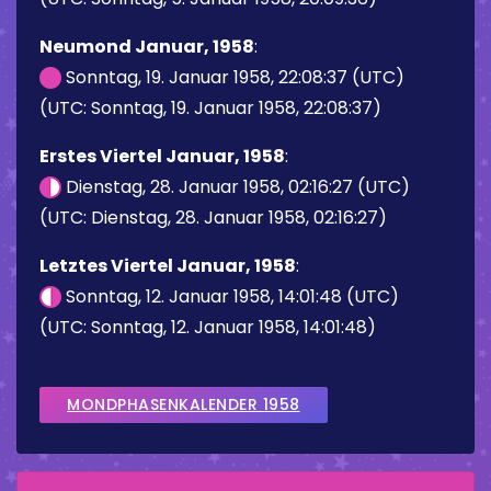
Neumond Januar, 1958
:
Sonntag, 19. Januar 1958, 22:08:37 (UTC)
(UTC: Sonntag, 19. Januar 1958, 22:08:37)
Erstes Viertel Januar, 1958
:
Dienstag, 28. Januar 1958, 02:16:27 (UTC)
(UTC: Dienstag, 28. Januar 1958, 02:16:27)
Letztes Viertel Januar, 1958
:
Sonntag, 12. Januar 1958, 14:01:48 (UTC)
(UTC: Sonntag, 12. Januar 1958, 14:01:48)
MONDPHASENKALENDER 1958