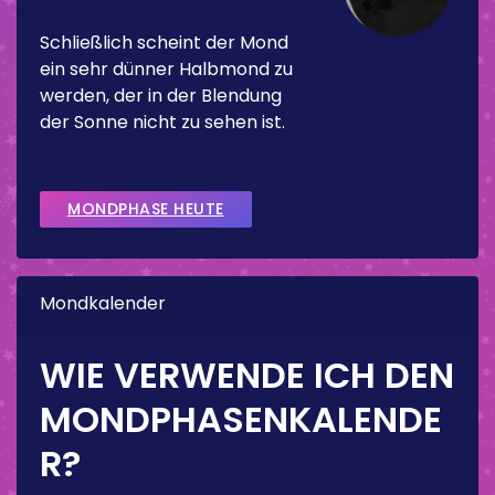
Schließlich scheint der Mond
ein sehr dünner Halbmond zu
werden, der in der Blendung
der Sonne nicht zu sehen ist.
MONDPHASE HEUTE
Mondkalender
WIE VERWENDE ICH DEN
MONDPHASENKALENDE
R?