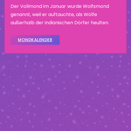
Der Vollmond im Januar wurde Wolfsmond
genannt, weil er auftauchte, als Wölfe
außerhalb der indianischen Dörfer heulten.
MONDKALENDER