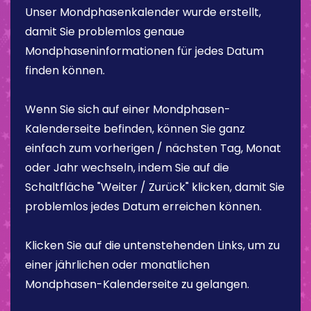
Unser Mondphasenkalender wurde erstellt,
damit Sie problemlos genaue
Mondphaseninformationen für jedes Datum
finden können.
Wenn Sie sich auf einer Mondphasen-
Kalenderseite befinden, können Sie ganz
einfach zum vorherigen / nächsten Tag, Monat
oder Jahr wechseln, indem Sie auf die
Schaltfläche "Weiter / Zurück" klicken, damit Sie
problemlos jedes Datum erreichen können.
Klicken Sie auf die untenstehenden Links, um zu
einer jährlichen oder monatlichen
Mondphasen-Kalenderseite zu gelangen.