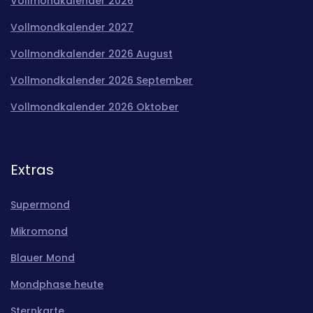
Vollmondkalender 2026
Vollmondkalender 2027
Vollmondkalender 2026 August
Vollmondkalender 2026 September
Vollmondkalender 2026 Oktober
Extras
Supermond
Mikromond
Blauer Mond
Mondphase heute
Sternkarte