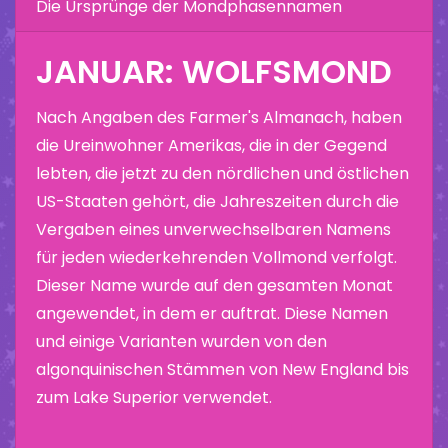
Die Ursprünge der Mondphasennamen
JANUAR: WOLFSMOND
Nach Angaben des Farmer's Almanach, haben
die Ureinwohner Amerikas, die in der Gegend
lebten, die jetzt zu den nördlichen und östlichen
US-Staaten gehört, die Jahreszeiten durch die
Vergaben eines unverwechselbaren Namens
für jeden wiederkehrenden Vollmond verfolgt.
Dieser Name wurde auf den gesamten Monat
angewendet, in dem er auftrat. Diese Namen
und einige Varianten wurden von den
algonquinischen Stämmen von New England bis
zum Lake Superior verwendet.