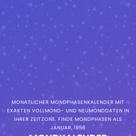
MONATLICHER MONDPHASENKALENDER MIT
EXAKTEN VOLLMOND- UND NEUMONDDATEN IN
IHRER ZEITZONE. FINDE MONDPHASEN ALS
JANUAR, 1958