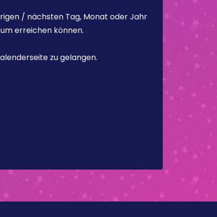
rigen / nächsten Tag, Monat oder Jahr
atum erreichen können.
alenderseite zu gelangen.