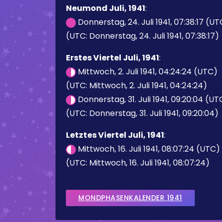
Neumond Juli, 1941
:
Donnerstag, 24. Juli 1941, 07:38:17 (UT
(UTC: Donnerstag, 24. Juli 1941, 07:38:17)
Erstes Viertel Juli, 1941
:
Mittwoch, 2. Juli 1941, 04:24:24 (UTC)
(UTC: Mittwoch, 2. Juli 1941, 04:24:24)
Donnerstag, 31. Juli 1941, 09:20:04 (UT
(UTC: Donnerstag, 31. Juli 1941, 09:20:04)
Letztes Viertel Juli, 1941
:
Mittwoch, 16. Juli 1941, 08:07:24 (UTC)
(UTC: Mittwoch, 16. Juli 1941, 08:07:24)
MONDPHASENKALENDER 1941