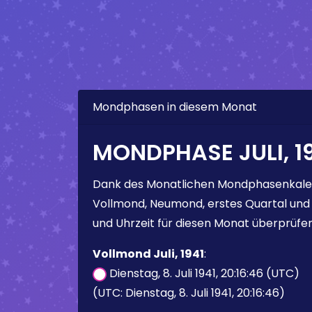
Mondphasen in diesem Monat
MONDPHASE JULI, 1
Dank des Monatlichen Mondphasenkale
Vollmond, Neumond, erstes Quartal und
und Uhrzeit für diesen Monat überprüfen
Vollmond Juli, 1941
:
Dienstag, 8. Juli 1941, 20:16:46 (UTC)
(UTC: Dienstag, 8. Juli 1941, 20:16:46)