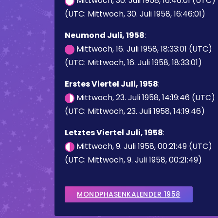
Mittwoch, 30. Juli 1958, 16:46:01 (UTC)
(UTC: Mittwoch, 30. Juli 1958, 16:46:01)
Neumond Juli, 1958
:
Mittwoch, 16. Juli 1958, 18:33:01 (UTC)
(UTC: Mittwoch, 16. Juli 1958, 18:33:01)
Erstes Viertel Juli, 1958
:
Mittwoch, 23. Juli 1958, 14:19:46 (UTC)
(UTC: Mittwoch, 23. Juli 1958, 14:19:46)
Letztes Viertel Juli, 1958
:
Mittwoch, 9. Juli 1958, 00:21:49 (UTC)
(UTC: Mittwoch, 9. Juli 1958, 00:21:49)
MONDPHASENKALENDER 1958