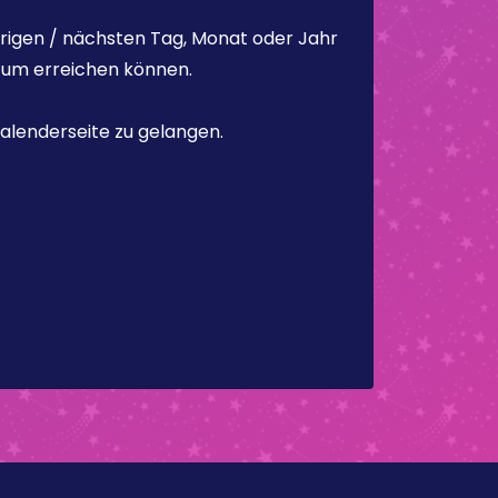
rigen / nächsten Tag, Monat oder Jahr
atum erreichen können.
alenderseite zu gelangen.