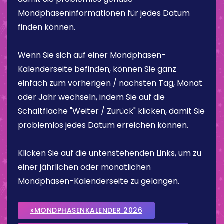
Mondphaseninformationen für jedes Datum
finden können.
Wenn Sie sich auf einer Mondphasen-
Kalenderseite befinden, können Sie ganz
einfach zum vorherigen / nächsten Tag, Monat
oder Jahr wechseln, indem Sie auf die
Schaltfläche "Weiter / Zurück" klicken, damit Sie
problemlos jedes Datum erreichen können.
Klicken Sie auf die untenstehenden Links, um zu
einer jährlichen oder monatlichen
Mondphasen-Kalenderseite zu gelangen.
»MONDPHASENKALENDER 2026