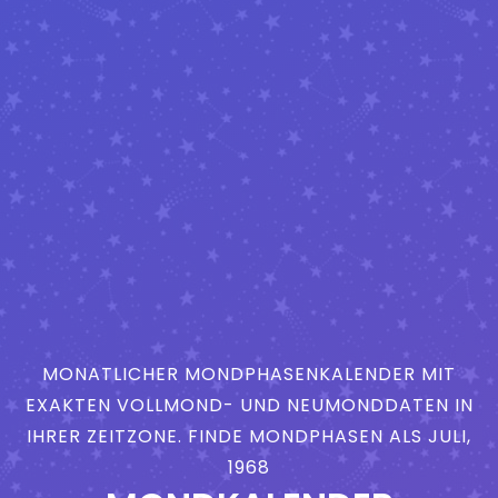
MONATLICHER MONDPHASENKALENDER MIT
EXAKTEN VOLLMOND- UND NEUMONDDATEN IN
IHRER ZEITZONE. FINDE MONDPHASEN ALS JULI,
1968