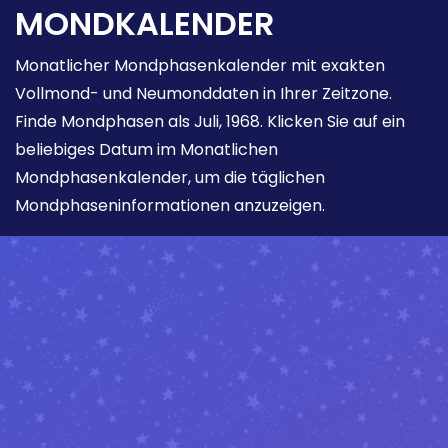
MONDKALENDER
Monatlicher Mondphasenkalender mit exakten
Vollmond- und Neumonddaten in Ihrer Zeitzone.
Finde Mondphasen als Juli, 1968. Klicken Sie auf ein
beliebiges Datum im Monatlichen
Mondphasenkalender, um die täglichen
Mondphaseninformationen anzuzeigen.