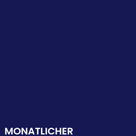
MONATLICHER