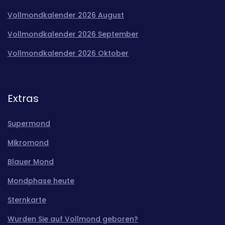
Vollmondkalender 2026 August
Vollmondkalender 2026 September
Vollmondkalender 2026 Oktober
Extras
Supermond
Mikromond
Blauer Mond
Mondphase heute
Sternkarte
Wurden Sie auf Vollmond geboren?