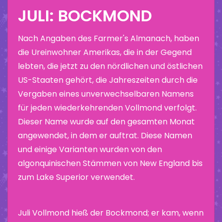
JULI: BOCKMOND
Nach Angaben des Farmer's Almanach, haben
die Ureinwohner Amerikas, die in der Gegend
lebten, die jetzt zu den nördlichen und östlichen
US-Staaten gehört, die Jahreszeiten durch die
Vergaben eines unverwechselbaren Namens
für jeden wiederkehrenden Vollmond verfolgt.
Dieser Name wurde auf den gesamten Monat
angewendet, in dem er auftrat. Diese Namen
und einige Varianten wurden von den
algonquinischen Stämmen von New England bis
zum Lake Superior verwendet.
Juli Vollmond hieß der Bockmond; er kam, wenn