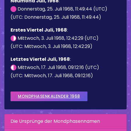
Neumond Juli, 1968
:
Donnerstag, 25. Juli 1968, 11:49:44 (UTC)
(UTC: Donnerstag, 25. Juli 1968, 11:49:44)
Erstes Viertel Juli, 1968
:
Mittwoch, 3. Juli 1968, 12:42:29 (UTC)
(UTC: Mittwoch, 3. Juli 1968, 12:42:29)
Letztes Viertel Juli, 1968
:
Mittwoch, 17. Juli 1968, 09:12:16 (UTC)
(UTC: Mittwoch, 17. Juli 1968, 09:12:16)
MONDPHASENKALENDER 1968
Die Ursprünge der Mondphasennamen