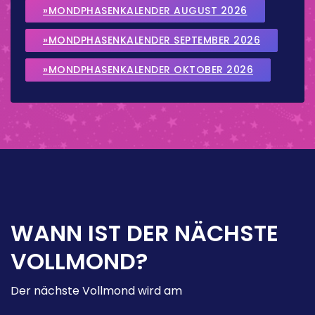
»MONDPHASENKALENDER AUGUST 2026
»MONDPHASENKALENDER SEPTEMBER 2026
»MONDPHASENKALENDER OKTOBER 2026
WANN IST DER NÄCHSTE
VOLLMOND?
Der nächste Vollmond wird am