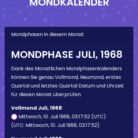
MONDKALENDER
Mondphasen in diesem Monat
MONDPHASE JULI, 1968
Dank des Monatlichen Mondphasenkalenders
können Sie genau Vollmond, Neumond, erstes
Quartal und letztes Quartal Datum und Uhrzeit
für diesen Monat überprüfen.
Vollmond Juli, 1968
:
Mittwoch, 10. Juli 1968, 03:17:52 (UTC)
(UTC: Mittwoch, 10. Juli 1968, 03:17:52)