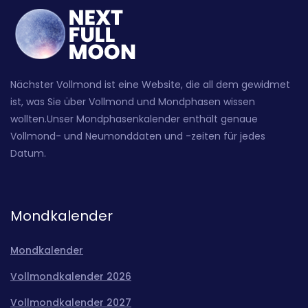
Nächster Vollmond ist eine Website, die all dem gewidmet
ist, was Sie über Vollmond und Mondphasen wissen
wollten.Unser Mondphasenkalender enthält genaue
Vollmond- und Neumonddaten und -zeiten für jedes
Datum.
Mondkalender
Mondkalender
Vollmondkalender 2026
Vollmondkalender 2027