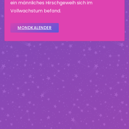
ein männliches Hirschgeweih sich im
Vollwachstum befand.
MONDKALENDER