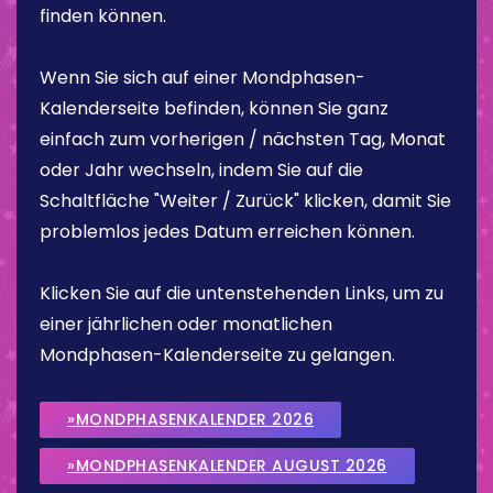
finden können.
Wenn Sie sich auf einer Mondphasen-
Kalenderseite befinden, können Sie ganz
einfach zum vorherigen / nächsten Tag, Monat
oder Jahr wechseln, indem Sie auf die
Schaltfläche "Weiter / Zurück" klicken, damit Sie
problemlos jedes Datum erreichen können.
Klicken Sie auf die untenstehenden Links, um zu
einer jährlichen oder monatlichen
Mondphasen-Kalenderseite zu gelangen.
»MONDPHASENKALENDER 2026
»MONDPHASENKALENDER AUGUST 2026