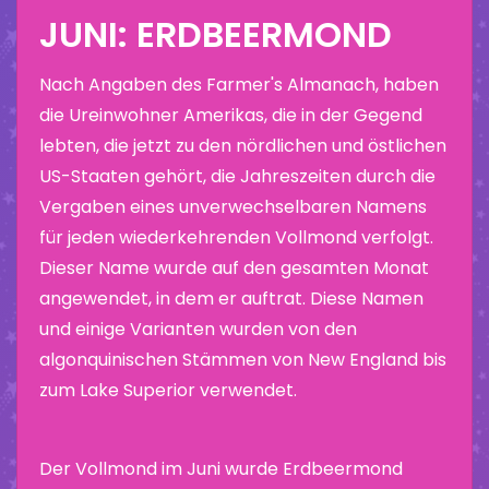
JUNI: ERDBEERMOND
Nach Angaben des Farmer's Almanach, haben
die Ureinwohner Amerikas, die in der Gegend
lebten, die jetzt zu den nördlichen und östlichen
US-Staaten gehört, die Jahreszeiten durch die
Vergaben eines unverwechselbaren Namens
für jeden wiederkehrenden Vollmond verfolgt.
Dieser Name wurde auf den gesamten Monat
angewendet, in dem er auftrat. Diese Namen
und einige Varianten wurden von den
algonquinischen Stämmen von New England bis
zum Lake Superior verwendet.
Der Vollmond im Juni wurde Erdbeermond