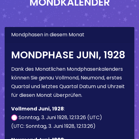
MONDKALENDER
Mondphasen in diesem Monat
MONDPHASE JUNI, 1928
Dank des Monatlichen Mondphasenkalenders
können Sie genau Vollmond, Neumond, erstes
Quartal und letztes Quartal Datum und Uhrzeit
für diesen Monat überprüfen.
Vollmond Juni, 1928
:
Sonntag, 3. Juni 1928, 12:13:26 (UTC)
(UTC: Sonntag, 3. Juni 1928, 12:13:26)