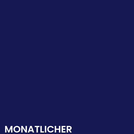
MONATLICHER