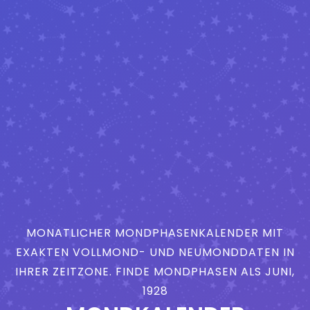
MONATLICHER MONDPHASENKALENDER MIT
EXAKTEN VOLLMOND- UND NEUMONDDATEN IN
IHRER ZEITZONE. FINDE MONDPHASEN ALS JUNI,
1928