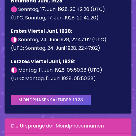
Neumond Juni, 1928
:
Sonntag, 17. Juni 1928, 20:42:20 (UTC)
(UTC: Sonntag, 17. Juni 1928, 20:42:20)
Erstes Viertel Juni, 1928
:
Sonntag, 24. Juni 1928, 22:47:02 (UTC)
(UTC: Sonntag, 24. Juni 1928, 22:47:02)
Letztes Viertel Juni, 1928
:
Montag, 11. Juni 1928, 05:50:38 (UTC)
(UTC: Montag, 11. Juni 1928, 05:50:38)
MONDPHASENKALENDER 1928
Die Ursprünge der Mondphasennamen