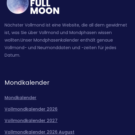
Nächster Vollmond ist eine Website, die all dem gewidmet
ist, was Sie über Vollmond und Mondphasen wissen
wollten.Unser Mondphasenkalender enthält genaue
Vollmond- und Neumonddaten und -zeiten für jedes
Datum.
Mondkalender
Mondkalender
Vollmondkalender 2026
Vollmondkalender 2027
Vollmondkalender 2026 August