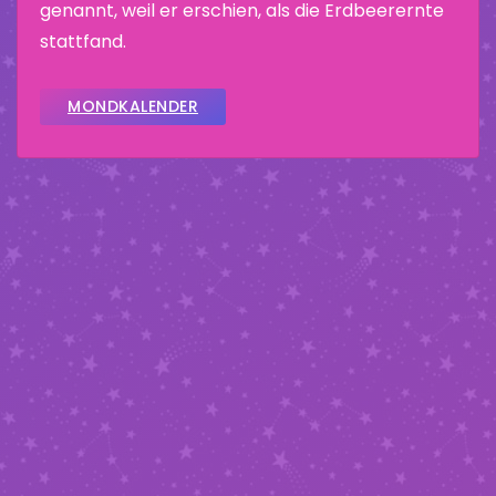
genannt, weil er erschien, als die Erdbeerernte
stattfand.
MONDKALENDER