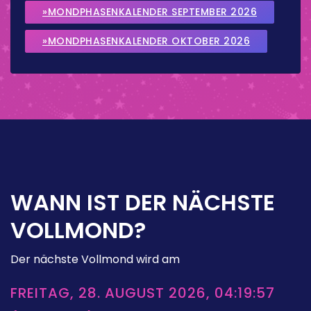
»MONDPHASENKALENDER SEPTEMBER 2026
»MONDPHASENKALENDER OKTOBER 2026
WANN IST DER NÄCHSTE
VOLLMOND?
Der nächste Vollmond wird am
FREITAG, 28. AUGUST 2026, 04:19:57