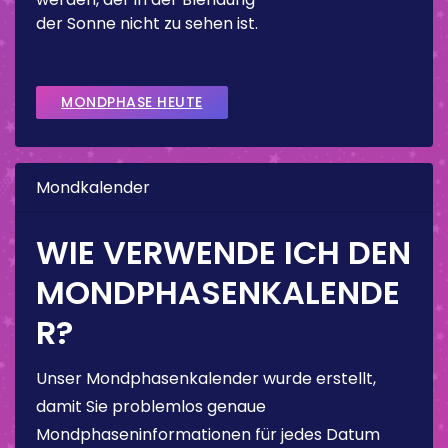
der Sonne nicht zu sehen ist.
MONDPHASE HEUTE
Mondkalender
WIE VERWENDE ICH DEN
MONDPHASENKALENDE
R?
Unser Mondphasenkalender wurde erstellt,
damit Sie problemlos genaue
Mondphaseninformationen für jedes Datum