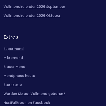
Vollmondkalender 2026 September
Vollmondkalender 2026 Oktober
Extras
Supermond
Mikromond
Blauer Mond
Mondphase heute
Sternkarte
Wurden Sie auf Vollmond geboren?
NextFullMoon on Facebook