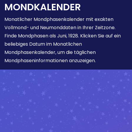
MONDKALENDER
Monatlicher Mondphasenkalender mit exakten
Vollmond- und Neumonddaten in Ihrer Zeitzone.
Finde Mondphasen als Juni, 1928. Klicken Sie auf ein
beliebiges Datum im Monatlichen
Mondphasenkalender, um die täglichen
Mondphaseninformationen anzuzeigen.