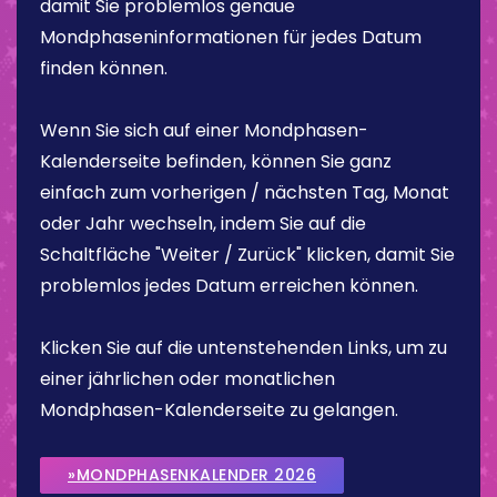
damit Sie problemlos genaue
Mondphaseninformationen für jedes Datum
finden können.
Wenn Sie sich auf einer Mondphasen-
Kalenderseite befinden, können Sie ganz
einfach zum vorherigen / nächsten Tag, Monat
oder Jahr wechseln, indem Sie auf die
Schaltfläche "Weiter / Zurück" klicken, damit Sie
problemlos jedes Datum erreichen können.
Klicken Sie auf die untenstehenden Links, um zu
einer jährlichen oder monatlichen
Mondphasen-Kalenderseite zu gelangen.
»MONDPHASENKALENDER 2026