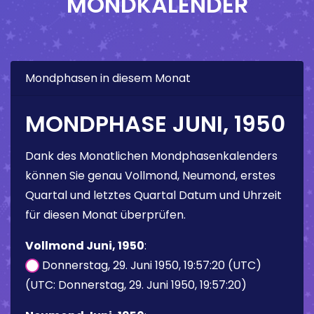
MONDKALENDER
Mondphasen in diesem Monat
MONDPHASE JUNI, 1950
Dank des Monatlichen Mondphasenkalenders
können Sie genau Vollmond, Neumond, erstes
Quartal und letztes Quartal Datum und Uhrzeit
für diesen Monat überprüfen.
Vollmond Juni, 1950
:
Donnerstag, 29. Juni 1950, 19:57:20 (UTC)
(UTC: Donnerstag, 29. Juni 1950, 19:57:20)