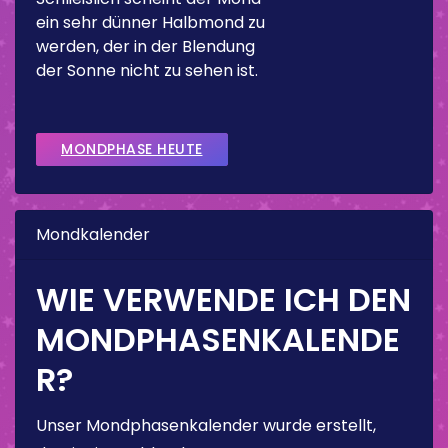
ein sehr dünner Halbmond zu
werden, der in der Blendung
der Sonne nicht zu sehen ist.
MONDPHASE HEUTE
Mondkalender
WIE VERWENDE ICH DEN
MONDPHASENKALENDE
R?
Unser Mondphasenkalender wurde erstellt,