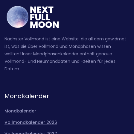
Nächster Vollmond ist eine Website, die all dem gewidmet
ist, was Sie über Vollmond und Mondphasen wissen
wollten.Unser Mondphasenkalender enthält genaue
Vollmond- und Neumonddaten und -zeiten für jedes
Datum.
Mondkalender
Mondkalender
Vollmondkalender 2026
Vollmondkalender 2027