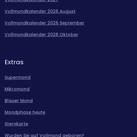
Vollmondkalender 2026 August
Vollmondkalender 2026 September
Vollmondkalender 2026 Oktober
Extras
Supermond
Mikromond
Blauer Mond
Mondphase heute
Sternkarte
Wurden Sie auf Vollmond geboren?