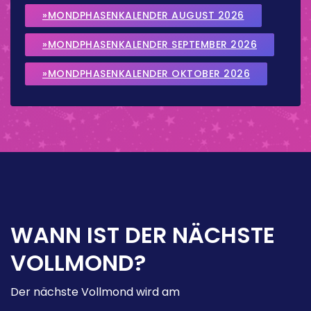
»MONDPHASENKALENDER AUGUST 2026
»MONDPHASENKALENDER SEPTEMBER 2026
»MONDPHASENKALENDER OKTOBER 2026
WANN IST DER NÄCHSTE
VOLLMOND?
Der nächste Vollmond wird am