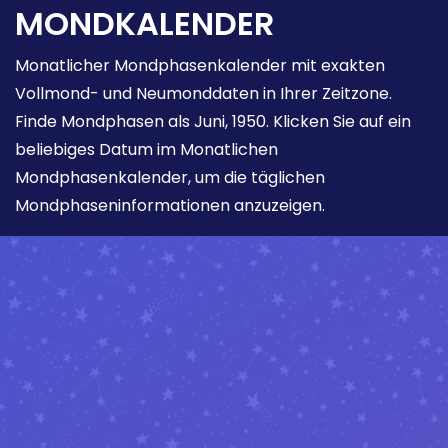
MONDKALENDER
Monatlicher Mondphasenkalender mit exakten
Vollmond- und Neumonddaten in Ihrer Zeitzone.
Finde Mondphasen als Juni, 1950. Klicken Sie auf ein
beliebiges Datum im Monatlichen
Mondphasenkalender, um die täglichen
Mondphaseninformationen anzuzeigen.