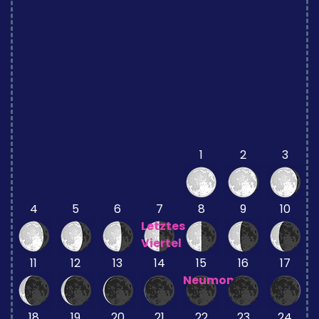
1
2
3
4
5
6
7
8
9
10
Letztes
Viertel
11
12
13
14
15
16
17
Neumond
18
19
20
21
22
23
24