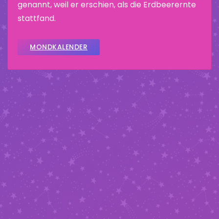
genannt, weil er erschien, als die Erdbeerernte
stattfand.
MONDKALENDER