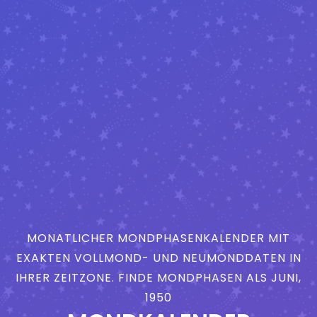
MONATLICHER MONDPHASENKALENDER MIT
EXAKTEN VOLLMOND- UND NEUMONDDATEN IN
IHRER ZEITZONE. FINDE MONDPHASEN ALS JUNI,
1950