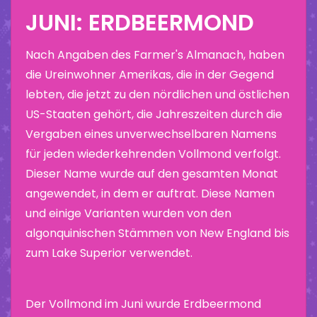
JUNI: ERDBEERMOND
Nach Angaben des Farmer's Almanach, haben
die Ureinwohner Amerikas, die in der Gegend
lebten, die jetzt zu den nördlichen und östlichen
US-Staaten gehört, die Jahreszeiten durch die
Vergaben eines unverwechselbaren Namens
für jeden wiederkehrenden Vollmond verfolgt.
Dieser Name wurde auf den gesamten Monat
angewendet, in dem er auftrat. Diese Namen
und einige Varianten wurden von den
algonquinischen Stämmen von New England bis
zum Lake Superior verwendet.
Der Vollmond im Juni wurde Erdbeermond