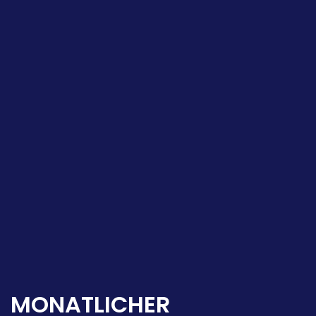
MONATLICHER