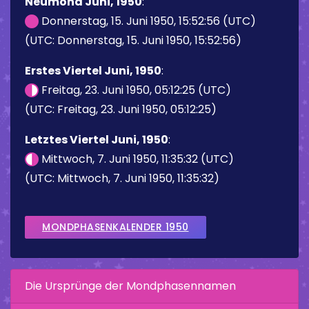
Neumond Juni, 1950
:
Donnerstag, 15. Juni 1950, 15:52:56 (UTC)
(UTC: Donnerstag, 15. Juni 1950, 15:52:56)
Erstes Viertel Juni, 1950
:
Freitag, 23. Juni 1950, 05:12:25 (UTC)
(UTC: Freitag, 23. Juni 1950, 05:12:25)
Letztes Viertel Juni, 1950
:
Mittwoch, 7. Juni 1950, 11:35:32 (UTC)
(UTC: Mittwoch, 7. Juni 1950, 11:35:32)
MONDPHASENKALENDER 1950
Die Ursprünge der Mondphasennamen